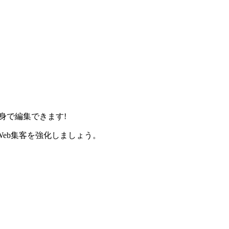
身で編集できます!
eb集客を強化しましょう。