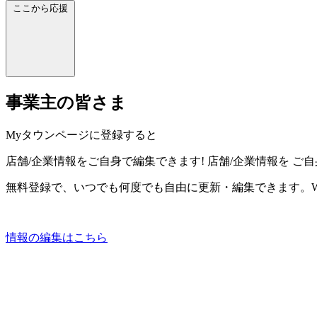
ここから応援
事業主の皆さま
Myタウンページに登録すると
店舗/企業情報をご自身で編集できます!
店舗/企業情報を
ご自
無料登録で、いつでも何度でも自由に更新・編集できます。W
情報の編集はこちら