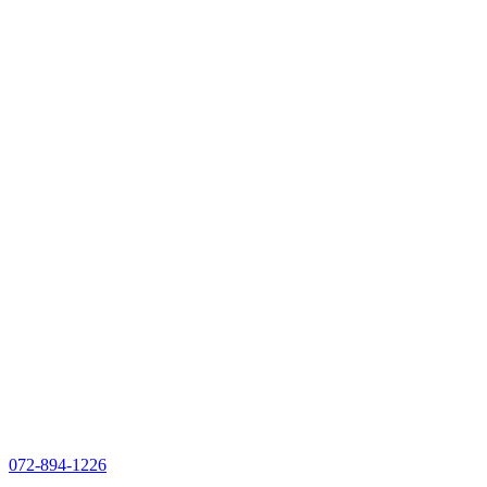
072-894-1226