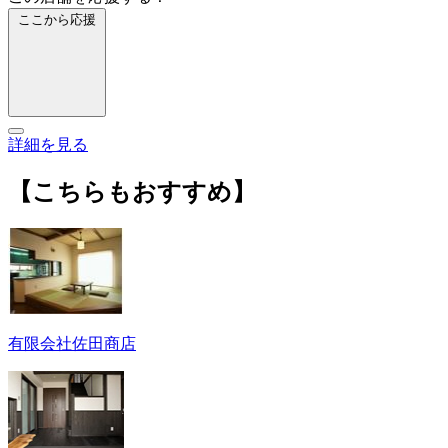
ここから応援
詳細を見る
【こちらもおすすめ】
有限会社佐田商店