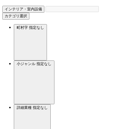
インテリア・室内設備
カテゴリ選択
町村字
指定なし
小ジャンル
指定なし
詳細業種
指定なし