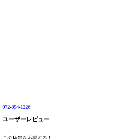
072-894-1226
ユーザーレビュー
この店舗を応援する！