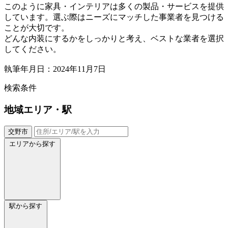
このように家具・インテリアは多くの製品・サービスを提供
しています。選ぶ際はニーズにマッチした事業者を見つける
ことが大切です。
どんな内装にするかをしっかりと考え、ベストな業者を選択
してください。
執筆年月日：2024年11月7日
検索条件
地域
エリア・駅
交野市
エリアから探す
駅から探す