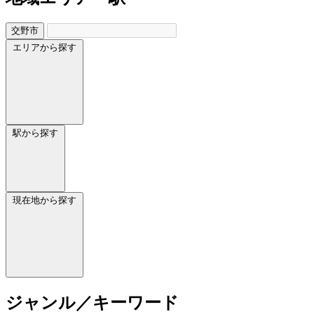
交野市
エリアから探す
駅から探す
現在地から探す
ジャンル／キーワード