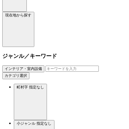
現在地から探す
ジャンル／キーワード
インテリア・室内設備
カテゴリ選択
町村字
指定なし
小ジャンル
指定なし