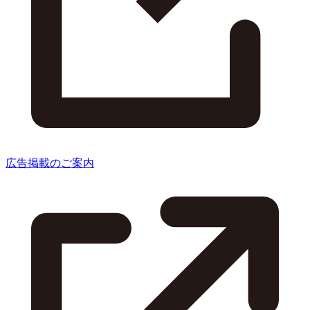
広告掲載のご案内