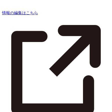
情報の編集はこちら