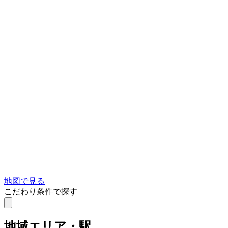
地図で見る
こだわり条件で探す
地域
エリア・駅