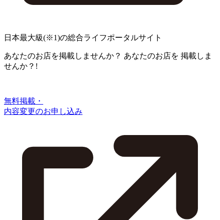
日本最大級
(※1)
の総合ライフポータルサイト
あなたのお店を掲載しませんか？
あなたのお店を
掲載しま
せんか？!
無料掲載・
内容変更のお申し込み