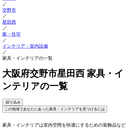
／
交野市
／
星田西
／
家・住宅
／
インテリア・室内設備
／
家具・インテリアの一覧
大阪府交野市星田西 家具・イ
ンテリアの一覧
絞り込み
この地域であなたにあった家具・インテリアを見つけるには
家具・インテリアは室内空間を快適にするための装飾品など