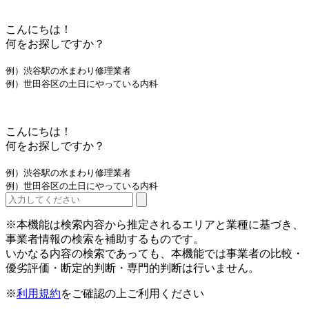
こんにちは！
何をお探しですか？
例）渋谷駅の水まわり修理業者
例）世田谷区の土日にやっている内科
こんにちは！
何をお探しですか？
例）渋谷駅の水まわり修理業者
例）世田谷区の土日にやっている内科
※本機能は検索内容から推定されるエリアと業種に基づき、
事業者情報の検索を補助するものです。
いかなる内容の検索であっても、本機能では事業者の比較・
優劣評価・断定的判断・専門的判断は行いません。
※
利用規約
をご確認の上ご利用ください