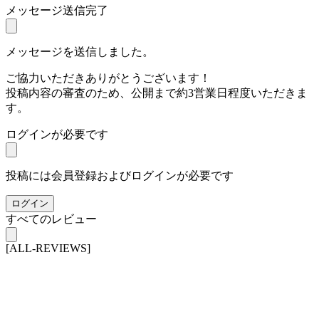
メッセージ送信完了
メッセージを送信しました。
ご協力いただきありがとうございます！
投稿内容の審査のため、公開まで約3営業日程度いただきま
す。
ログインが必要です
投稿には会員登録およびログインが必要です
ログイン
すべてのレビュー
[ALL-REVIEWS]