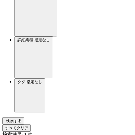
詳細業種
指定なし
タグ
指定なし
検索する
すべてクリア
検索結果:
1
件