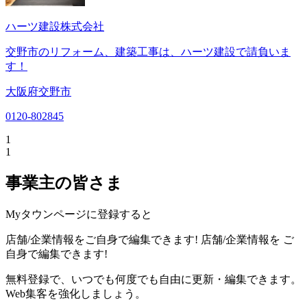
ハーツ建設株式会社
交野市のリフォーム、建築工事は、ハーツ建設で請負いま
す！
大阪府交野市
0120-802845
1
1
事業主の皆さま
Myタウンページに登録すると
店舗/企業情報をご自身で編集できます!
店舗/企業情報を
ご
自身で編集できます!
無料登録で、いつでも何度でも自由に更新・編集できます。
Web集客を強化しましょう。