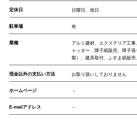
定休日
日曜日、祝日
駐車場
有
業種
アルミ建材、エクステリア工事
ャッター、障子紙販売、障子張
製）、建具取付、ふすま紙販売
現金以外の支払い方法
お取り扱いしておりません
ホームページ
－
E-mailアドレス
－