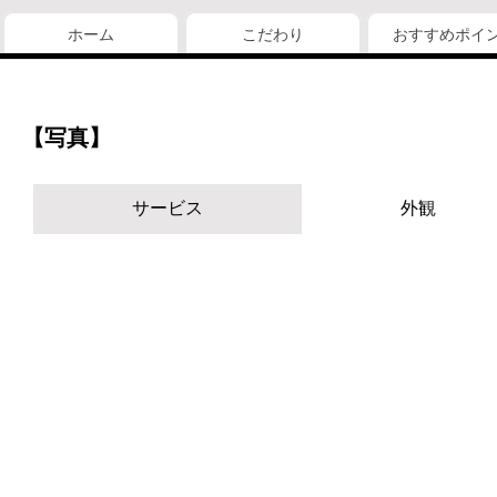
ホーム
こだわり
おすすめポイ
【写真】
サービス
外観