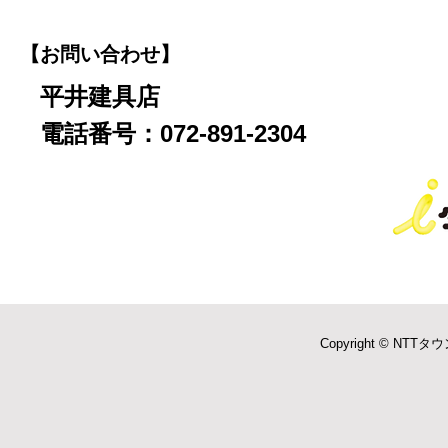
【お問い合わせ】
平井建具店
電話番号：072-891-2304
Copyright © NTTタウ