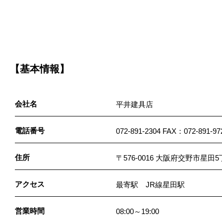
【基本情報】
会社名
平井建具店
電話番号
072-891-2304 FAX：072-891-97
住所
〒576-0016 大阪府交野市星田5
アクセス
最寄駅 JR線星田駅
営業時間
08:00～19:00