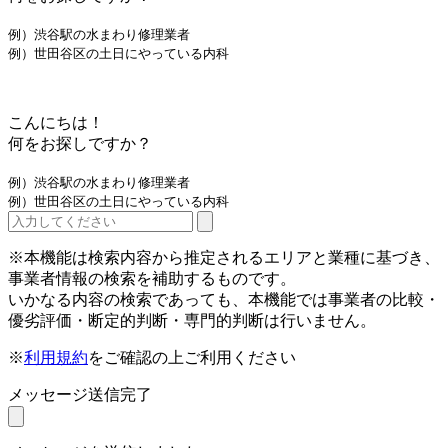
例）渋谷駅の水まわり修理業者
例）世田谷区の土日にやっている内科
こんにちは！
何をお探しですか？
例）渋谷駅の水まわり修理業者
例）世田谷区の土日にやっている内科
※本機能は検索内容から推定されるエリアと業種に基づき、
事業者情報の検索を補助するものです。
いかなる内容の検索であっても、本機能では事業者の比較・
優劣評価・断定的判断・専門的判断は行いません。
※
利用規約
をご確認の上ご利用ください
メッセージ送信完了