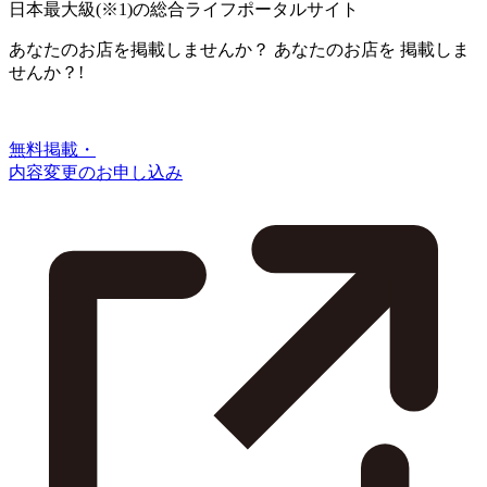
日本最大級
(※1)
の総合ライフポータルサイト
あなたのお店を掲載しませんか？
あなたのお店を
掲載しま
せんか？!
無料掲載・
内容変更のお申し込み