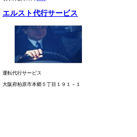
エルスト代行サービス
運転代行サービス
大阪府柏原市本郷５丁目１９１－１