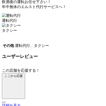
飲酒後の運転お任せ下さい！
年中無休のエルスト代行サービスへ！
運転代行
タクシー
その他
運転代行、タクシー
ユーザーレビュー
この店舗を応援する！
ここから応援
詳細を見る