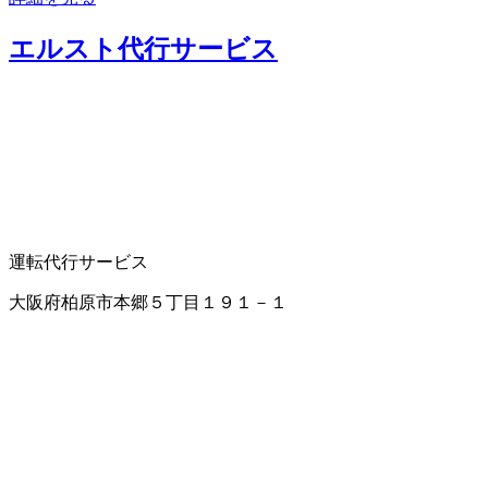
エルスト代行サービス
運転代行サービス
大阪府柏原市本郷５丁目１９１－１