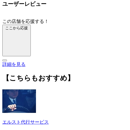
ユーザーレビュー
この店舗を応援する！
ここから応援
詳細を見る
【こちらもおすすめ】
エルスト代行サービス