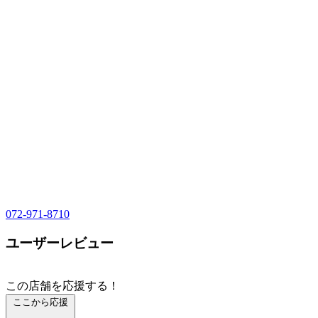
072-971-8710
ユーザーレビュー
この店舗を応援する！
ここから応援