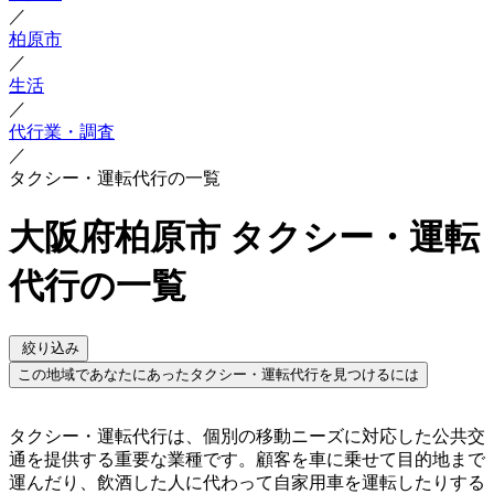
／
柏原市
／
生活
／
代行業・調査
／
タクシー・運転代行の一覧
大阪府柏原市 タクシー・運転
代行の一覧
絞り込み
この地域であなたにあったタクシー・運転代行を見つけるには
タクシー・運転代行は、個別の移動ニーズに対応した公共交
通を提供する重要な業種です。顧客を車に乗せて目的地まで
運んだり、飲酒した人に代わって自家用車を運転したりする