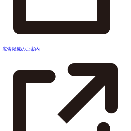
広告掲載のご案内