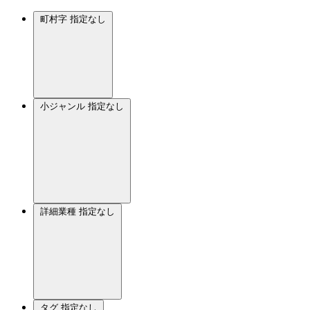
町村字
指定なし
小ジャンル
指定なし
詳細業種
指定なし
タグ
指定なし