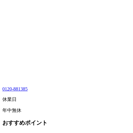
0120-881385
休業日
年中無休
おすすめポイント