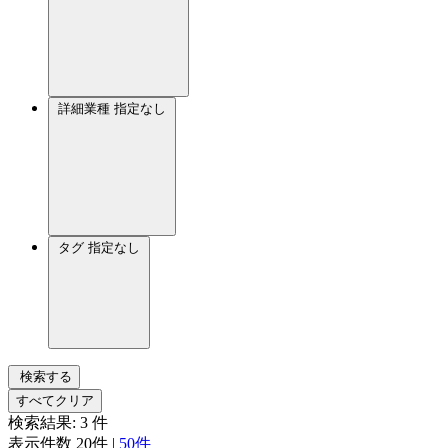
詳細業種
指定なし
タグ
指定なし
検索する
すべてクリア
検索結果:
3
件
表示件数
20件
|
50件