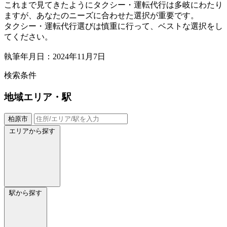
これまで見てきたようにタクシー・運転代行は多岐にわたり
ますが、あなたのニーズに合わせた選択が重要です。
タクシー・運転代行選びは慎重に行って、ベストな選択をし
てください。
執筆年月日：2024年11月7日
検索条件
地域
エリア・駅
柏原市
エリアから探す
駅から探す