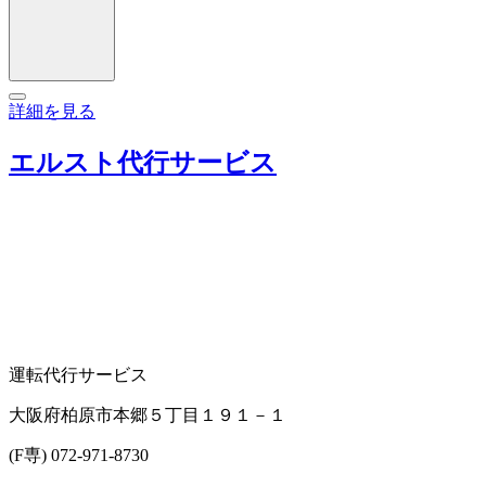
詳細を見る
エルスト代行サービス
運転代行サービス
大阪府柏原市本郷５丁目１９１－１
(F専) 072-971-8730