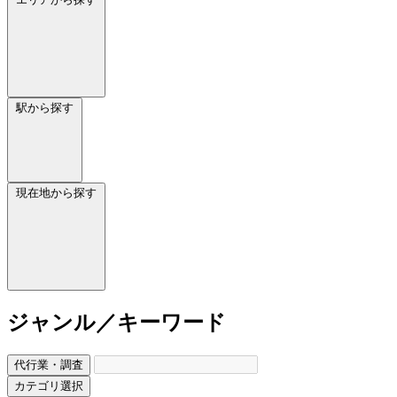
駅から探す
現在地から探す
ジャンル／キーワード
代行業・調査
カテゴリ選択