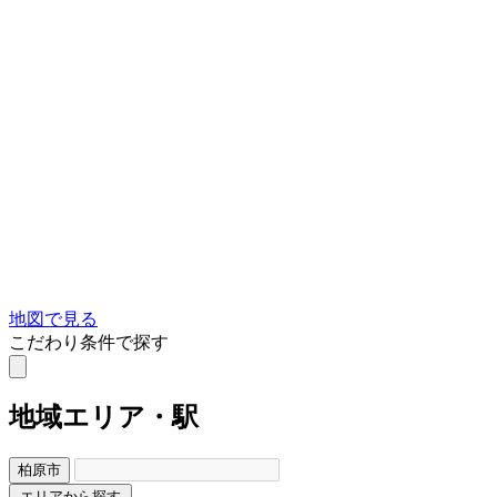
地図で見る
こだわり条件で探す
地域
エリア・駅
柏原市
エリアから探す