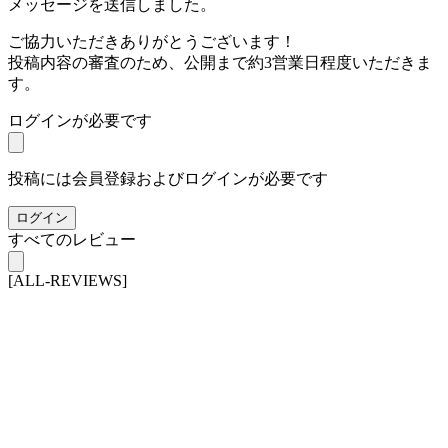
メッセージを送信しました。
ご協力いただきありがとうございます！
投稿内容の審査のため、公開まで約3営業日程度いただきま
す。
ログインが必要です
投稿には会員登録およびログインが必要です
ログイン
すべてのレビュー
[ALL-REVIEWS]