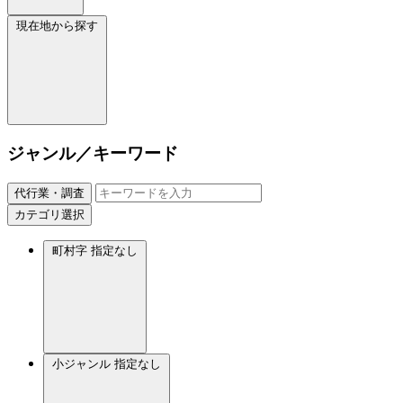
現在地から探す
ジャンル／キーワード
代行業・調査
カテゴリ選択
町村字
指定なし
小ジャンル
指定なし