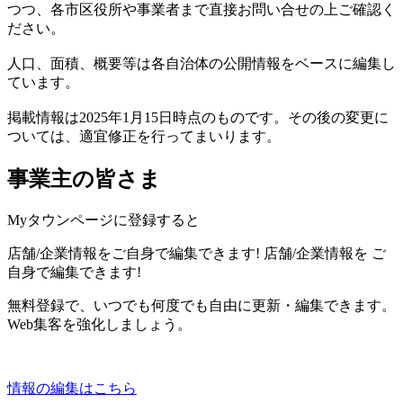
つつ、各市区役所や事業者まで直接お問い合せの上ご確認く
ださい。
人口、面積、概要等は各自治体の公開情報をベースに編集し
ています。
掲載情報は2025年1月15日時点のものです。その後の変更に
ついては、適宜修正を行ってまいります。
事業主の皆さま
Myタウンページに登録すると
店舗/企業情報をご自身で編集できます!
店舗/企業情報を
ご
自身で編集できます!
無料登録で、いつでも何度でも自由に更新・編集できます。
Web集客を強化しましょう。
情報の編集はこちら