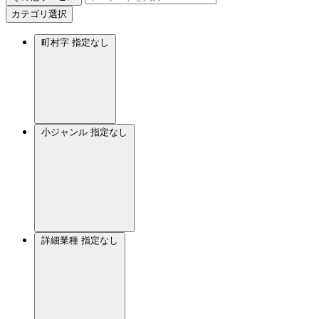
カテゴリ選択
町村字
指定なし
小ジャンル
指定なし
詳細業種
指定なし