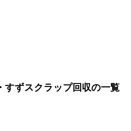
鉛・すずスクラップ回収の一覧