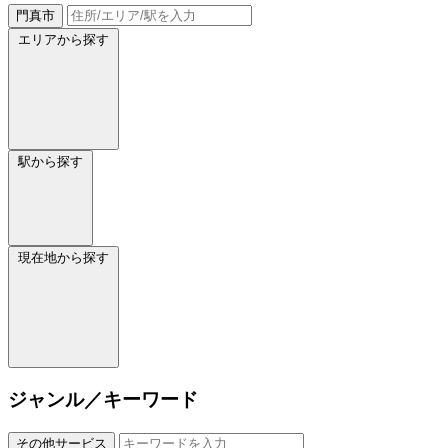
門真市
エリアから探す
駅から探す
現在地から探す
ジャンル／キーワード
その他サービス