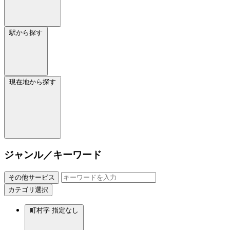
駅から探す
現在地から探す
ジャンル／キーワード
その他サービス
カテゴリ選択
町村字
指定なし