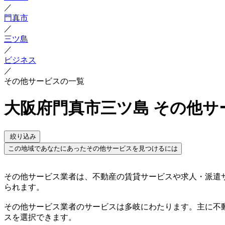
／
門真市
／
三ツ島
／
ビジネス
／
その他サービスの一覧
大阪府門真市三ツ島 その他サ
絞り込み
この地域であなたにあったその他サービスを見つけるには
その他サービス業者は、不動産の賃貸サービスや求人・派遣
られます。
その他サービス業者のサービスは多岐にわたります。主に不
スを選択できます。