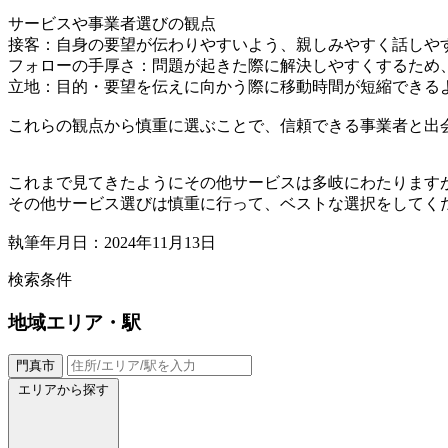
サービスや事業者選びの観点
接客：自身の要望が伝わりやすいよう、親しみやすく話しや
フォローの手厚さ：問題が起きた際に解決しやすくするため
立地：目的・要望を伝えに向かう際に移動時間が短縮できる
これらの観点から慎重に選ぶことで、信頼できる事業者と出
これまで見てきたようにその他サービスは多岐にわたります
その他サービス選びは慎重に行って、ベストな選択をしてく
執筆年月日：2024年11月13日
検索条件
地域
エリア・駅
門真市
エリアから探す