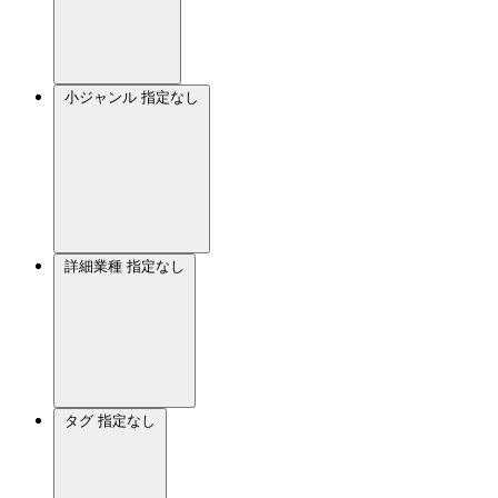
小ジャンル
指定なし
詳細業種
指定なし
タグ
指定なし