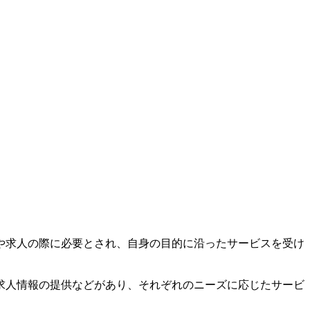
や求人の際に必要とされ、自身の目的に沿ったサービスを受け
求人情報の提供などがあり、それぞれのニーズに応じたサービ