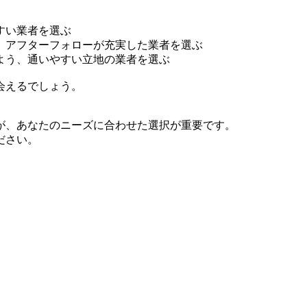
すい業者を選ぶ
、アフターフォローが充実した業者を選ぶ
よう、通いやすい立地の業者を選ぶ
会えるでしょう。
が、あなたのニーズに合わせた選択が重要です。
ださい。