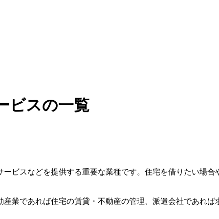
ービスの一覧
サービスなどを提供する重要な業種です。住宅を借りたい場合
動産業であれば住宅の賃貸・不動産の管理、派遣会社であれば