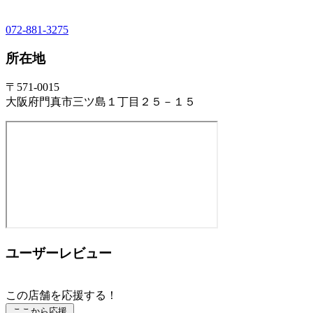
072-881-3275
所在地
〒571-0015
大阪府門真市三ツ島１丁目２５－１５
ユーザーレビュー
この店舗を応援する！
ここから応援