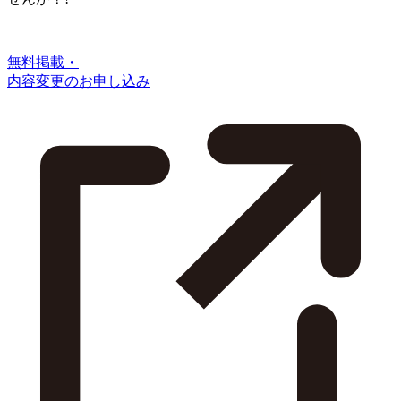
無料掲載・
内容変更のお申し込み