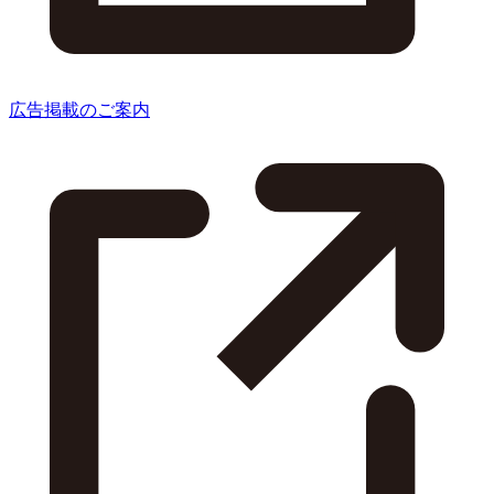
広告掲載のご案内