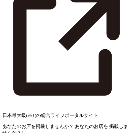
日本最大級
(※1)
の総合ライフポータルサイト
あなたのお店を掲載しませんか？
あなたのお店を
掲載しま
せんか？!