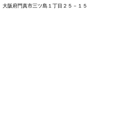
大阪府門真市三ツ島１丁目２５－１５