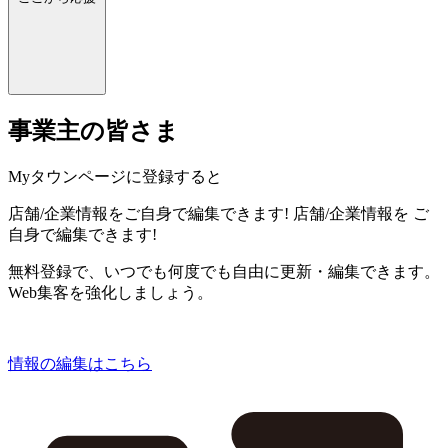
事業主の皆さま
Myタウンページに登録すると
店舗/企業情報をご自身で編集できます!
店舗/企業情報を
ご
自身で編集できます!
無料登録で、いつでも何度でも自由に更新・編集できます。
Web集客を強化しましょう。
情報の編集はこちら