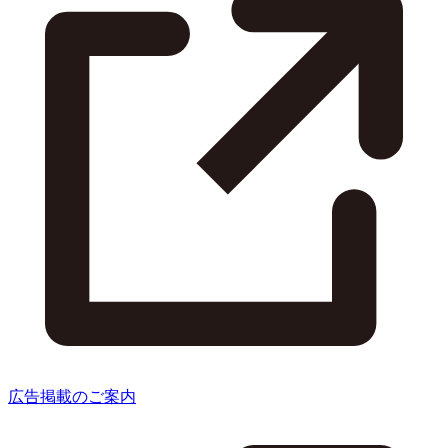
広告掲載のご案内