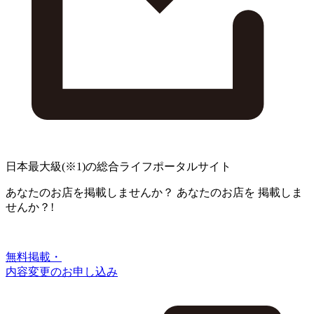
日本最大級
(※1)
の総合ライフポータルサイト
あなたのお店を掲載しませんか？
あなたのお店を
掲載しま
せんか？!
無料掲載・
内容変更のお申し込み