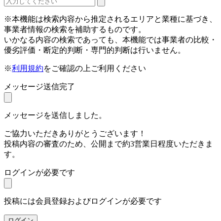
※本機能は検索内容から推定されるエリアと業種に基づき、
事業者情報の検索を補助するものです。
いかなる内容の検索であっても、本機能では事業者の比較・
優劣評価・断定的判断・専門的判断は行いません。
※
利用規約
をご確認の上ご利用ください
メッセージ送信完了
メッセージを送信しました。
ご協力いただきありがとうございます！
投稿内容の審査のため、公開まで約3営業日程度いただきま
す。
ログインが必要です
投稿には会員登録およびログインが必要です
ログイン