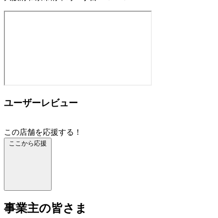
ユーザーレビュー
この店舗を応援する！
ここから応援
事業主の皆さま