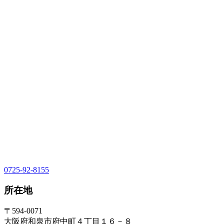
0725-92-8155
所在地
〒594-0071
大阪府和泉市府中町４丁目１６－８