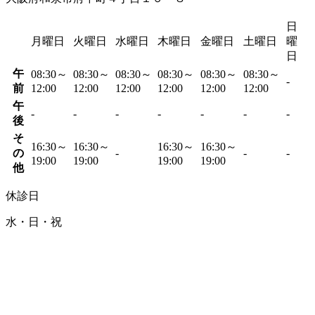
日
月曜日
火曜日
水曜日
木曜日
金曜日
土曜日
曜
日
午
08:30～
08:30～
08:30～
08:30～
08:30～
08:30～
-
前
12:00
12:00
12:00
12:00
12:00
12:00
午
-
-
-
-
-
-
-
後
そ
16:30～
16:30～
16:30～
16:30～
の
-
-
-
19:00
19:00
19:00
19:00
他
休診日
水・日・祝