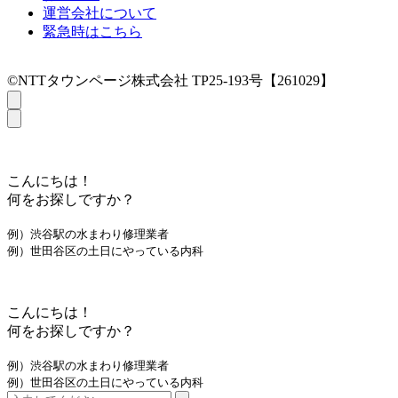
運営会社について
緊急時はこちら
©NTTタウンページ株式会社 TP25-193号【261029】
こんにちは！
何をお探しですか？
例）渋谷駅の水まわり修理業者
例）世田谷区の土日にやっている内科
こんにちは！
何をお探しですか？
例）渋谷駅の水まわり修理業者
例）世田谷区の土日にやっている内科