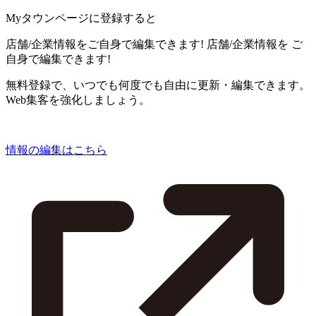
Myタウンページに登録すると
店舗/企業情報をご自身で編集できます!
店舗/企業情報を
ご
自身で編集できます!
無料登録で、いつでも何度でも自由に更新・編集できます。
Web集客を強化しましょう。
情報の編集はこちら