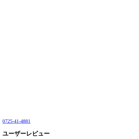
0725-41-4881
ユーザーレビュー