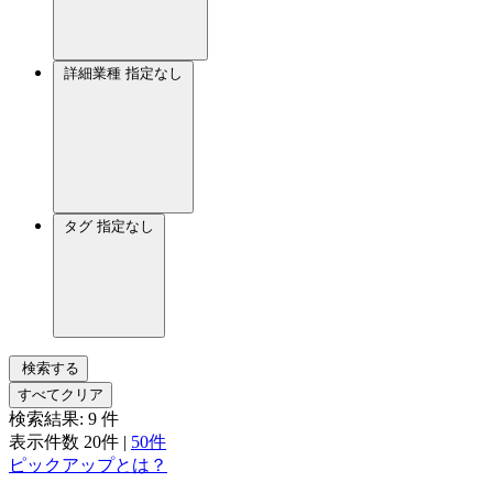
詳細業種
指定なし
タグ
指定なし
検索する
すべてクリア
検索結果:
9
件
表示件数
20件
|
50件
ピックアップとは？