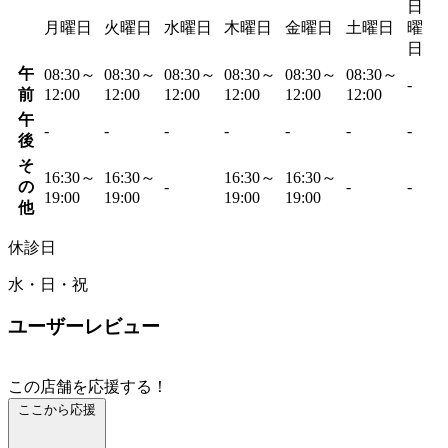
日
月曜日
火曜日
水曜日
木曜日
金曜日
土曜日
曜
日
午
08:30～
08:30～
08:30～
08:30～
08:30～
08:30～
-
前
12:00
12:00
12:00
12:00
12:00
12:00
午
-
-
-
-
-
-
-
後
そ
16:30～
16:30～
16:30～
16:30～
の
-
-
-
19:00
19:00
19:00
19:00
他
休診日
水・日・祝
ユーザーレビュー
この店舗を応援する！
ここから応援