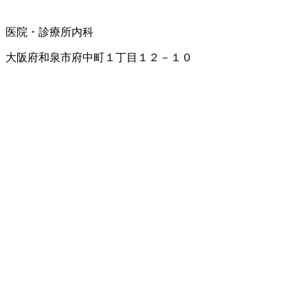
医院・診療所
内科
大阪府和泉市府中町１丁目１２－１０