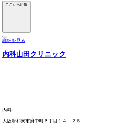
ここから応援
詳細を見る
内科山田クリニック
内科
大阪府和泉市府中町６丁目１４－２８