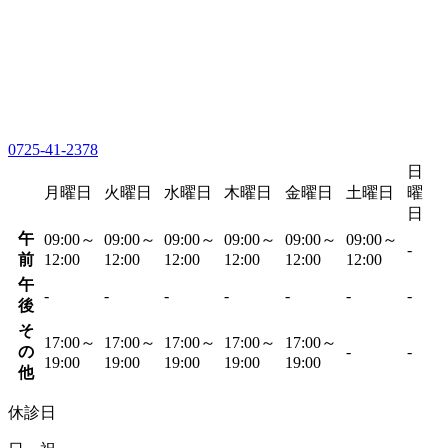
0725-41-2378
日
月曜日
火曜日
水曜日
木曜日
金曜日
土曜日
曜
日
午
09:00～
09:00～
09:00～
09:00～
09:00～
09:00～
-
前
12:00
12:00
12:00
12:00
12:00
12:00
午
-
-
-
-
-
-
-
後
そ
17:00～
17:00～
17:00～
17:00～
17:00～
の
-
-
19:00
19:00
19:00
19:00
19:00
他
休診日