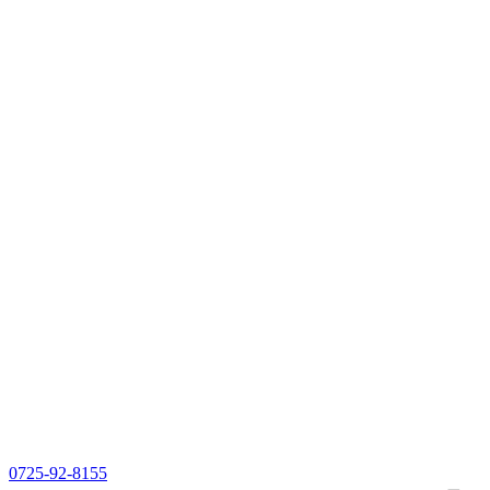
0725-92-8155