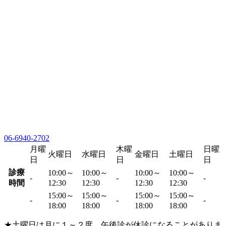
06-6940-2702
月曜
木曜
日曜
火曜日
水曜日
金曜日
土曜日
日
日
日
診療
10:00～
10:00～
10:00～
10:00～
-
-
-
時間
12:30
12:30
12:30
12:30
15:00～
15:00～
15:00～
15:00～
-
-
-
18:00
18:00
18:00
18:00
★土曜日は月に１～２度、午後診が休診になることがありま