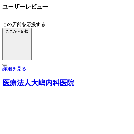
ユーザーレビュー
この店舗を応援する！
ここから応援
詳細を見る
医療法人大嶋内科医院