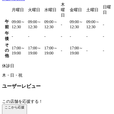
木
日曜
月曜日
火曜日
水曜日
曜
金曜日
土曜日
日
日
午
09:00～
09:00～
09:00～
09:00～
09:00～
-
-
前
12:30
12:30
12:30
12:30
12:30
午
-
-
-
-
-
-
-
後
そ
17:00～
17:00～
17:00～
17:00～
の
-
-
-
19:00
19:00
19:00
19:00
他
休診日
木・日・祝
ユーザーレビュー
この店舗を応援する！
ここから応援