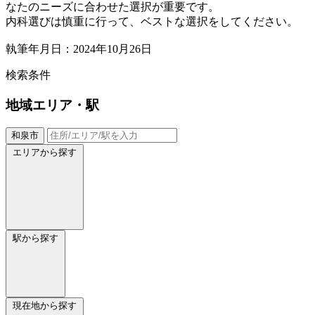
なたのニーズに合わせた選択が重要です。
内科選びは慎重に行って、ベストな選択をしてください。
執筆年月日：2024年10月26日
検索条件
地域
エリア・駅
和泉市
エリアから探す
駅から探す
現在地から探す