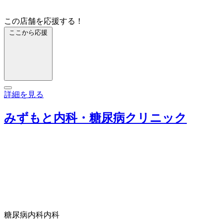
この店舗を応援する！
ここから応援
詳細を見る
みずもと内科・糖尿病クリニック
糖尿病内科
内科