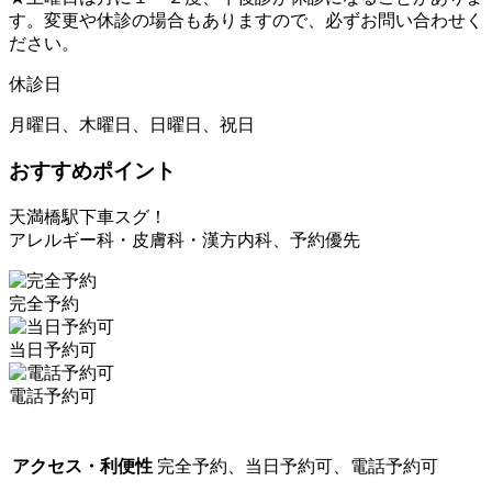
す。変更や休診の場合もありますので、必ずお問い合わせく
ださい。
休診日
月曜日、木曜日、日曜日、祝日
おすすめポイント
天満橋駅下車スグ！
アレルギー科・皮膚科・漢方内科、予約優先
完全予約
当日予約可
電話予約可
アクセス・利便性
完全予約、当日予約可、電話予約可