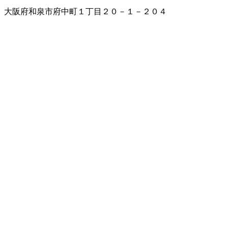
大阪府和泉市府中町１丁目２０－１－２０４