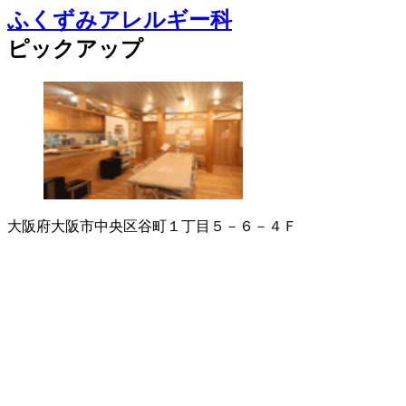
ふくずみアレルギー科
ピックアップ
大阪府大阪市中央区谷町１丁目５－６－４Ｆ