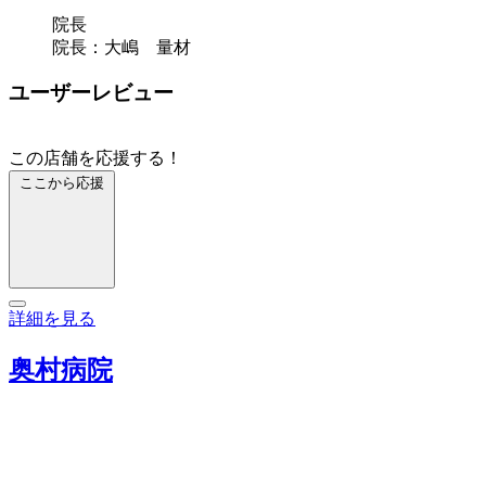
院長
院長：大嶋 量材
ユーザーレビュー
この店舗を応援する！
ここから応援
詳細を見る
奥村病院