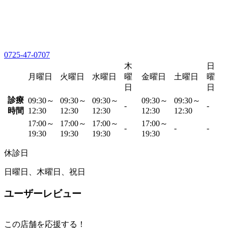
0725-47-0707
木
日
月曜日
火曜日
水曜日
曜
金曜日
土曜日
曜
日
日
診療
09:30～
09:30～
09:30～
09:30～
09:30～
-
-
時間
12:30
12:30
12:30
12:30
12:30
17:00～
17:00～
17:00～
17:00～
-
-
-
19:30
19:30
19:30
19:30
休診日
日曜日、木曜日、祝日
ユーザーレビュー
この店舗を応援する！