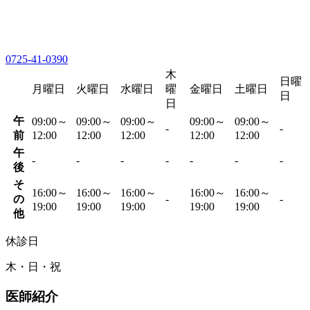
0725-41-0390
木
日曜
月曜日
火曜日
水曜日
曜
金曜日
土曜日
日
日
午
09:00～
09:00～
09:00～
09:00～
09:00～
-
-
前
12:00
12:00
12:00
12:00
12:00
午
-
-
-
-
-
-
-
後
そ
16:00～
16:00～
16:00～
16:00～
16:00～
の
-
-
19:00
19:00
19:00
19:00
19:00
他
休診日
木・日・祝
医師紹介