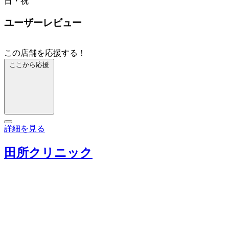
日・祝
ユーザーレビュー
この店舗を応援する！
ここから応援
詳細を見る
田所クリニック