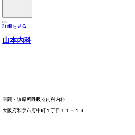
詳細を見る
山本内科
医院・診療所
呼吸器内科
内科
大阪府和泉市府中町１丁目１１－１４