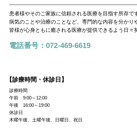
患者様やそのご家族に信頼される医療を目指す所存で
病気のことや治療のことなど、専門的な内容を分かり
皆様が心身ともに癒される医療が提供できるよう日々
電話番号：072-469-6619
【診療時間・休診日】
診療時間
午前 9:00～12:00
午後 16:00～19:00
休診日
木曜午後、土曜午後、日曜日、祝日