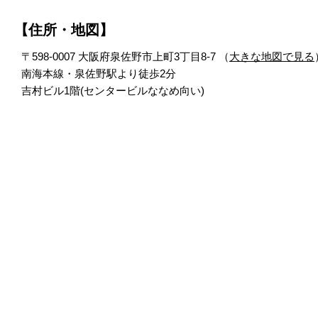
【住所・地図】
〒598-0007 大阪府泉佐野市上町3丁目8-7 （
大きな地図で見る
南海本線・泉佐野駅より徒歩2分
吉村ビル1階(センタービルななめ向い)