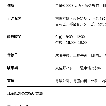
住所
〒598-0007 大阪府泉佐野市上町
アクセス
南海本線・泉佐野駅より徒歩2
吉村ビル1階(センタービルなな
診療時間
午前 9:00～12:00
午後 16:00～19:00
休診日
木曜午後、土曜午後、日曜日、
駐車場
泉佐野パレード駐車場と契約
業種
胃腸外科、胃腸内科、外科、内
現金以外の支払い方法
－