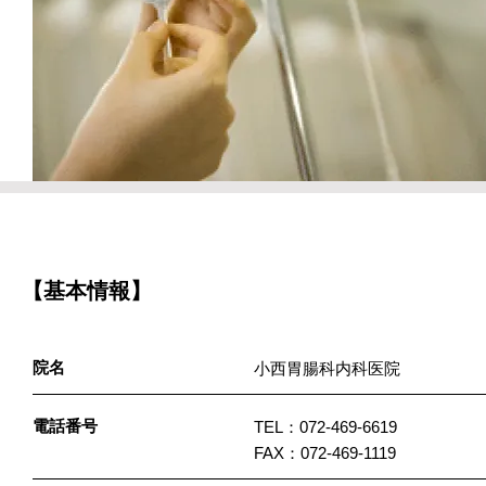
【基本情報】
院名
小西胃腸科内科医院
電話番号
TEL：072-469-6619
FAX：072-469-1119