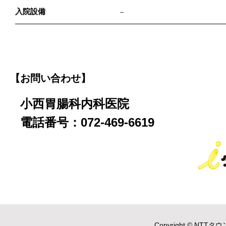
入院設備
－
【お問い合わせ】
小西胃腸科内科医院
電話番号：072-469-6619
Copyright © NTTタウ