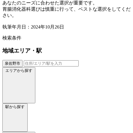
あなたのニーズに合わせた選択が重要です。
胃腸消化器科選びは慎重に行って、ベストな選択をしてくだ
さい。
執筆年月日：2024年10月26日
検索条件
地域
エリア・駅
泉佐野市
エリアから探す
駅から探す