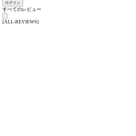
ログイン
すべてのレビュー
[ALL-REVIEWS]