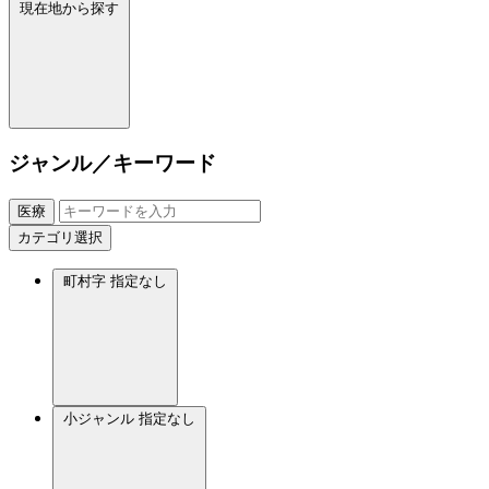
現在地から探す
ジャンル／キーワード
医療
カテゴリ選択
町村字
指定なし
小ジャンル
指定なし