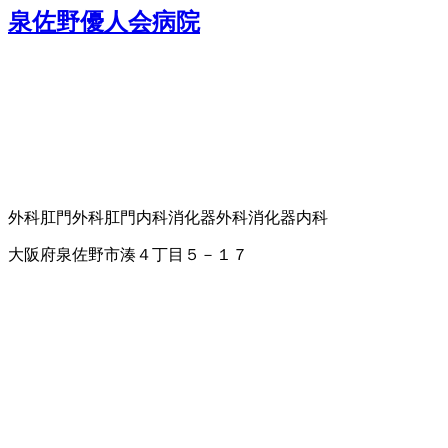
泉佐野優人会病院
外科
肛門外科
肛門内科
消化器外科
消化器内科
大阪府泉佐野市湊４丁目５－１７