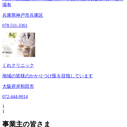
場有
兵庫県神戸市兵庫区
078-511-3361
くれクリニック
地域の皆様のかかりつけ医を目指しています
大阪府岸和田市
072-444-9014
1
1
事業主の皆さま