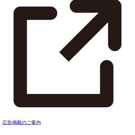
広告掲載のご案内