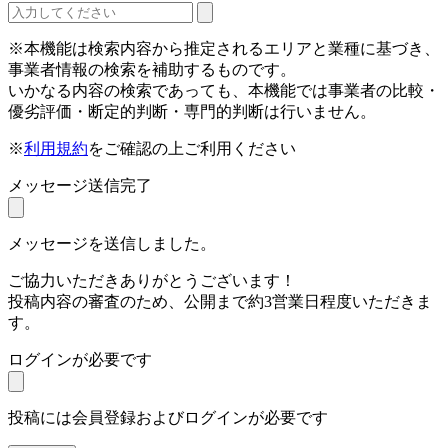
※本機能は検索内容から推定されるエリアと業種に基づき、
事業者情報の検索を補助するものです。
いかなる内容の検索であっても、本機能では事業者の比較・
優劣評価・断定的判断・専門的判断は行いません。
※
利用規約
をご確認の上ご利用ください
メッセージ送信完了
メッセージを送信しました。
ご協力いただきありがとうございます！
投稿内容の審査のため、公開まで約3営業日程度いただきま
す。
ログインが必要です
投稿には会員登録およびログインが必要です