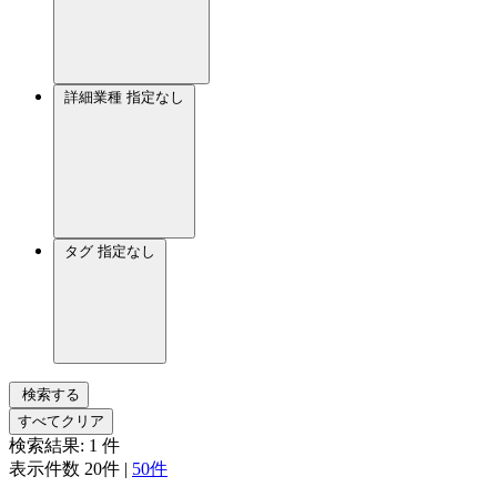
詳細業種
指定なし
タグ
指定なし
検索する
すべてクリア
検索結果:
1
件
表示件数
20件
|
50件