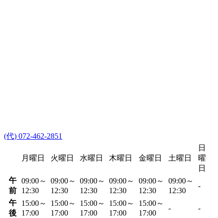
(代) 072-462-2851
日
月曜日
火曜日
水曜日
木曜日
金曜日
土曜日
曜
日
午
09:00～
09:00～
09:00～
09:00～
09:00～
09:00～
-
前
12:30
12:30
12:30
12:30
12:30
12:30
午
15:00～
15:00～
15:00～
15:00～
15:00～
-
-
後
17:00
17:00
17:00
17:00
17:00