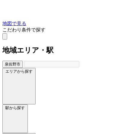
地図で見る
こだわり条件で探す
地域
エリア・駅
泉佐野市
エリアから探す
駅から探す