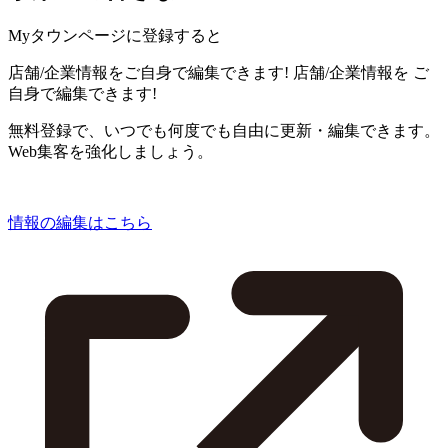
Myタウンページに登録すると
店舗/企業情報をご自身で編集できます!
店舗/企業情報を
ご
自身で編集できます!
無料登録で、いつでも何度でも自由に更新・編集できます。
Web集客を強化しましょう。
情報の編集はこちら