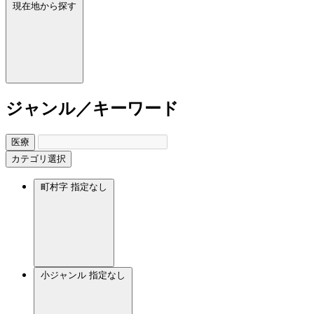
現在地から探す
ジャンル／キーワード
医療
カテゴリ選択
町村字
指定なし
小ジャンル
指定なし