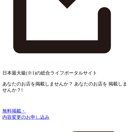
日本最大級
(※1)
の総合ライフポータルサイト
あなたのお店を掲載しませんか？
あなたのお店を
掲載しま
せんか？!
無料掲載・
内容変更のお申し込み