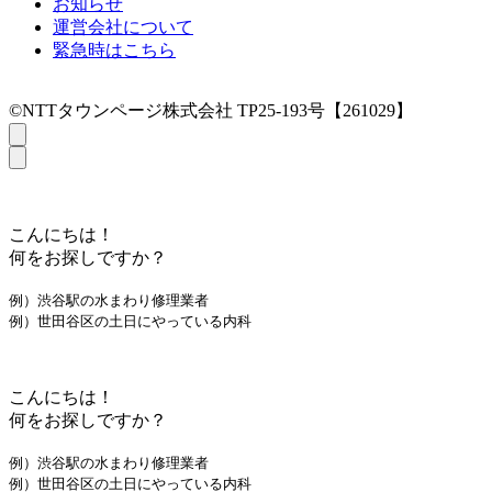
お知らせ
運営会社について
緊急時はこちら
©NTTタウンページ株式会社 TP25-193号【261029】
こんにちは！
何をお探しですか？
例）渋谷駅の水まわり修理業者
例）世田谷区の土日にやっている内科
こんにちは！
何をお探しですか？
例）渋谷駅の水まわり修理業者
例）世田谷区の土日にやっている内科