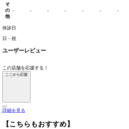
そ
の
-
-
-
-
-
-
-
他
休診日
日・祝
ユーザーレビュー
この店舗を応援する！
ここから応援
詳細を見る
【こちらもおすすめ】