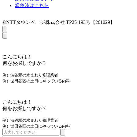
緊急時はこちら
©NTTタウンページ株式会社 TP25-193号【261029】
こんにちは！
何をお探しですか？
例）渋谷駅の水まわり修理業者
例）世田谷区の土日にやっている内科
こんにちは！
何をお探しですか？
例）渋谷駅の水まわり修理業者
例）世田谷区の土日にやっている内科