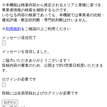
※本機能は検索内容から推定されるエリアと業種に基づき、
事業者情報の検索を補助するものです。
いかなる内容の検索であっても、本機能では事業者の比較・
優劣評価・断定的判断・専門的判断は行いません。
※
利用規約
をご確認の上ご利用ください
メッセージ送信完了
メッセージを送信しました。
ご協力いただきありがとうございます！
投稿内容の審査のため、公開まで約3営業日程度いただきま
す。
ログインが必要です
投稿には会員登録およびログインが必要です
ログイン