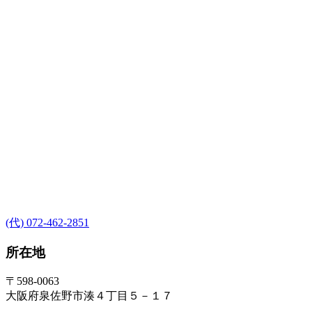
(代) 072-462-2851
所在地
〒598-0063
大阪府泉佐野市湊４丁目５－１７