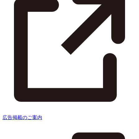
広告掲載のご案内