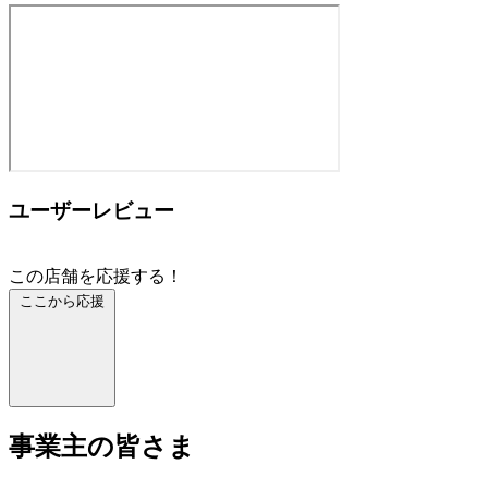
ユーザーレビュー
この店舗を応援する！
ここから応援
事業主の皆さま