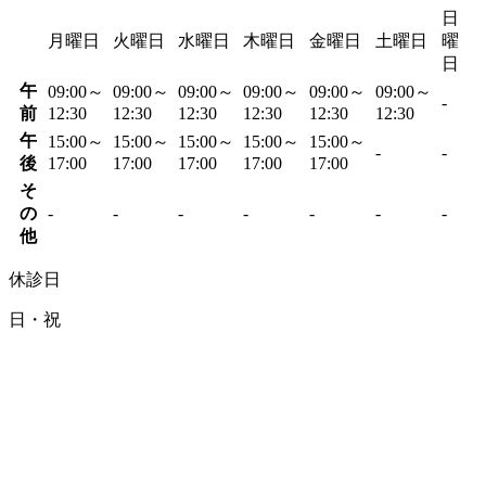
日
月曜日
火曜日
水曜日
木曜日
金曜日
土曜日
曜
日
午
09:00～
09:00～
09:00～
09:00～
09:00～
09:00～
-
前
12:30
12:30
12:30
12:30
12:30
12:30
午
15:00～
15:00～
15:00～
15:00～
15:00～
-
-
後
17:00
17:00
17:00
17:00
17:00
そ
の
-
-
-
-
-
-
-
他
休診日
日・祝