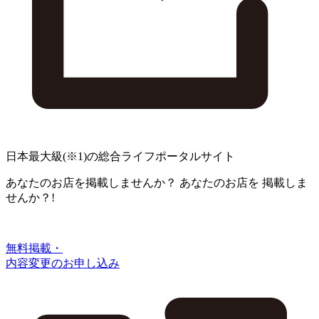
日本最大級
(※1)
の総合ライフポータルサイト
あなたのお店を掲載しませんか？
あなたのお店を
掲載しま
せんか？!
無料掲載・
内容変更のお申し込み