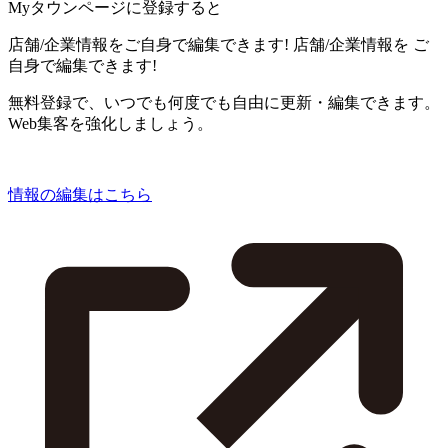
Myタウンページに登録すると
店舗/企業情報をご自身で編集できます!
店舗/企業情報を
ご
自身で編集できます!
無料登録で、いつでも何度でも自由に更新・編集できます。
Web集客を強化しましょう。
情報の編集はこちら