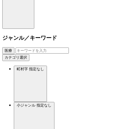
ジャンル／キーワード
医療
カテゴリ選択
町村字
指定なし
小ジャンル
指定なし