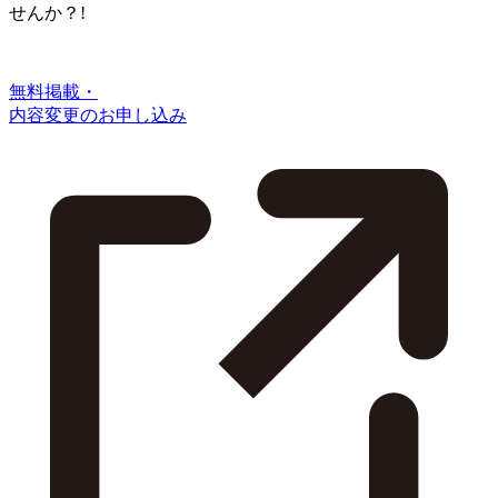
せんか？!
無料掲載・
内容変更のお申し込み