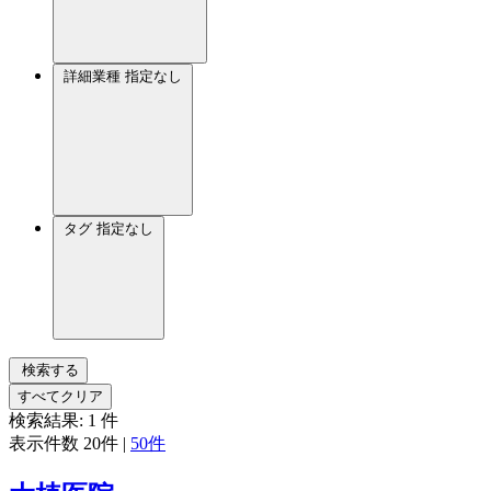
詳細業種
指定なし
タグ
指定なし
検索する
すべてクリア
検索結果:
1
件
表示件数
20件
|
50件