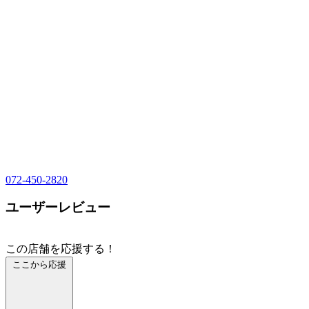
072-450-2820
ユーザーレビュー
この店舗を応援する！
ここから応援