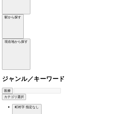
駅から探す
現在地から探す
ジャンル／キーワード
医療
カテゴリ選択
町村字
指定なし