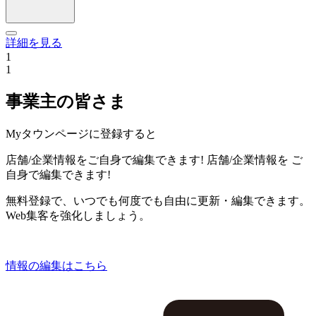
詳細を見る
1
1
事業主の皆さま
Myタウンページに登録すると
店舗/企業情報をご自身で編集できます!
店舗/企業情報を
ご
自身で編集できます!
無料登録で、いつでも何度でも自由に更新・編集できます。
Web集客を強化しましょう。
情報の編集はこちら