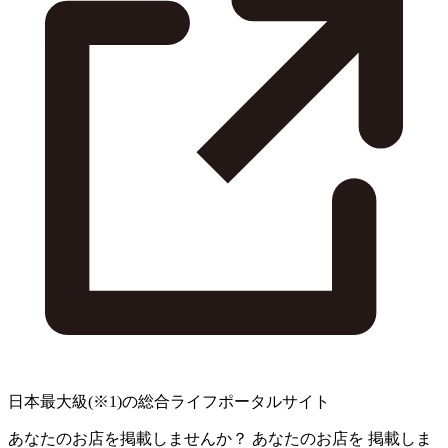
日本最大級
(※1)
の総合ライフポータルサイト
あなたのお店を掲載しませんか？
あなたのお店を
掲載しま