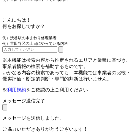
こんにちは！
何をお探しですか？
例）渋谷駅の水まわり修理業者
例）世田谷区の土日にやっている内科
※本機能は検索内容から推定されるエリアと業種に基づき、
事業者情報の検索を補助するものです。
いかなる内容の検索であっても、本機能では事業者の比較・
優劣評価・断定的判断・専門的判断は行いません。
※
利用規約
をご確認の上ご利用ください
メッセージ送信完了
メッセージを送信しました。
ご協力いただきありがとうございます！