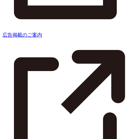
広告掲載のご案内