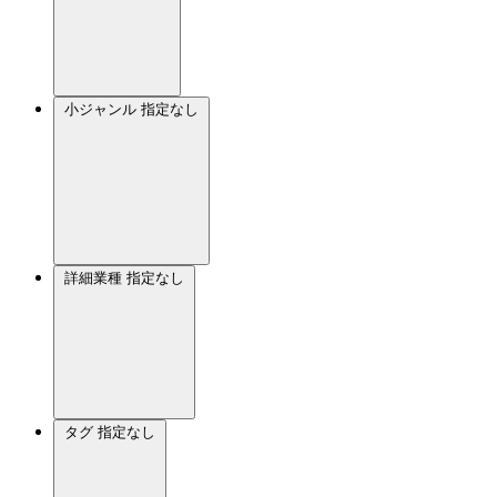
小ジャンル
指定なし
詳細業種
指定なし
タグ
指定なし