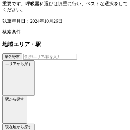
重要です。呼吸器科選びは慎重に行い、ベストな選択をして
ください。
執筆年月日：2024年10月26日
検索条件
地域
エリア・駅
泉佐野市
エリアから探す
駅から探す
現在地から探す