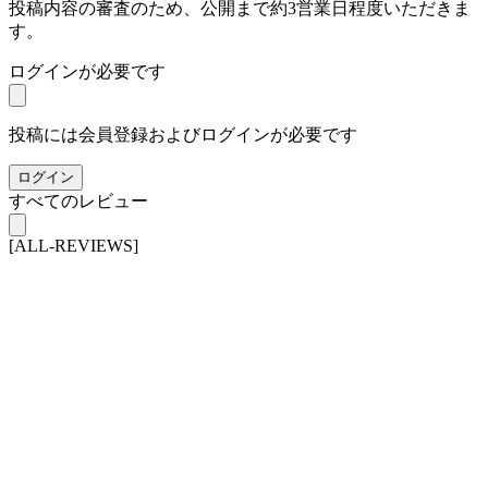
投稿内容の審査のため、公開まで約3営業日程度いただきま
す。
ログインが必要です
投稿には会員登録およびログインが必要です
ログイン
すべてのレビュー
[ALL-REVIEWS]