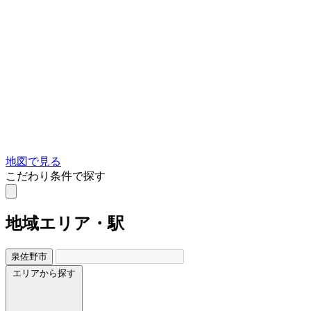
地図で見る
こだわり条件で探す
地域
エリア・駅
泉佐野市
エリアから探す