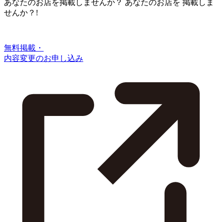
あなたのお店を掲載しませんか？
あなたのお店を
掲載しま
せんか？!
無料掲載・
内容変更のお申し込み