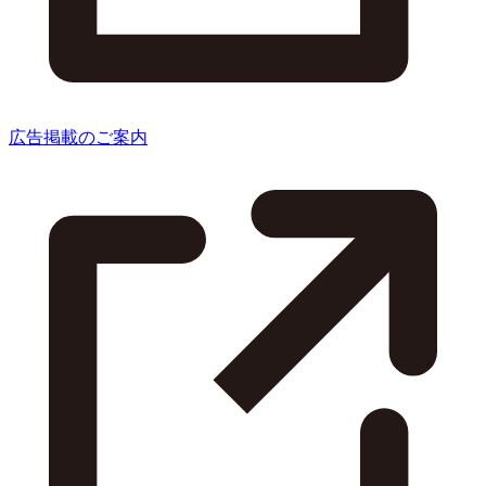
広告掲載のご案内