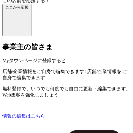
この店舗を応援する！
ここから応援
事業主の皆さま
Myタウンページに登録すると
店舗/企業情報をご自身で編集できます!
店舗/企業情報を
ご
自身で編集できます!
無料登録で、いつでも何度でも自由に更新・編集できます。
Web集客を強化しましょう。
情報の編集はこちら