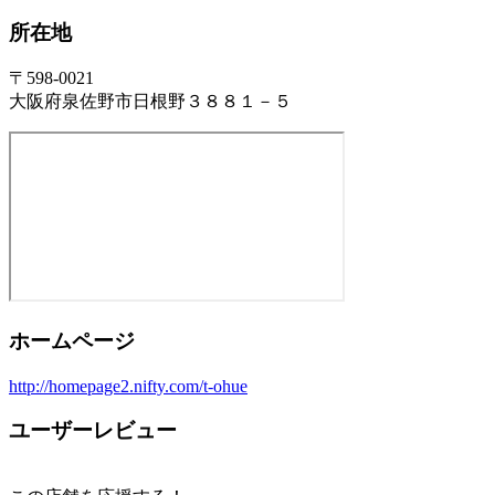
所在地
〒598-0021
大阪府泉佐野市日根野３８８１－５
ホームページ
http://homepage2.nifty.com/t-ohue
ユーザーレビュー