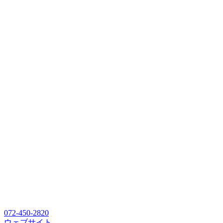
072-450-2820
ウェブサイト