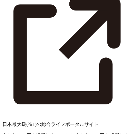
日本最大級
(※1)
の総合ライフポータルサイト