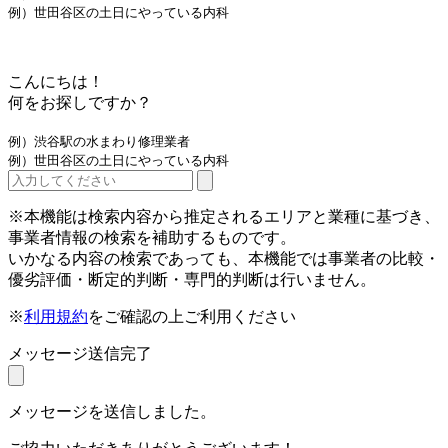
例）世田谷区の土日にやっている内科
こんにちは！
何をお探しですか？
例）渋谷駅の水まわり修理業者
例）世田谷区の土日にやっている内科
※本機能は検索内容から推定されるエリアと業種に基づき、
事業者情報の検索を補助するものです。
いかなる内容の検索であっても、本機能では事業者の比較・
優劣評価・断定的判断・専門的判断は行いません。
※
利用規約
をご確認の上ご利用ください
メッセージ送信完了
メッセージを送信しました。