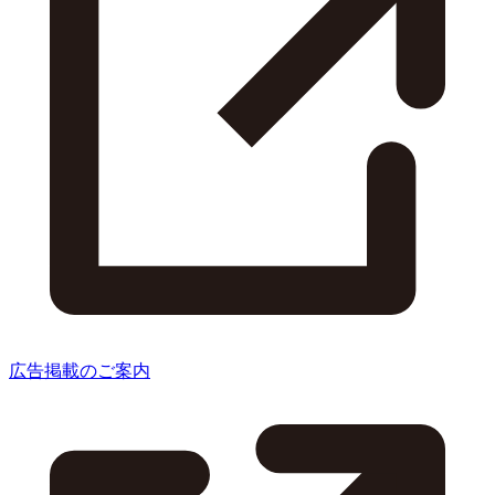
広告掲載のご案内