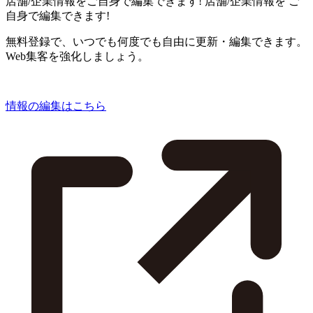
店舗/企業情報をご自身で編集できます!
店舗/企業情報を
ご
自身で編集できます!
無料登録で、いつでも何度でも自由に更新・編集できます。
Web集客を強化しましょう。
情報の編集はこちら