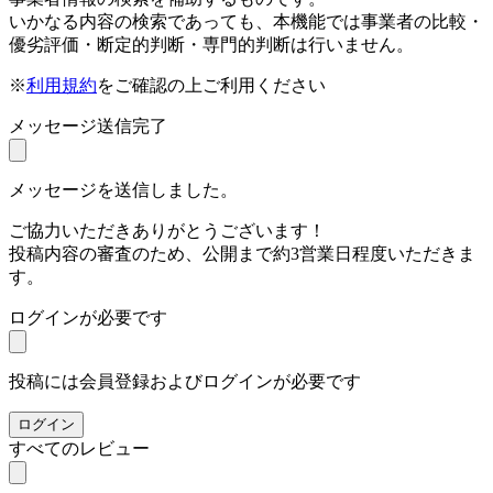
いかなる内容の検索であっても、本機能では事業者の比較・
優劣評価・断定的判断・専門的判断は行いません。
※
利用規約
をご確認の上ご利用ください
メッセージ送信完了
メッセージを送信しました。
ご協力いただきありがとうございます！
投稿内容の審査のため、公開まで約3営業日程度いただきま
す。
ログインが必要です
投稿には会員登録およびログインが必要です
ログイン
すべてのレビュー