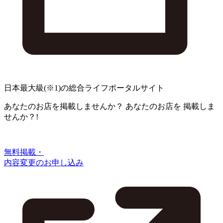
日本最大級
(※1)
の総合ライフポータルサイト
あなたのお店を掲載しませんか？
あなたのお店を
掲載しま
せんか？!
無料掲載・
内容変更のお申し込み