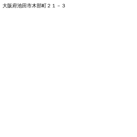
大阪府池田市木部町２１－３