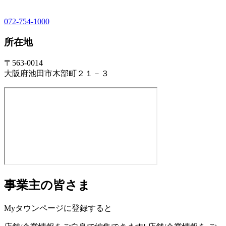
072-754-1000
所在地
〒563-0014
大阪府池田市木部町２１－３
事業主の皆さま
Myタウンページに登録すると