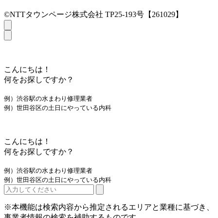
©NTTタウンページ株式会社 TP25-193号【261029】
こんにちは！
何をお探しですか？
例）渋谷駅の水まわり修理業者
例）世田谷区の土日にやっている内科
こんにちは！
何をお探しですか？
例）渋谷駅の水まわり修理業者
例）世田谷区の土日にやっている内科
※本機能は検索内容から推定されるエリアと業種に基づき、
事業者情報の検索を補助するものです。