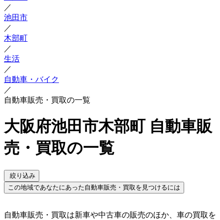
／
池田市
／
木部町
／
生活
／
自動車・バイク
／
自動車販売・買取の一覧
大阪府池田市木部町 自動車販
売・買取の一覧
絞り込み
この地域であなたにあった自動車販売・買取を見つけるには
自動車販売・買取は新車や中古車の販売のほか、車の買取を