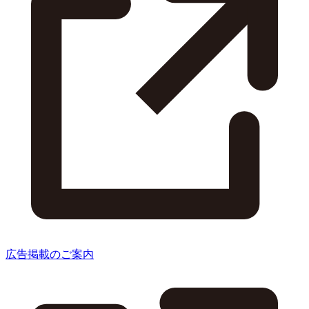
広告掲載のご案内