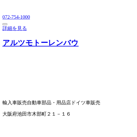
072-754-1000
詳細を見る
アルツモトーレンバウ
輸入車販売
自動車部品・用品店
ドイツ車販売
大阪府池田市木部町２１－１６