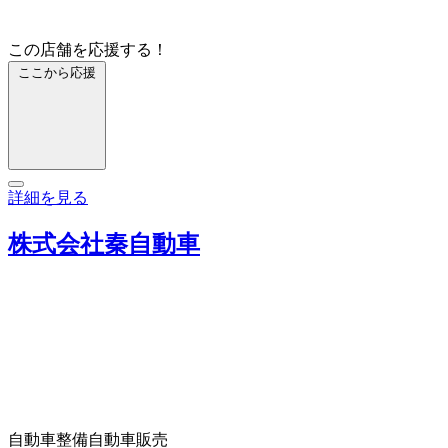
この店舗を応援する！
ここから応援
詳細を見る
株式会社秦自動車
自動車整備
自動車販売