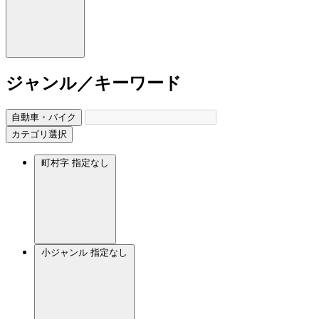
ジャンル／キーワード
自動車・バイク
カテゴリ選択
町村字
指定なし
小ジャンル
指定なし