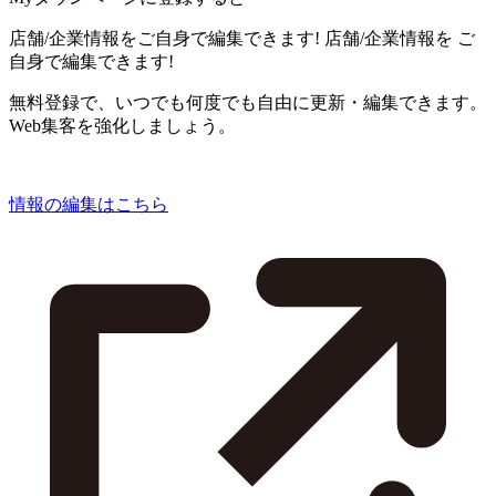
店舗/企業情報をご自身で編集できます!
店舗/企業情報を
ご
自身で編集できます!
無料登録で、いつでも何度でも自由に更新・編集できます。
Web集客を強化しましょう。
情報の編集はこちら