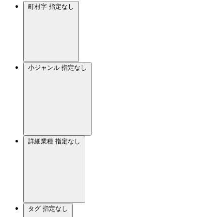
町村字
指定なし
小ジャンル
指定なし
詳細業種
指定なし
タグ
指定なし