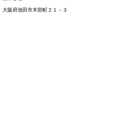
大阪府池田市木部町２１－３