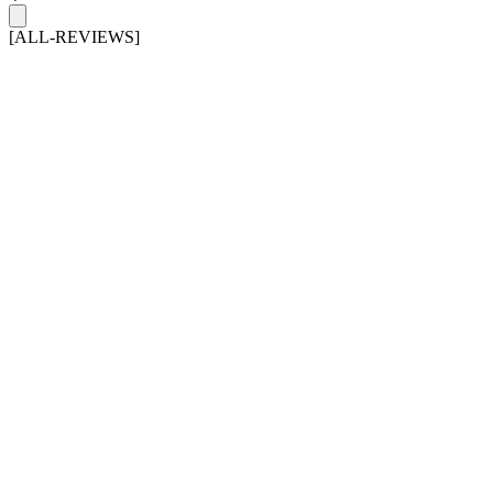
[ALL-REVIEWS]