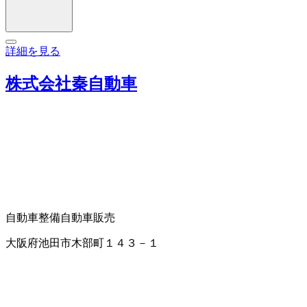
詳細を見る
株式会社秦自動車
自動車整備
自動車販売
大阪府池田市木部町１４３－１