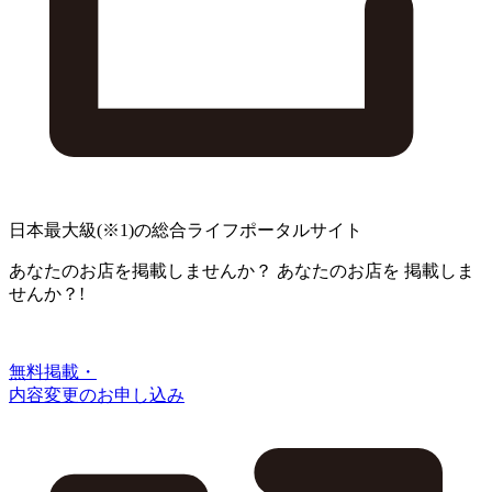
日本最大級
(※1)
の総合ライフポータルサイト
あなたのお店を掲載しませんか？
あなたのお店を
掲載しま
せんか？!
無料掲載・
内容変更のお申し込み