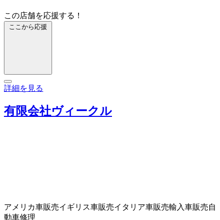
この店舗を応援する！
ここから応援
詳細を見る
有限会社ヴィークル
アメリカ車販売
イギリス車販売
イタリア車販売
輸入車販売
自
動車修理