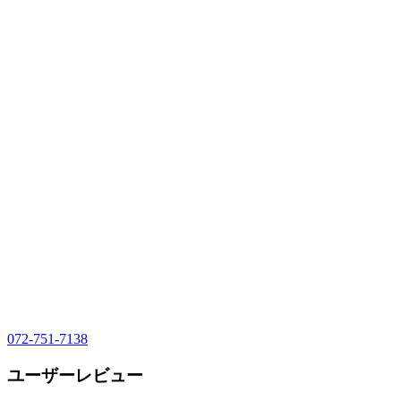
072-751-7138
ユーザーレビュー