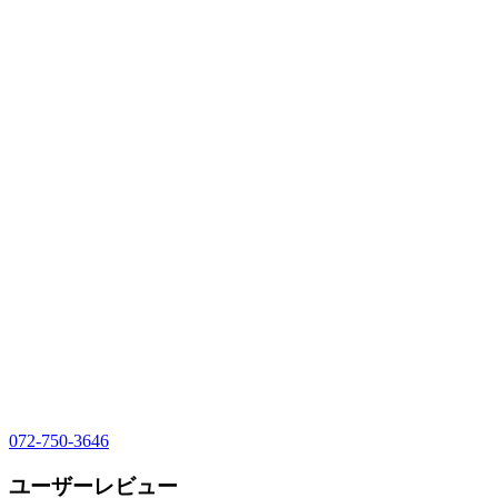
072-750-3646
ユーザーレビュー