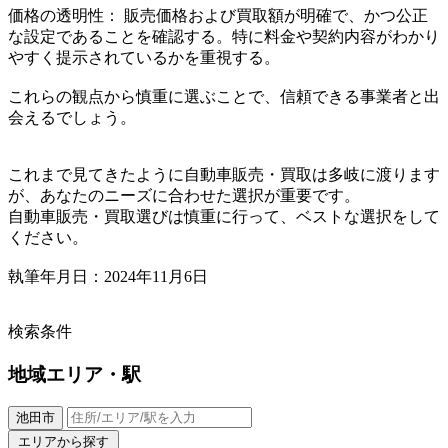
価格の透明性： 販売価格および買取額が明確で、かつ公正
な設定であることを確認する。特に料金や契約内容がわかり
やすく提示されているかを重視する。
これらの観点から慎重に選ぶことで、信頼できる事業者と出
会えるでしょう。
これまで見てきたように自動車販売・買取は多岐に渡ります
が、あなたのニーズに合わせた選択が重要です。
自動車販売・買取選びは慎重に行って、ベストな選択をして
ください。
執筆年月日：2024年11月6日
検索条件
地域
エリア・駅
池田市
エリアから探す