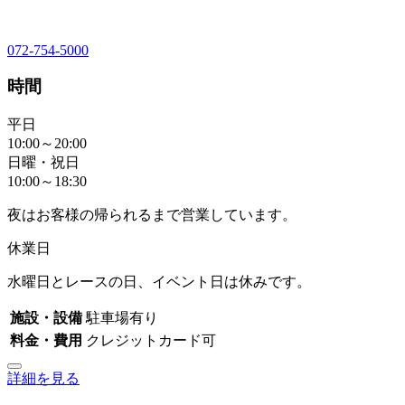
072-754-5000
時間
平日
10:00～20:00
日曜・祝日
10:00～18:30
夜はお客様の帰られるまで営業しています。
休業日
水曜日とレースの日、イベント日は休みです。
施設・設備
駐車場有り
料金・費用
クレジットカード可
詳細を見る