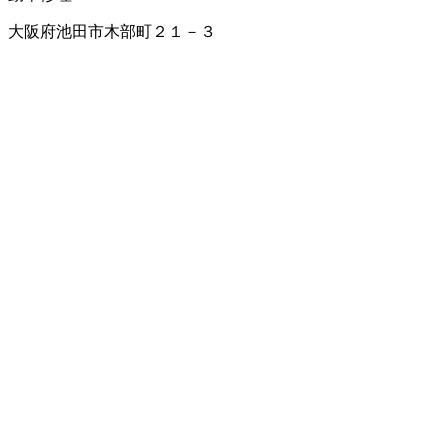
大阪府池田市木部町２１－３