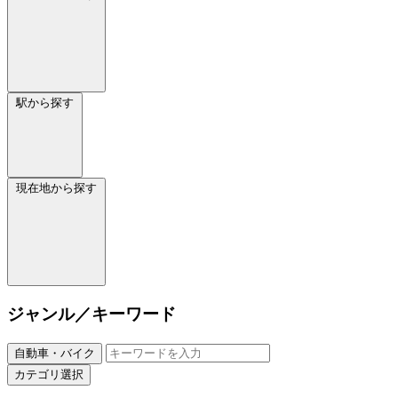
駅から探す
現在地から探す
ジャンル／キーワード
自動車・バイク
カテゴリ選択