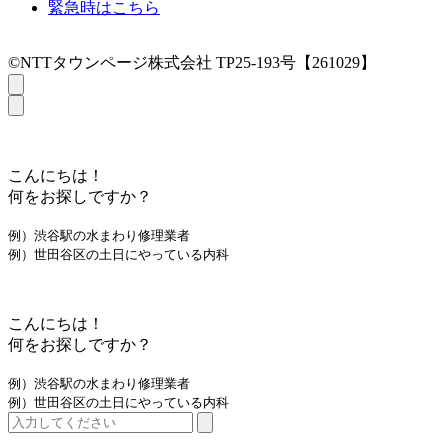
緊急時はこちら
©NTTタウンページ株式会社 TP25-193号【261029】
こんにちは！
何をお探しですか？
例）渋谷駅の水まわり修理業者
例）世田谷区の土日にやっている内科
こんにちは！
何をお探しですか？
例）渋谷駅の水まわり修理業者
例）世田谷区の土日にやっている内科