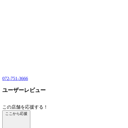
072-751-3666
ユーザーレビュー
この店舗を応援する！
ここから応援