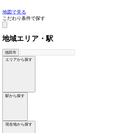
地図で見る
こだわり条件で探す
地域
エリア・駅
池田市
エリアから探す
駅から探す
現在地から探す