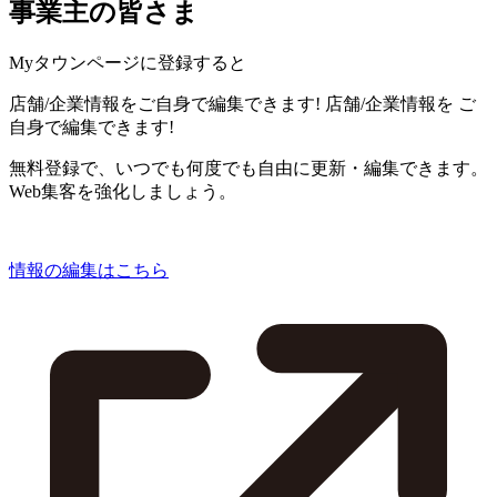
事業主の皆さま
Myタウンページに登録すると
店舗/企業情報をご自身で編集できます!
店舗/企業情報を
ご
自身で編集できます!
無料登録で、いつでも何度でも自由に更新・編集できます。
Web集客を強化しましょう。
情報の編集はこちら