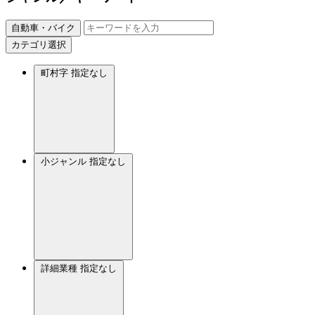
自動車・バイク
カテゴリ選択
町村字
指定なし
小ジャンル
指定なし
詳細業種
指定なし