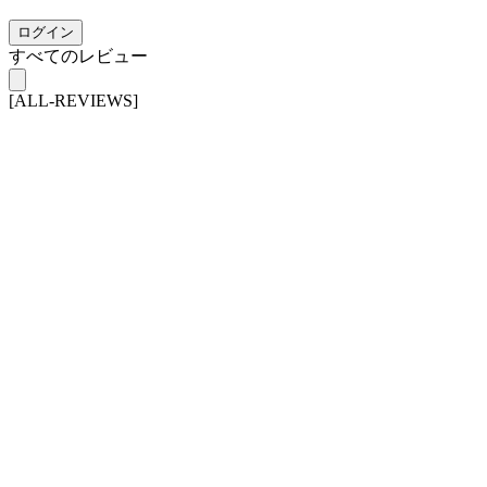
ログイン
すべてのレビュー
[ALL-REVIEWS]