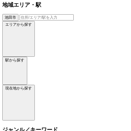
地域
エリア・駅
池田市
エリアから探す
駅から探す
現在地から探す
ジャンル／キーワード