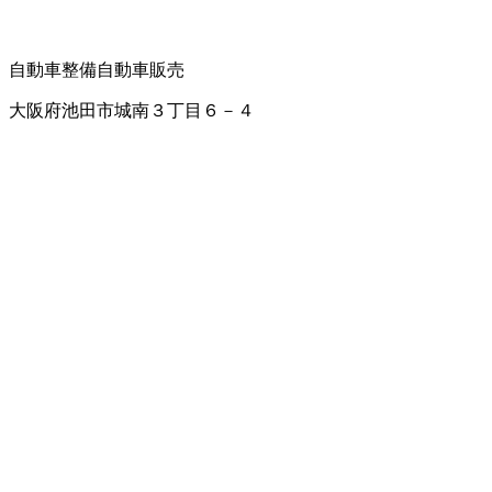
自動車整備
自動車販売
大阪府池田市城南３丁目６－４