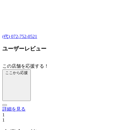
(代) 072-752-0521
ユーザーレビュー
この店舗を応援する！
ここから応援
詳細を見る
1
1