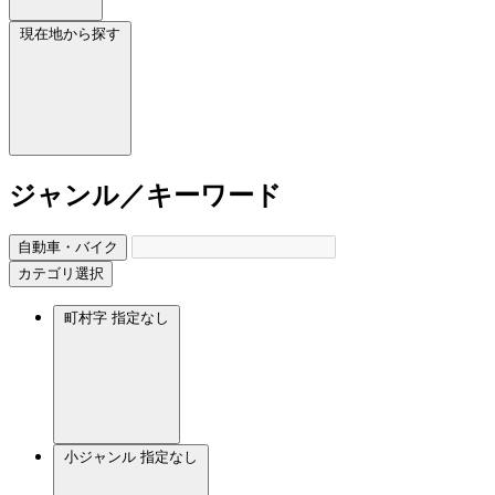
現在地から探す
ジャンル／キーワード
自動車・バイク
カテゴリ選択
町村字
指定なし
小ジャンル
指定なし