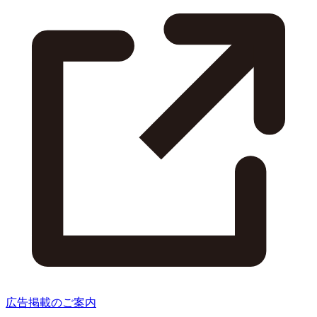
広告掲載のご案内