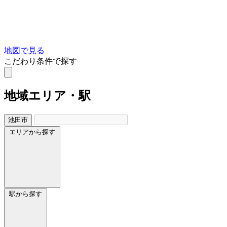
地図で見る
こだわり条件で探す
地域
エリア・駅
池田市
エリアから探す
駅から探す