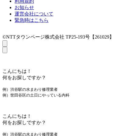
利用規約
お知らせ
運営会社について
緊急時はこちら
©NTTタウンページ株式会社 TP25-193号【261029】
こんにちは！
何をお探しですか？
例）渋谷駅の水まわり修理業者
例）世田谷区の土日にやっている内科
こんにちは！
何をお探しですか？
例）渋谷駅の水まわり修理業者