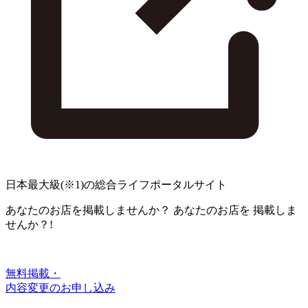
日本最大級
(※1)
の総合ライフポータルサイト
あなたのお店を掲載しませんか？
あなたのお店を
掲載しま
せんか？!
無料掲載・
内容変更のお申し込み