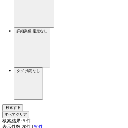
詳細業種
指定なし
タグ
指定なし
検索する
すべてクリア
検索結果:
5
件
表示件数
20件
|
50件