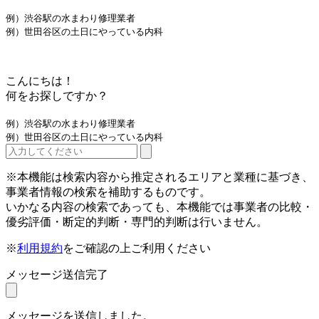
例）渋谷駅の水まわり修理業者
例）世田谷区の土日にやっている内科
こんにちは！
何をお探しですか？
例）渋谷駅の水まわり修理業者
例）世田谷区の土日にやっている内科
※本機能は検索内容から推定されるエリアと業種に基づき、
事業者情報の検索を補助するものです。
いかなる内容の検索であっても、本機能では事業者の比較・
優劣評価・断定的判断・専門的判断は行いません。
※
利用規約
をご確認の上ご利用ください
メッセージ送信完了
メッセージを送信しました。