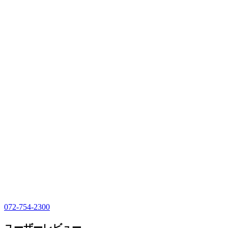
072-754-2300
ユーザーレビュー