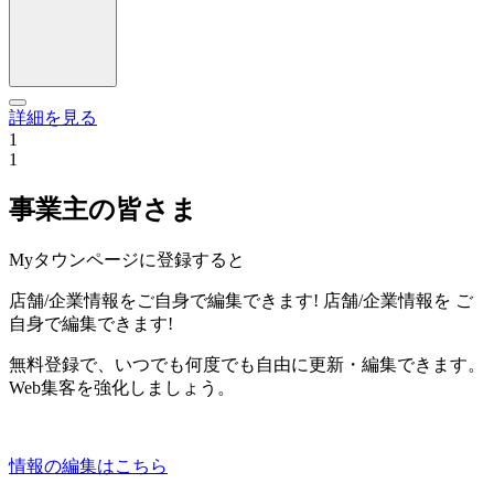
詳細を見る
1
1
事業主の皆さま
Myタウンページに登録すると
店舗/企業情報をご自身で編集できます!
店舗/企業情報を
ご
自身で編集できます!
無料登録で、いつでも何度でも自由に更新・編集できます。
Web集客を強化しましょう。
情報の編集はこちら