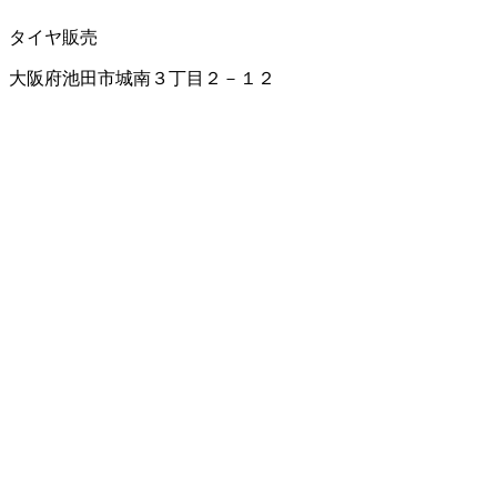
タイヤ販売
大阪府池田市城南３丁目２－１２