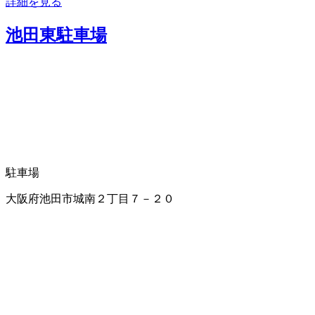
詳細を見る
池田東駐車場
駐車場
大阪府池田市城南２丁目７－２０