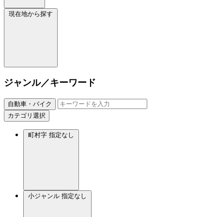
現在地から探す
ジャンル／キーワード
自動車・バイク
カテゴリ選択
町村字
指定なし
小ジャンル
指定なし