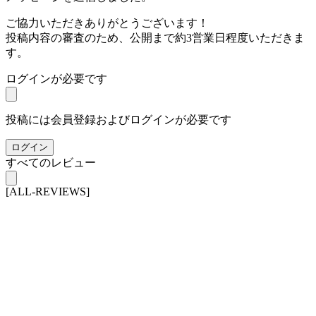
ご協力いただきありがとうございます！
投稿内容の審査のため、公開まで約3営業日程度いただきま
す。
ログインが必要です
投稿には会員登録およびログインが必要です
ログイン
すべてのレビュー
[ALL-REVIEWS]