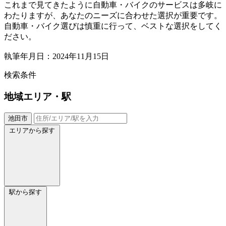
これまで見てきたように自動車・バイクのサービスは多岐に
わたりますが、あなたのニーズに合わせた選択が重要です。
自動車・バイク選びは慎重に行って、ベストな選択をしてく
ださい。
執筆年月日：2024年11月15日
検索条件
地域
エリア・駅
池田市
エリアから探す
駅から探す