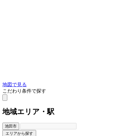
地図で見る
こだわり条件で探す
地域
エリア・駅
池田市
エリアから探す