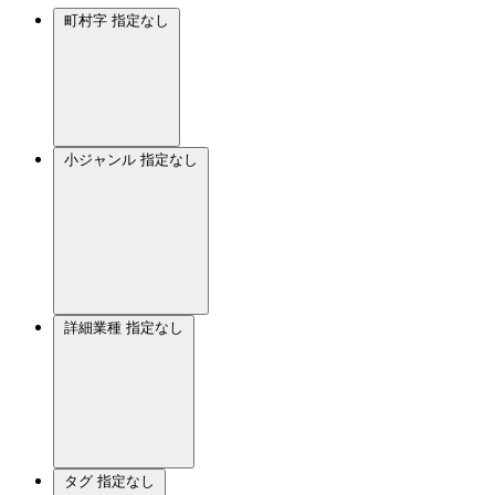
町村字
指定なし
小ジャンル
指定なし
詳細業種
指定なし
タグ
指定なし