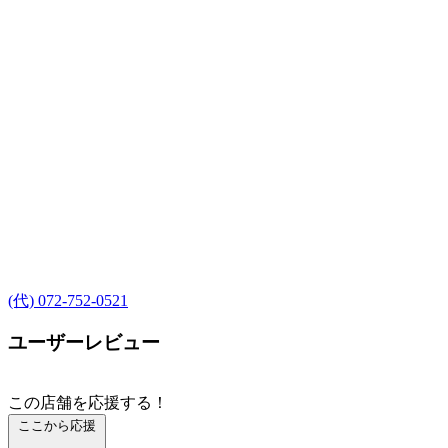
(代) 072-752-0521
ユーザーレビュー
この店舗を応援する！
ここから応援