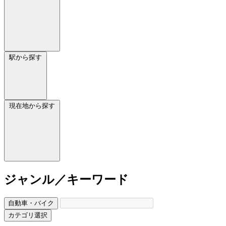
駅から探す
現在地から探す
ジャンル／キーワード
自動車・バイク
カテゴリ選択