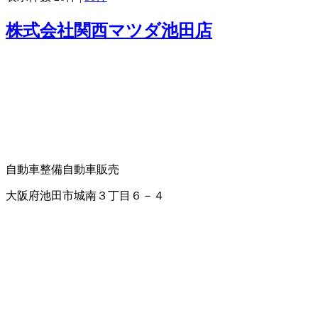
株式会社関西マツダ池田店
自動車整備
自動車販売
大阪府池田市城南３丁目６－４