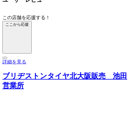
この店舗を応援する！
ここから応援
詳細を見る
ブリヂストンタイヤ北大阪販売 池田
営業所