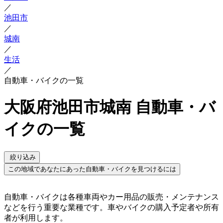
／
池田市
／
城南
／
生活
／
自動車・バイクの一覧
大阪府池田市城南 自動車・バ
イクの一覧
絞り込み
この地域であなたにあった自動車・バイクを見つけるには
自動車・バイクは各種車両やカー用品の販売・メンテナンス
などを行う重要な業種です。車やバイクの購入予定者や所有
者が利用します。