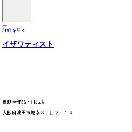
詳細を見る
イザワティスト
自動車部品・用品店
大阪府池田市城南３丁目２－１４