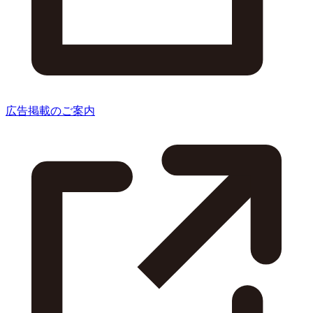
広告掲載のご案内