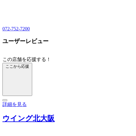
072-752-7200
ユーザーレビュー
この店舗を応援する！
ここから応援
詳細を見る
ウイング北大阪