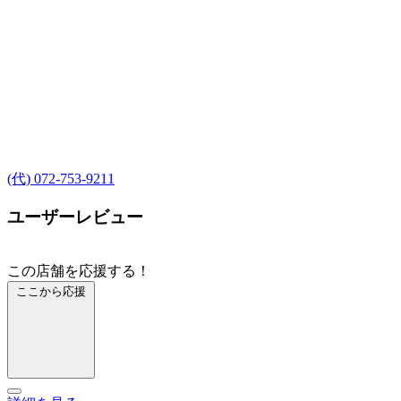
(代) 072-753-9211
ユーザーレビュー
この店舗を応援する！
ここから応援