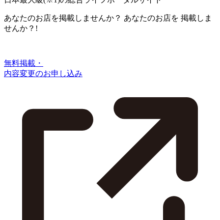
あなたのお店を掲載しませんか？
あなたのお店を
掲載しま
せんか？!
無料掲載・
内容変更のお申し込み