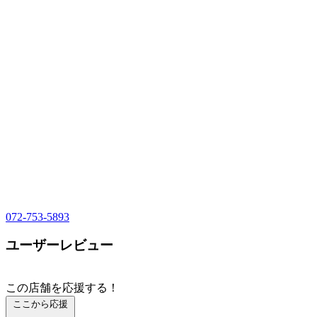
072-753-5893
ユーザーレビュー
この店舗を応援する！
ここから応援