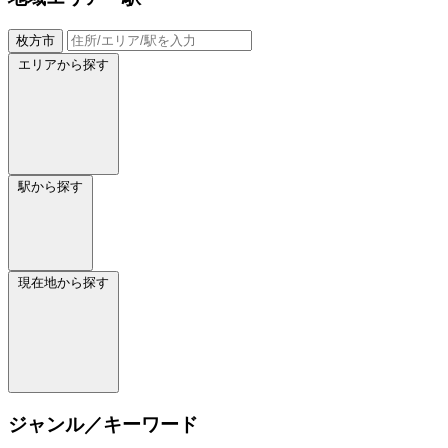
枚方市
エリアから探す
駅から探す
現在地から探す
ジャンル／キーワード