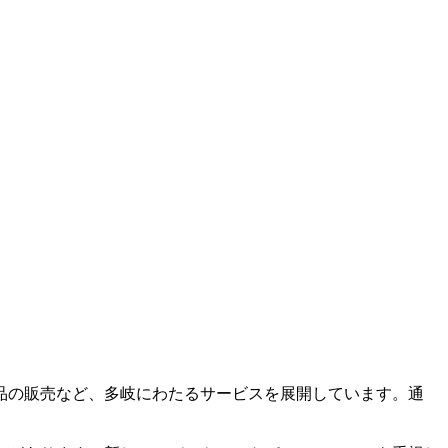
品の販売など、多岐にわたるサービスを展開しています。通