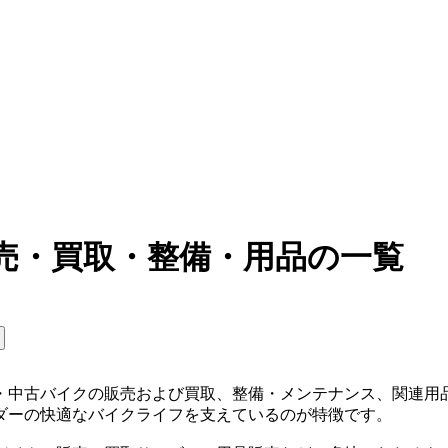
売・買取・整備・用品の一覧
・中古バイクの販売および買取、整備・メンテナンス、関連用
ダーの快適なバイクライフを支えているのが特徴です。