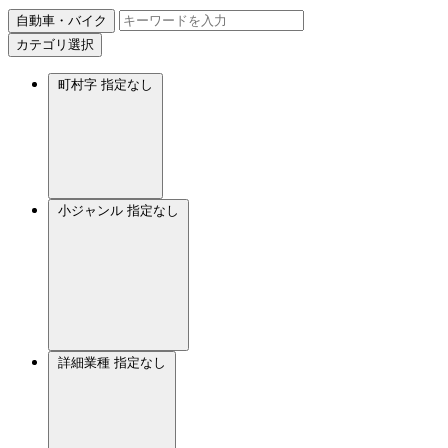
自動車・バイク
カテゴリ選択
町村字
指定なし
小ジャンル
指定なし
詳細業種
指定なし