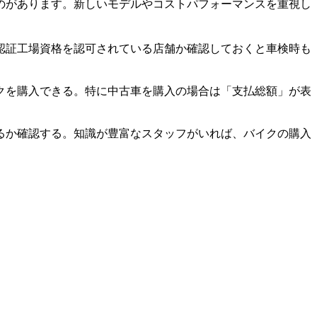
のがあります。新しいモデルやコストパフォーマンスを重視し
認証工場資格を認可されている店舗か確認しておくと車検時も
クを購入できる。特に中古車を購入の場合は「支払総額」が表
るか確認する。知識が豊富なスタッフがいれば、バイクの購入