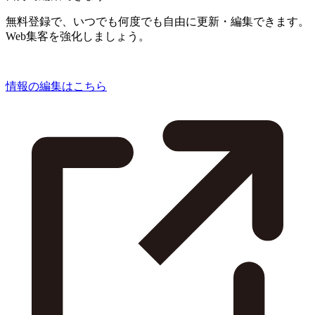
無料登録で、いつでも何度でも自由に更新・編集できます。
Web集客を強化しましょう。
情報の編集はこちら