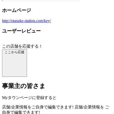
ホームページ
http://otasuke-station.com/key/
ユーザーレビュー
この店舗を応援する！
ここから応援
事業主の皆さま
Myタウンページに登録すると
店舗/企業情報をご自身で編集できます!
店舗/企業情報を
ご
自身で編集できます!