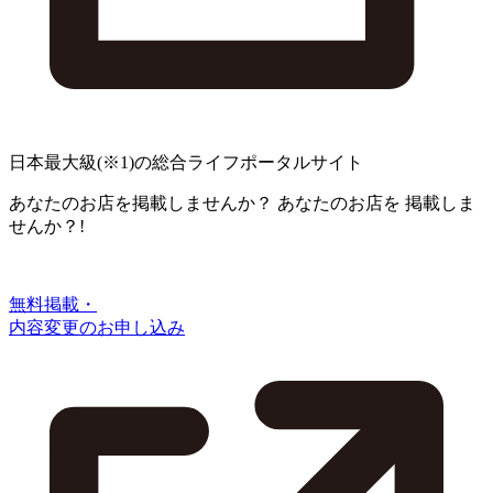
日本最大級
(※1)
の総合ライフポータルサイト
あなたのお店を掲載しませんか？
あなたのお店を
掲載しま
せんか？!
無料掲載・
内容変更のお申し込み