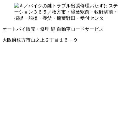
オートバイ販売・修理
鍵
自動車ロードサービス
大阪府枚方市山之上２丁目１６－９