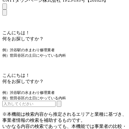
©NTTタウンページ株式会社 TP25-193号【261029】
こんにちは！
何をお探しですか？
例）渋谷駅の水まわり修理業者
例）世田谷区の土日にやっている内科
こんにちは！
何をお探しですか？
例）渋谷駅の水まわり修理業者
例）世田谷区の土日にやっている内科
※本機能は検索内容から推定されるエリアと業種に基づき、
事業者情報の検索を補助するものです。
いかなる内容の検索であっても、本機能では事業者の比較・