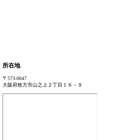
所在地
〒573-0047
大阪府枚方市山之上２丁目１６－９