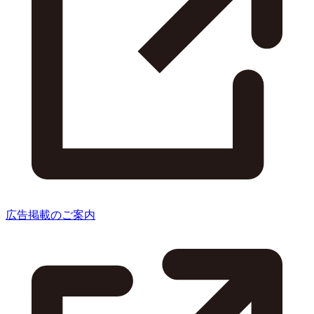
広告掲載のご案内