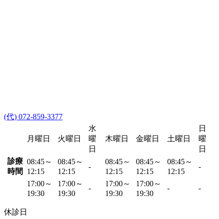
(代) 072-859-3377
水
日
月曜日
火曜日
曜
木曜日
金曜日
土曜日
曜
日
日
診療
08:45～
08:45～
08:45～
08:45～
08:45～
-
-
時間
12:15
12:15
12:15
12:15
12:15
17:00～
17:00～
17:00～
17:00～
-
-
-
19:30
19:30
19:30
19:30
休診日