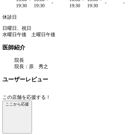
-
-
-
19:30
19:30
19:30
19:30
休診日
日曜日、祝日
水曜日午後 土曜日午後
医師紹介
院長
院長：原 秀之
ユーザーレビュー
この店舗を応援する！
ここから応援