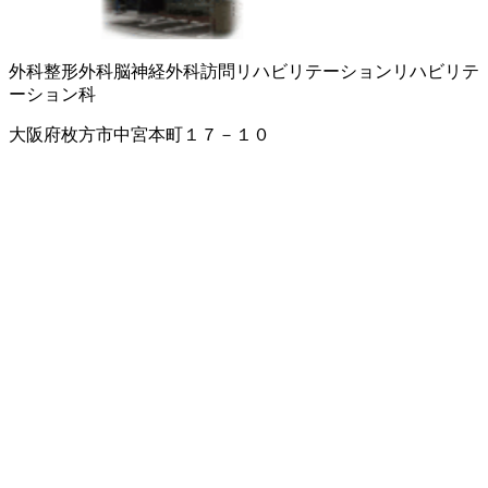
外科
整形外科
脳神経外科
訪問リハビリテーション
リハビリテ
ーション科
大阪府枚方市中宮本町１７－１０