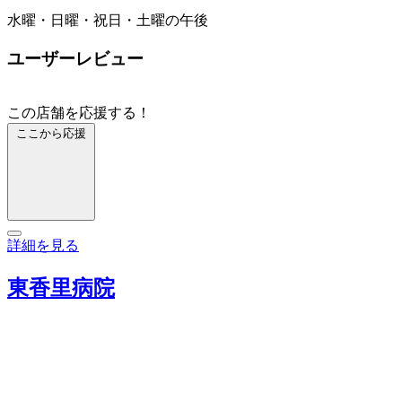
水曜・日曜・祝日・土曜の午後
ユーザーレビュー
この店舗を応援する！
ここから応援
詳細を見る
東香里病院