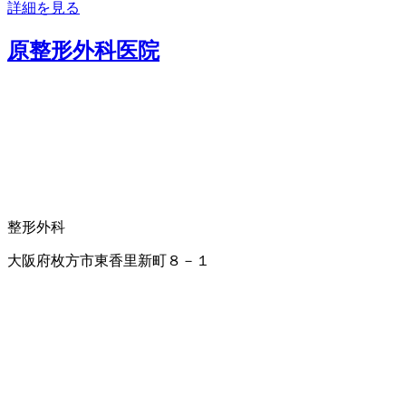
詳細を見る
原整形外科医院
整形外科
大阪府枚方市東香里新町８－１