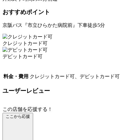
おすすめポイント
京阪バス『市立ひらかた病院前』下車徒歩5分
クレジットカード可
デビットカード可
料金・費用
クレジットカード可、デビットカード可
ユーザーレビュー
この店舗を応援する！
ここから応援