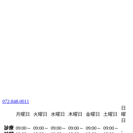
072-848-0011
日
月曜日
火曜日
水曜日
木曜日
金曜日
土曜日
曜
日
診療
09:00～
09:00～
09:00～
09:00～
09:00～
09:00～
-