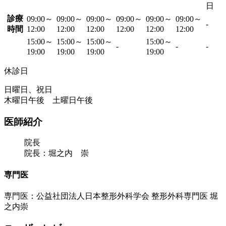
日
診療
09:00～
09:00～
09:00～
09:00～
09:00～
09:00～
-
時間
12:00
12:00
12:00
12:00
12:00
12:00
15:00～
15:00～
15:00～
15:00～
-
-
-
19:00
19:00
19:00
19:00
休診日
日曜日、祝日
木曜日午後 土曜日午後
医師紹介
院長
院長：堀之内 崇
専門医
専門医：公益社団法人日本整形外科学会 整形外科専門医 堀
之内崇