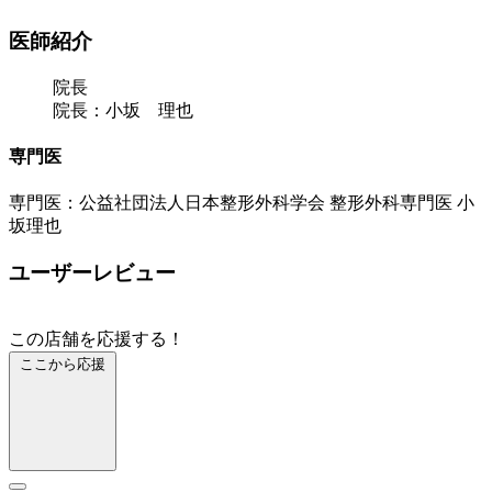
医師紹介
院長
院長：小坂 理也
専門医
専門医：公益社団法人日本整形外科学会 整形外科専門医 小
坂理也
ユーザーレビュー
この店舗を応援する！
ここから応援