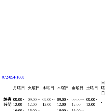
072-854-1668
日
月曜日
火曜日
水曜日
木曜日
金曜日
土曜日
曜
日
診療
09:00～
09:00～
09:00～
09:00～
09:00～
09:00～
-
時間
12:00
12:00
12:00
12:00
12:00
12:00
16:00～
16:00～
16:00～
16:00～