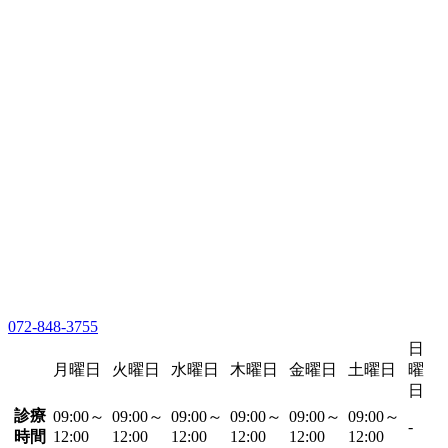
072-848-3755
日
月曜日
火曜日
水曜日
木曜日
金曜日
土曜日
曜
日
診療
09:00～
09:00～
09:00～
09:00～
09:00～
09:00～
-
時間
12:00
12:00
12:00
12:00
12:00
12:00