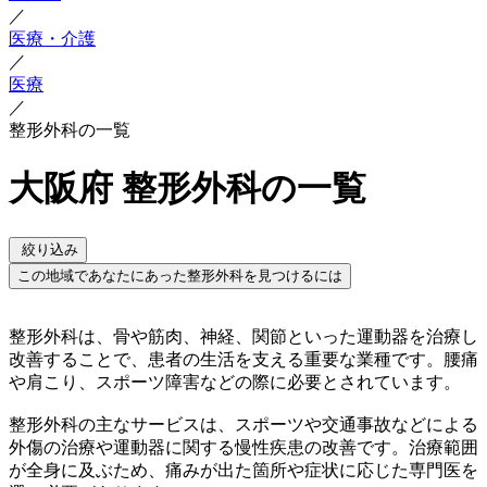
／
医療・介護
／
医療
／
整形外科の一覧
大阪府 整形外科の一覧
絞り込み
この地域であなたにあった整形外科を見つけるには
整形外科は、骨や筋肉、神経、関節といった運動器を治療し
改善することで、患者の生活を支える重要な業種です。腰痛
や肩こり、スポーツ障害などの際に必要とされています。
整形外科の主なサービスは、スポーツや交通事故などによる
外傷の治療や運動器に関する慢性疾患の改善です。治療範囲
が全身に及ぶため、痛みが出た箇所や症状に応じた専門医を