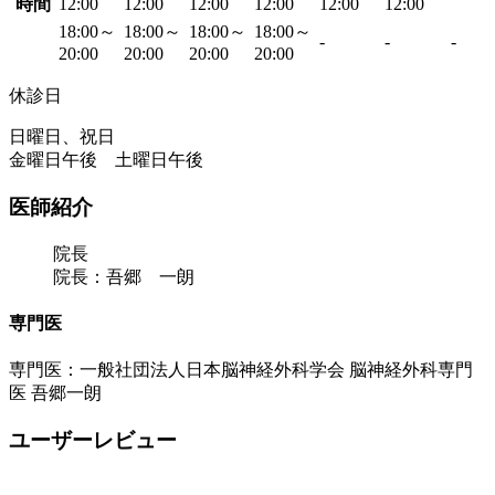
時間
12:00
12:00
12:00
12:00
12:00
12:00
18:00～
18:00～
18:00～
18:00～
-
-
-
20:00
20:00
20:00
20:00
休診日
日曜日、祝日
金曜日午後 土曜日午後
医師紹介
院長
院長：吾郷 一朗
専門医
専門医：一般社団法人日本脳神経外科学会 脳神経外科専門
医 吾郷一朗
ユーザーレビュー