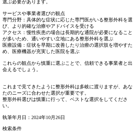
選ぶ必要があります。
サービスや事業者選びの観点
専門分野：具体的な症状に応じた専門医がいる整形外科を選
び、より的確な治療やアドバイスを受ける
アクセス：慢性疾患の場合は長期的な通院が必要になること
が多いため、通いやすい立地にある整形外科を選ぶ
医療設備：症状を早期に改善したり治療の選択肢を増やすた
め、医療機器が充実した医院を選ぶ
これらの観点から慎重に選ぶことで、信頼できる事業者と出
会えるでしょう。
これまで見てきたように整形外科は多岐に渡りますが、あな
たのニーズに合わせた選択が重要です。
整形外科選びは慎重に行って、ベストな選択をしてくださ
い。
執筆年月日：2024年10月26日
検索条件