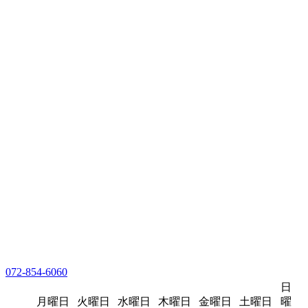
072-854-6060
日
月曜日
火曜日
水曜日
木曜日
金曜日
土曜日
曜