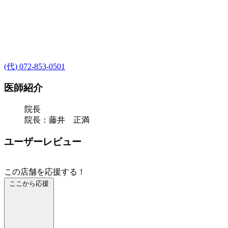
(代) 072-853-0501
医師紹介
院長
院長：藤井 正満
ユーザーレビュー
この店舗を応援する！
ここから応援