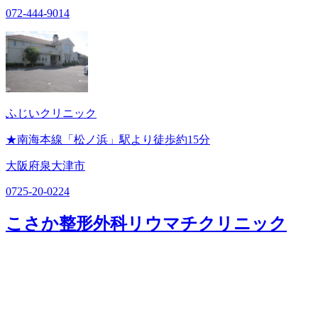
072-444-9014
ふじいクリニック
★南海本線「松ノ浜」駅より徒歩約15分
大阪府泉大津市
0725-20-0224
こさか整形外科リウマチクリニック