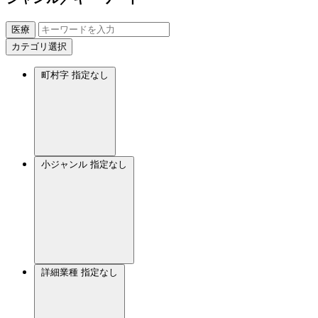
医療
カテゴリ選択
町村字
指定なし
小ジャンル
指定なし
詳細業種
指定なし