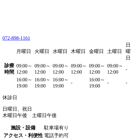
072-898-1161
日
月曜日
火曜日
水曜日
木曜日
金曜日
土曜日
曜
日
診療
09:00～
09:00～
09:00～
09:00～
09:00～
09:00～
-
時間
12:00
12:00
12:00
12:00
12:00
12:00
16:00～
16:00～
16:00～
16:00～
-
-
-
19:00
19:00
19:00
19:00
休診日
日曜日、祝日
木曜日午後 土曜日午後
施設・設備
駐車場有り
アクセス・利便性
電話予約可