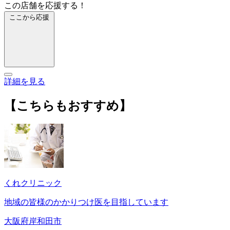
この店舗を応援する！
ここから応援
詳細を見る
【こちらもおすすめ】
くれクリニック
地域の皆様のかかりつけ医を目指しています
大阪府岸和田市