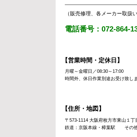
（販売修理、各メーカー取扱
電話番号：072-864-13
【営業時間・定休日】
月曜～金曜日／08:30～17:00
時間外、休日作業別途お受け致し
【住所・地図】
〒573-1114 大阪府枚方市東山１
鉄道：京阪本線・樟葉駅 その他