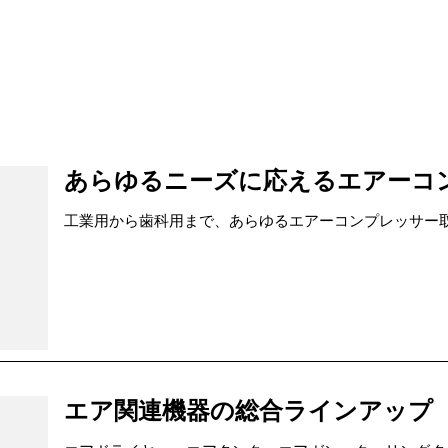
あらゆるニーズに応えるエアーコ
工業用から歯科用まで、あらゆるエアーコンプレッサー
エア関連機器の総合ラインアップ