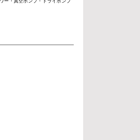
ワー・真空ポンプ・ドライポンプ