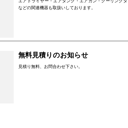
エアドライヤー・エアタンク・エアガン・クーリングタ
などの関連機器も取扱いしております。
無料見積りのお知らせ
見積り無料、お問合わせ下さい。