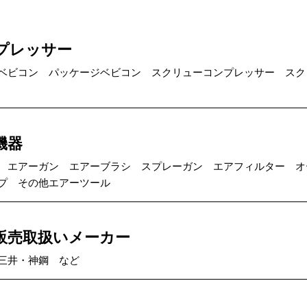
プレッサー
ベビコン パッケージベビコン スクリューコンプレッサー スク
機器
 エアーガン エアーブラシ スプレーガン エアフィルター オ
プ その他エアーツール
販売取扱いメーカー
三井・神鋼 など