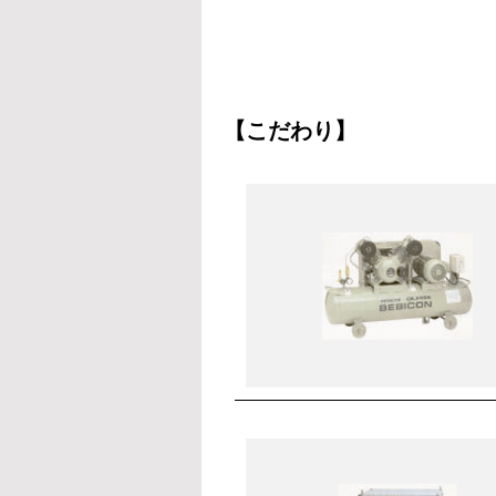
【こだわり】