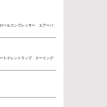
ロールコンプレッサー エアーパ
ートドレントラップ クーリング