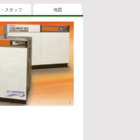
真・スタッフ
地図