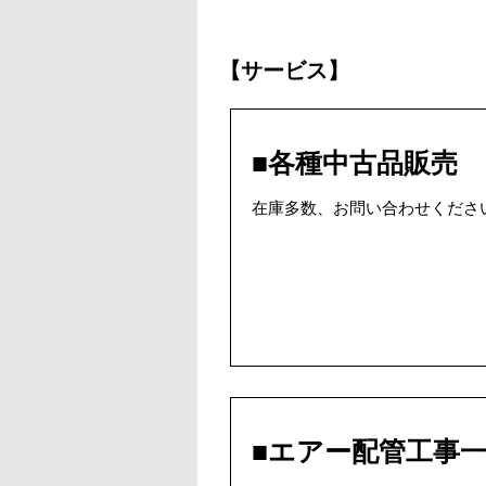
【サービス】
■各種中古品販売
在庫多数、お問い合わせくださ
■エアー配管工事