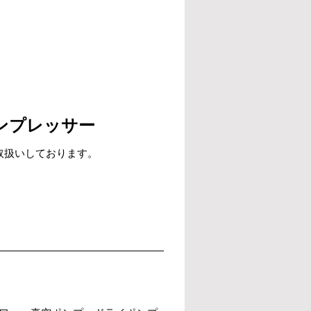
ンプレッサー
取扱いしております。