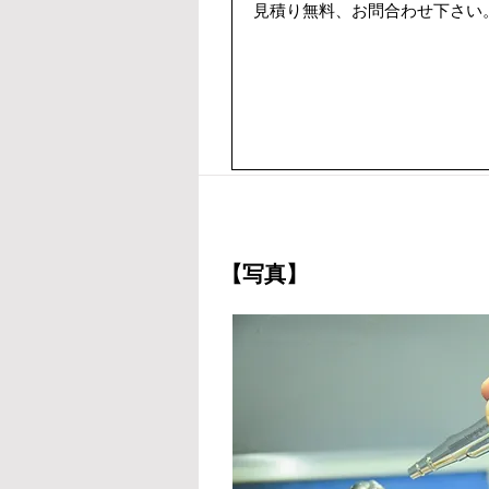
見積り無料、お問合わせ下さい
【写真】