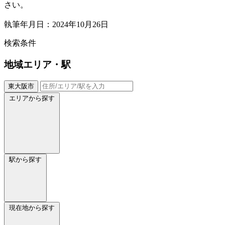
さい。
執筆年月日：2024年10月26日
検索条件
地域
エリア・駅
東大阪市
エリアから探す
駅から探す
現在地から探す