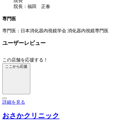
院長
院長：福田 正春
専門医
専門医：日本消化器内視鏡学会 消化器内視鏡専門医
ユーザーレビュー
この店舗を応援する！
ここから応援
詳細を見る
おさかクリニック