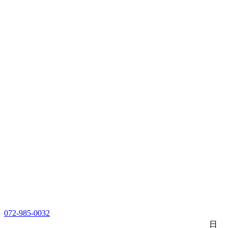
072-985-0032
日