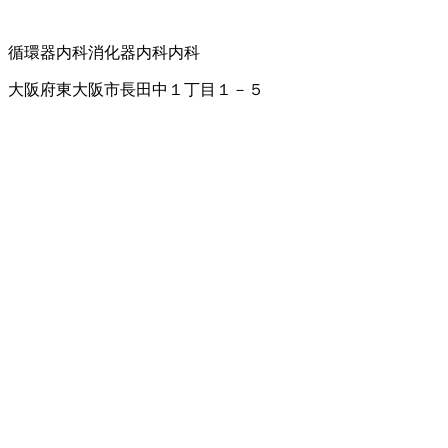
循環器内科
消化器内科
内科
大阪府東大阪市長田中１丁目１－５