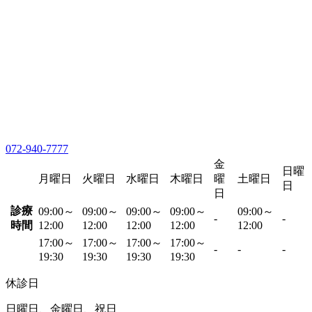
072-940-7777
金
日曜
月曜日
火曜日
水曜日
木曜日
曜
土曜日
日
日
診療
09:00～
09:00～
09:00～
09:00～
09:00～
-
-
時間
12:00
12:00
12:00
12:00
12:00
17:00～
17:00～
17:00～
17:00～
-
-
-
19:30
19:30
19:30
19:30
休診日
日曜日、金曜日、祝日