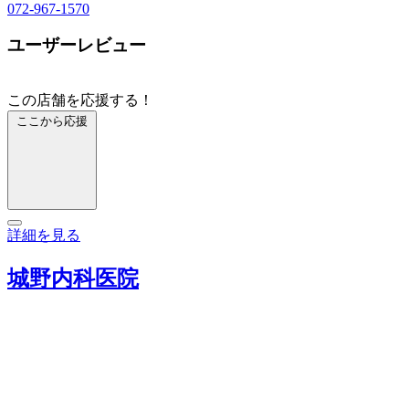
072-967-1570
ユーザーレビュー
この店舗を応援する！
ここから応援
詳細を見る
城野内科医院