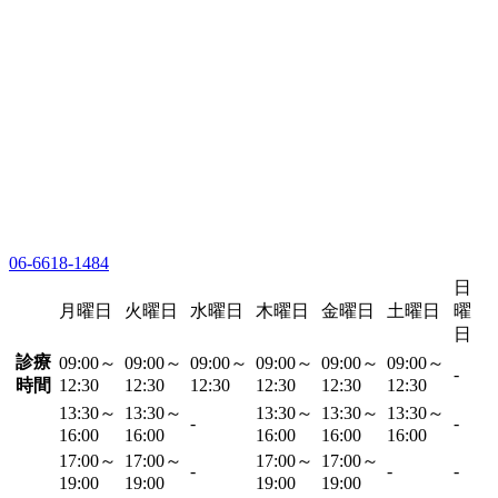
06-6618-1484
日
月曜日
火曜日
水曜日
木曜日
金曜日
土曜日
曜
日
診療
09:00～
09:00～
09:00～
09:00～
09:00～
09:00～
-
時間
12:30
12:30
12:30
12:30
12:30
12:30
13:30～
13:30～
13:30～
13:30～
13:30～
-
-
16:00
16:00
16:00
16:00
16:00
17:00～
17:00～
17:00～
17:00～
-
-
-
19:00
19:00
19:00
19:00