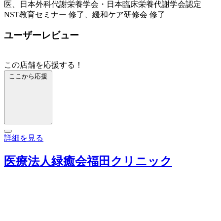
医、日本外科代謝栄養学会・日本臨床栄養代謝学会認定
NST教育セミナー 修了、緩和ケア研修会 修了
ユーザーレビュー
この店舗を応援する！
ここから応援
詳細を見る
医療法人緑癒会福田クリニック