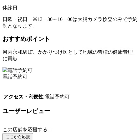
休診日
日曜・祝日 ※13：30～16：00は大腸カメラ検査のみで予約
制となります。
おすすめポイント
河内永和駅1F、かかりつけ医として地域の皆様の健康管理
に貢献
電話予約可
アクセス・利便性
電話予約可
ユーザーレビュー
この店舗を応援する！
ここから応援