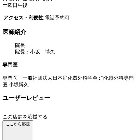
土曜日午後
アクセス・利便性
電話予約可
医師紹介
院長
院長：小坂 博久
専門医
専門医：一般社団法人日本消化器外科学会 消化器外科専門
医 小坂博久
ユーザーレビュー
この店舗を応援する！
ここから応援