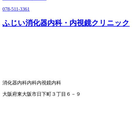
078-511-3361
ふじい消化器内科・内視鏡クリニック
消化器内科
内科
内視鏡内科
大阪府東大阪市日下町３丁目６－９