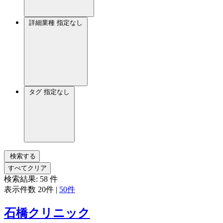
詳細業種
指定なし
タグ
指定なし
検索する
すべてクリア
検索結果:
58
件
表示件数
20件
|
50件
石橋クリニック