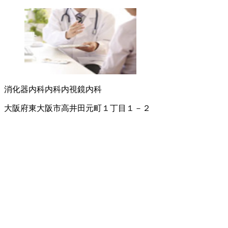
消化器内科
内科
内視鏡内科
大阪府東大阪市高井田元町１丁目１－２