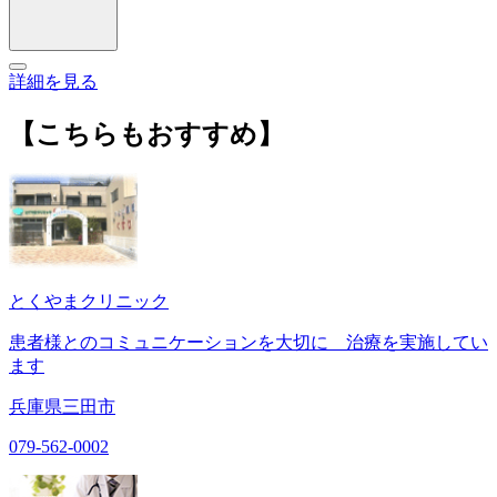
詳細を見る
【こちらもおすすめ】
とくやまクリニック
患者様とのコミュニケーションを大切に 治療を実施してい
ます
兵庫県三田市
079-562-0002