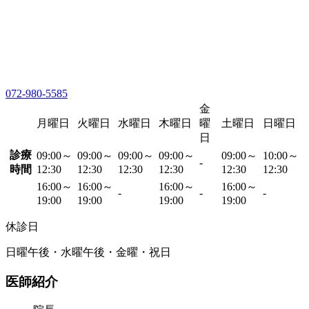
072-980-5585
金
月曜日
火曜日
水曜日
木曜日
曜
土曜日
日曜日
日
診療
09:00～
09:00～
09:00～
09:00～
09:00～
10:00～
-
時間
12:30
12:30
12:30
12:30
12:30
12:30
16:00～
16:00～
16:00～
16:00～
-
-
-
19:00
19:00
19:00
19:00
休診日
日曜午後・水曜午後・金曜・祝日
医師紹介