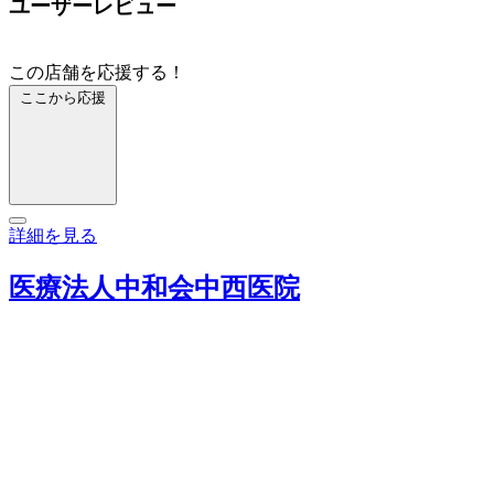
ユーザーレビュー
この店舗を応援する！
ここから応援
詳細を見る
医療法人中和会中西医院