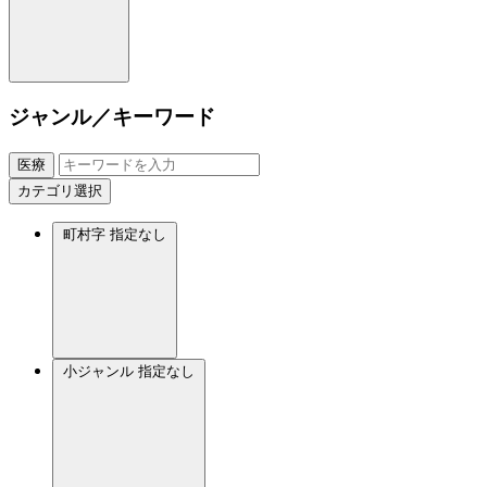
ジャンル／キーワード
医療
カテゴリ選択
町村字
指定なし
小ジャンル
指定なし