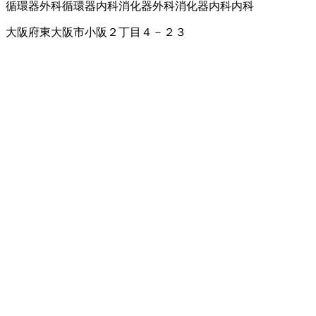
循環器外科
循環器内科
消化器外科
消化器内科
内科
大阪府東大阪市小阪２丁目４－２３