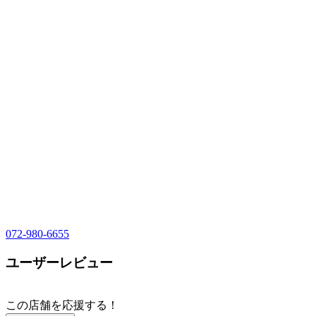
072-980-6655
ユーザーレビュー
この店舗を応援する！