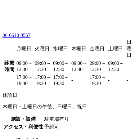
06-6618-0567
日
月曜日
火曜日
水曜日
木曜日
金曜日
土曜日
曜
日
診療
09:00～
09:00～
09:00～
09:00～
09:00～
09:00～
-
時間
12:30
12:30
12:30
12:30
12:30
12:30
17:00～
17:00～
17:00～
17:00～
-
-
-
19:30
19:30
19:30
19:30
休診日
木曜日・土曜日の午後、日曜日、祝日
施設・設備
駐車場有り
アクセス・利便性
予約可