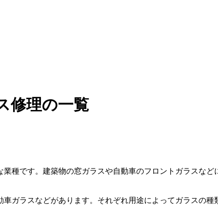
ス修理の一覧
な業種です。建築物の窓ガラスや自動車のフロントガラスなど
動車ガラスなどがあります。それぞれ用途によってガラスの種