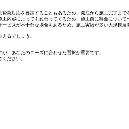
は緊急対応を要請することもあるため、発注から施工完了まで
施工内容によっても変わってくるため、施工前に料金について
サービスが不十分な場合もあるため、施工実績が多い大規模展
会えるでしょう。
すが、あなたのニーズに合わせた選択が重要です。
てください。