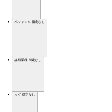
小ジャンル
指定なし
詳細業種
指定なし
タグ
指定なし