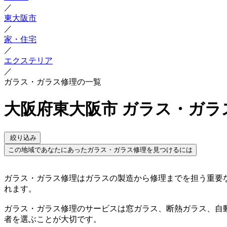
／
東大阪市
／
家・住宅
／
エクステリア
／
ガラス・ガラス修理の一覧
大阪府東大阪市 ガラス・ガラ
絞り込み
この地域であなたにあったガラス・ガラス修理を見つけるには
ガラス・ガラス修理はガラスの製造から修理までを担う重要
れます。
ガラス・ガラス修理のサービスは窓ガラス、断熱ガラス、自
者を選ぶことが大切です。