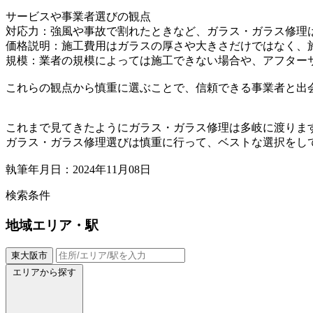
サービスや事業者選びの観点
対応力：強風や事故で割れたときなど、ガラス・ガラス修理
価格説明：施工費用はガラスの厚さや大きさだけではなく、
規模：業者の規模によっては施工できない場合や、アフター
これらの観点から慎重に選ぶことで、信頼できる事業者と出
これまで見てきたようにガラス・ガラス修理は多岐に渡りま
ガラス・ガラス修理選びは慎重に行って、ベストな選択をし
執筆年月日：2024年11月08日
検索条件
地域
エリア・駅
東大阪市
エリアから探す