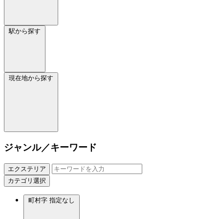
駅から探す
現在地から探す
ジャンル／キーワード
エクステリア
カテゴリ選択
町村字
指定なし