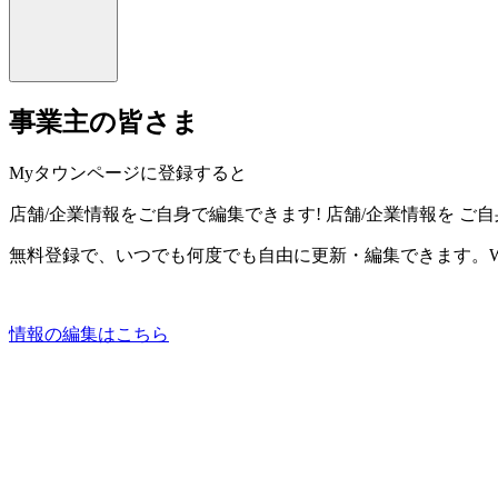
事業主の皆さま
Myタウンページに登録すると
店舗/企業情報をご自身で編集できます!
店舗/企業情報を
ご自
無料登録で、いつでも何度でも自由に更新・編集できます。W
情報の編集はこちら