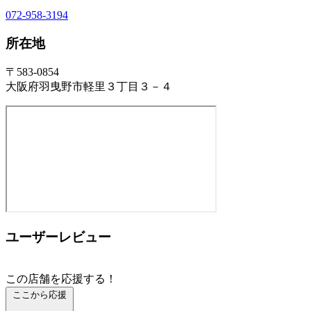
072-958-3194
所在地
〒583-0854
大阪府羽曳野市軽里３丁目３－４
ユーザーレビュー
この店舗を応援する！
ここから応援