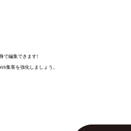
身で編集できます!
eb集客を強化しましょう。