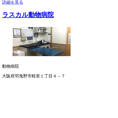
詳細を見る
ラスカル動物病院
動物病院
大阪府羽曳野市軽里１丁目４－７