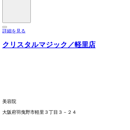
詳細を見る
クリスタルマジック／軽里店
美容院
大阪府羽曳野市軽里３丁目３－２４