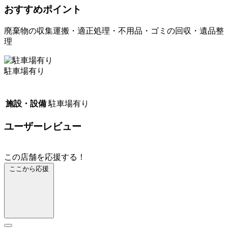
おすすめポイント
廃棄物の収集運搬・適正処理・不用品・ゴミの回収・遺品整
理
駐車場有り
施設・設備
駐車場有り
ユーザーレビュー
この店舗を応援する！
ここから応援