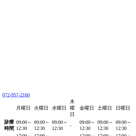
072-957-2160
木
月曜日
火曜日
水曜日
曜
金曜日
土曜日
日曜日
日
診療
09:00～
09:00～
09:00～
09:00～
09:00～
09:00～
-
時間
12:30
12:30
12:30
12:30
12:30
12:30
17:00～
17:00～
17:00～
17:00～
17:00～