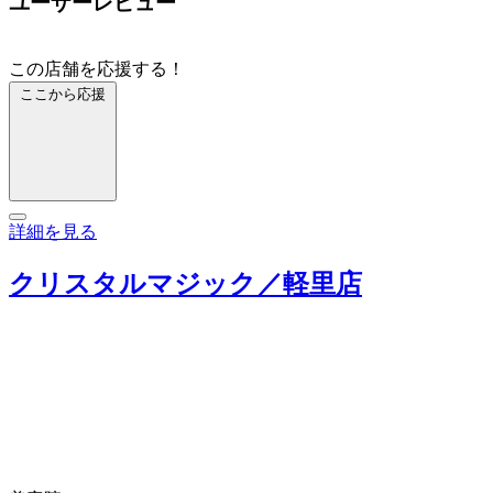
ユーザーレビュー
この店舗を応援する！
ここから応援
詳細を見る
クリスタルマジック／軽里店