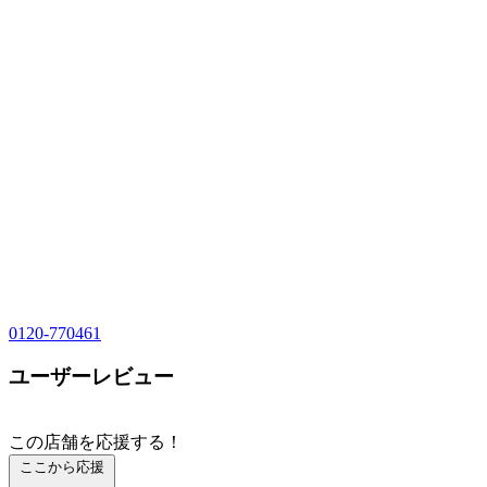
0120-770461
ユーザーレビュー
この店舗を応援する！
ここから応援