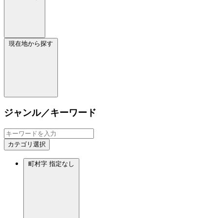
現在地から探す
ジャンル／キーワード
カテゴリ選択
町村字
指定なし