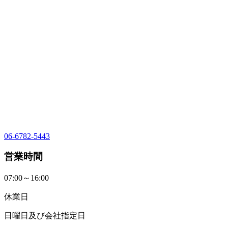
06-6782-5443
営業時間
07:00～16:00
休業日
日曜日及び会社指定日