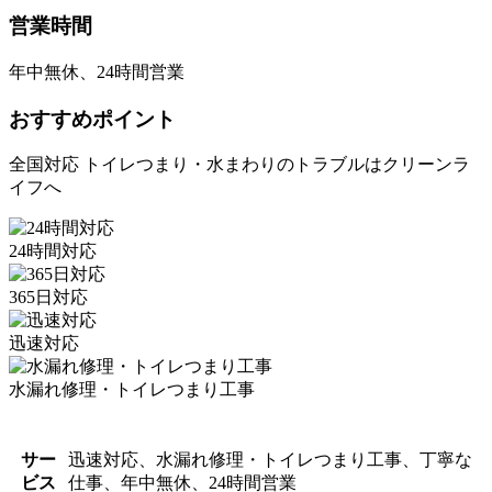
営業時間
年中無休、24時間営業
おすすめポイント
全国対応 トイレつまり・水まわりのトラブルはクリーンラ
イフへ
24時間対応
365日対応
迅速対応
水漏れ修理・トイレつまり工事
サー
迅速対応、水漏れ修理・トイレつまり工事、丁寧な
ビス
仕事、年中無休、24時間営業