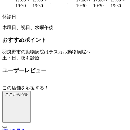
-
-
19:30
19:30
19:30
19:30
19:30
休診日
木曜日、祝日、水曜午後
おすすめポイント
羽曳野市の動物病院はラスカル動物病院へ
土・日、夜も診療
ユーザーレビュー
この店舗を応援する！
ここから応援