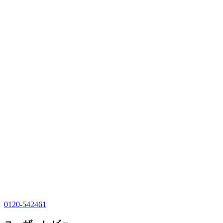
0120-542461