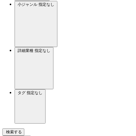
小ジャンル
指定なし
詳細業種
指定なし
タグ
指定なし
検索する