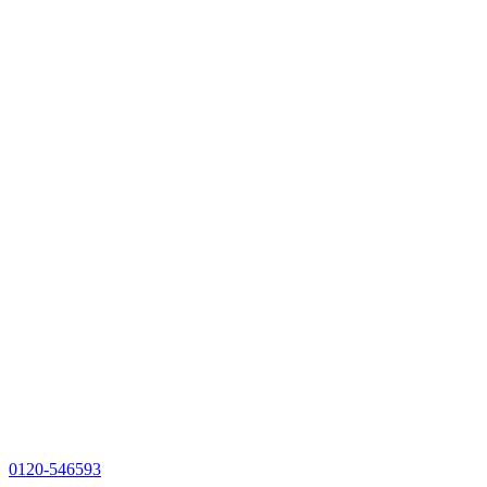
0120-546593