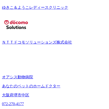
ゆきこ＆ようこレディースクリニック
ＮＴＴドコモソリューションズ株式会社
オアシス動物病院
あなたのペットのホームドクター
大阪府堺市中区
072-270-4177