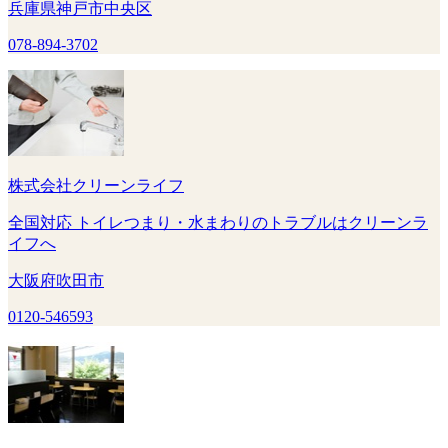
兵庫県神戸市中央区
078-894-3702
株式会社クリーンライフ
全国対応 トイレつまり・水まわりのトラブルはクリーンラ
イフへ
大阪府吹田市
0120-546593