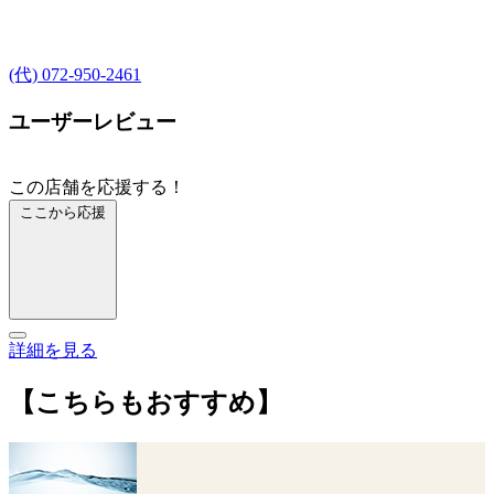
(代) 072-950-2461
ユーザーレビュー
この店舗を応援する！
ここから応援
詳細を見る
【こちらもおすすめ】