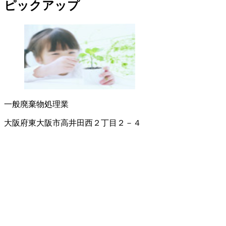
ピックアップ
一般廃棄物処理業
大阪府東大阪市高井田西２丁目２－４