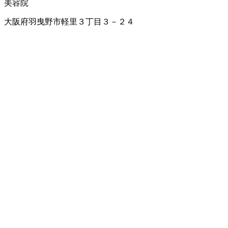
美容院
大阪府羽曳野市軽里３丁目３－２４