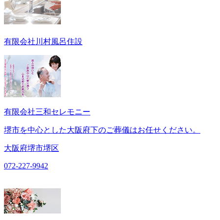
有限会社川村風呂住設
有限会社三和セレモニー
堺市を中心とした大阪府下のご葬儀はお任せください。
大阪府堺市堺区
072-227-9942