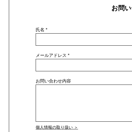
お問い
氏名
メールアドレス
お問い合わせ内容
個人情報の取り扱い ＞