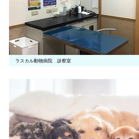
ラスカル動物病院 診察室