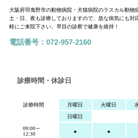
大阪府羽曳野市の動物病院・犬猫病院のラスカル動物
土・日、夜も診療しておりますので、急な病気にも対
軽にご来院下さい。早目の診察で健康を維持！
電話番号：072-957-2160
診療時間・休診日
診療時間
月曜日
火曜日
日曜日
09:00～
●
●
12:30