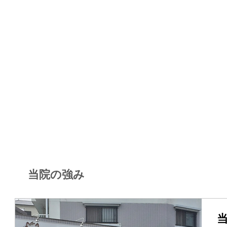
当院の強み