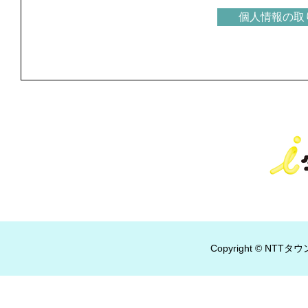
個人情報の取
Copyright © NTTタウ