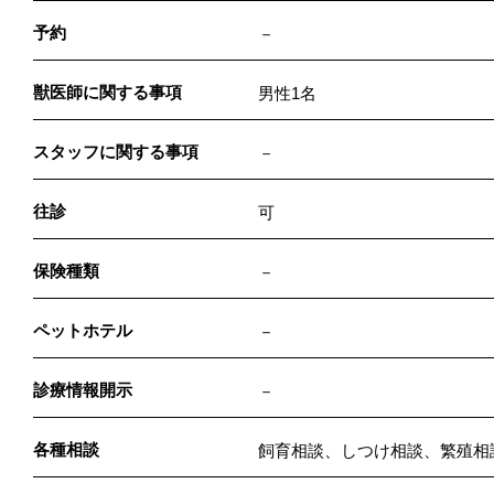
予約
－
獣医師に関する事項
男性1名
スタッフに関する事項
－
往診
可
保険種類
－
ペットホテル
－
診療情報開示
－
各種相談
飼育相談、しつけ相談、繁殖相