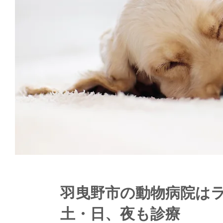
羽曳野市の動物病院は
土・日、夜も診療