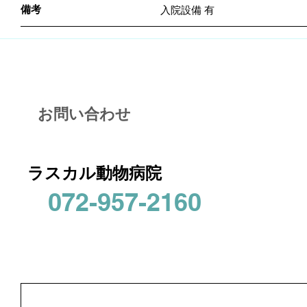
備考
入院設備 有
お問い合わせ
ラスカル動物病院
072-957-2160