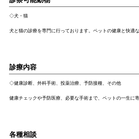
◇犬・猫
犬と猫の診療を専門に行っております。ペットの健康と快適
POINT 2
診療内容
◇健康診断、外科手術、投薬治療、予防接種、その他
健康チェックや予防医療、必要な手術まで、ペットの一生に
POINT 3
各種相談