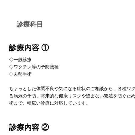
診療科目
診療内容 ①
◇一般診療
◇ワクチン等の予防接種
◇去勢手術
ちょっとした体調不良や気になる症状のご相談から、各種ワ
る病気の予防、将来的な健康リスクや望まない繁殖を防ぐた
術まで、幅広い診療に対応しています。
診療内容 ②