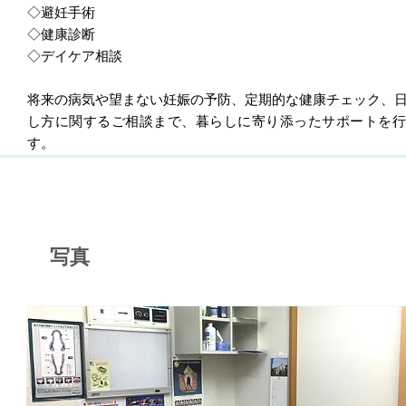
◇避妊手術
◇健康診断
◇デイケア相談
将来の病気や望まない妊娠の予防、定期的な健康チェック、
し方に関するご相談まで、暮らしに寄り添ったサポートを行
す。
写真