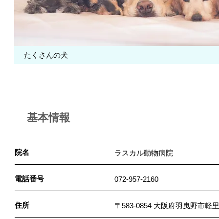
たくさんの犬
基本情報
院名
ラスカル動物病院
電話番号
072-957-2160
住所
〒583-0854 大阪府羽曳野市軽