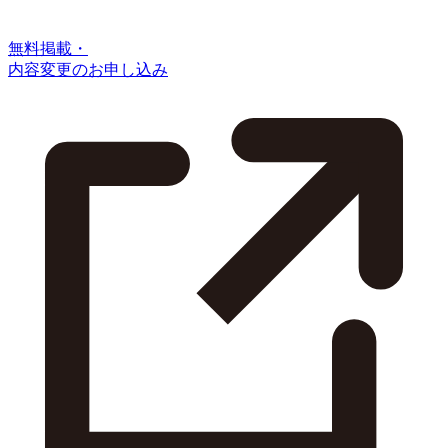
無料掲載・
内容変更のお申し込み