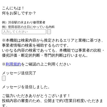
こんにちは！
何をお探しですか？
例）渋谷駅の水まわり修理業者
例）世田谷区の土日にやっている内科
※本機能は検索内容から推定されるエリアと業種に基づき、
事業者情報の検索を補助するものです。
いかなる内容の検索であっても、本機能では事業者の比較・
優劣評価・断定的判断・専門的判断は行いません。
※
利用規約
をご確認の上ご利用ください
メッセージ送信完了
メッセージを送信しました。
ご協力いただきありがとうございます！
投稿内容の審査のため、公開まで約3営業日程度いただきま
す。