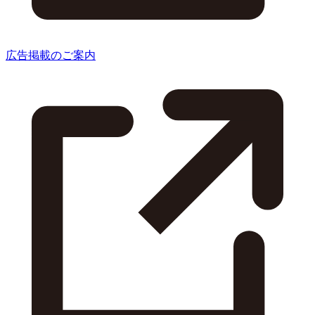
広告掲載のご案内