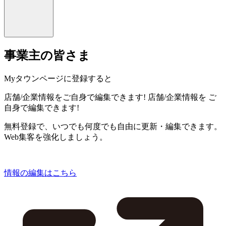
事業主の皆さま
Myタウンページに登録すると
店舗/企業情報をご自身で編集できます!
店舗/企業情報を
ご
自身で編集できます!
無料登録で、いつでも何度でも自由に更新・編集できます。
Web集客を強化しましょう。
情報の編集はこちら