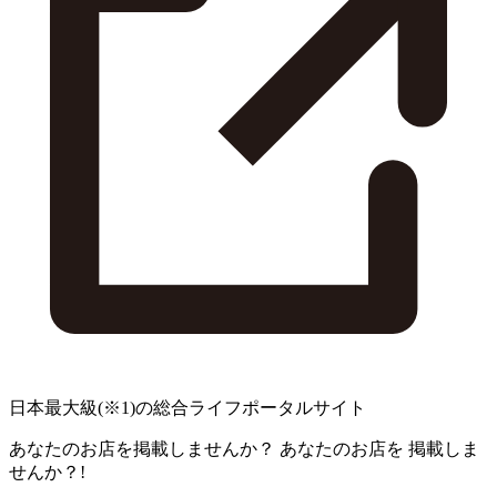
日本最大級
(※1)
の総合ライフポータルサイト
あなたのお店を掲載しませんか？
あなたのお店を
掲載しま
せんか？!