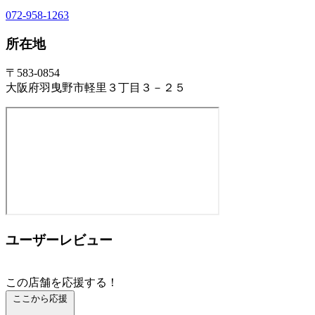
072-958-1263
所在地
〒583-0854
大阪府羽曳野市軽里３丁目３－２５
ユーザーレビュー
この店舗を応援する！
ここから応援