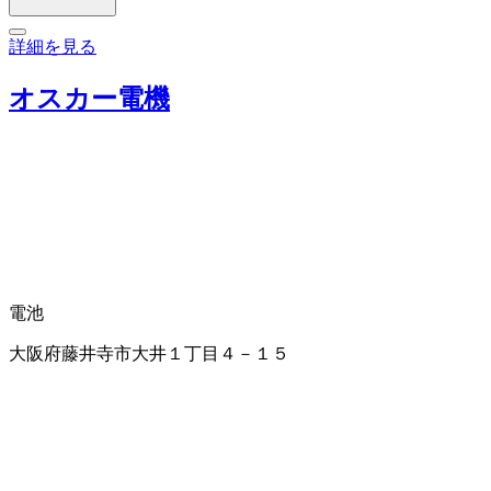
詳細を見る
オスカー電機
電池
大阪府藤井寺市大井１丁目４－１５