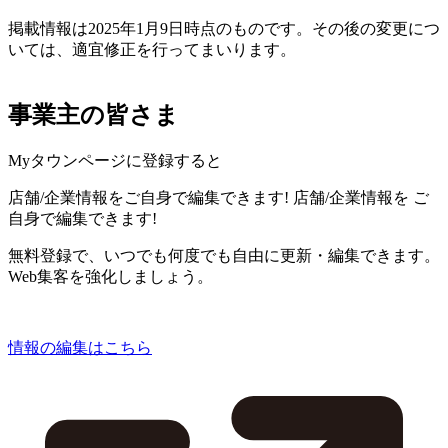
掲載情報は2025年1月9日時点のものです。その後の変更につ
いては、適宜修正を行ってまいります。
事業主の皆さま
Myタウンページに登録すると
店舗/企業情報をご自身で編集できます!
店舗/企業情報を
ご
自身で編集できます!
無料登録で、いつでも何度でも自由に更新・編集できます。
Web集客を強化しましょう。
情報の編集はこちら