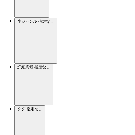
小ジャンル
指定なし
詳細業種
指定なし
タグ
指定なし