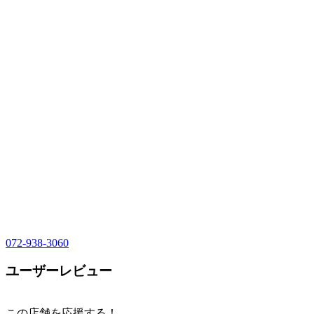
072-938-3060
ユーザーレビュー
この店舗を応援する！