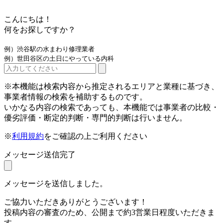
こんにちは！
何をお探しですか？
例）渋谷駅の水まわり修理業者
例）世田谷区の土日にやっている内科
※本機能は検索内容から推定されるエリアと業種に基づき、
事業者情報の検索を補助するものです。
いかなる内容の検索であっても、本機能では事業者の比較・
優劣評価・断定的判断・専門的判断は行いません。
※
利用規約
をご確認の上ご利用ください
メッセージ送信完了
メッセージを送信しました。
ご協力いただきありがとうございます！
投稿内容の審査のため、公開まで約3営業日程度いただきま
す。