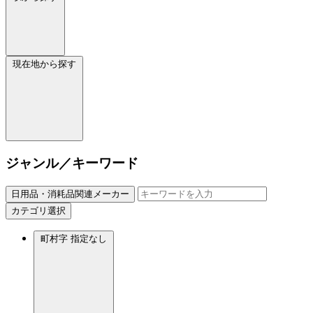
現在地から探す
ジャンル／キーワード
日用品・消耗品関連メーカー
カテゴリ選択
町村字
指定なし