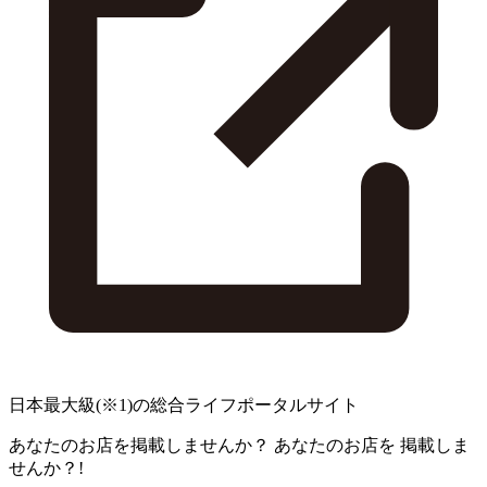
日本最大級
(※1)
の総合ライフポータルサイト
あなたのお店を掲載しませんか？
あなたのお店を
掲載しま
せんか？!