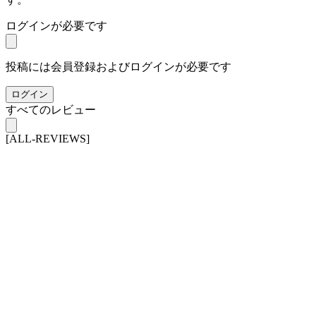
ログインが必要です
投稿には会員登録およびログインが必要です
ログイン
すべてのレビュー
[ALL-REVIEWS]