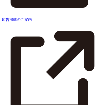
広告掲載のご案内