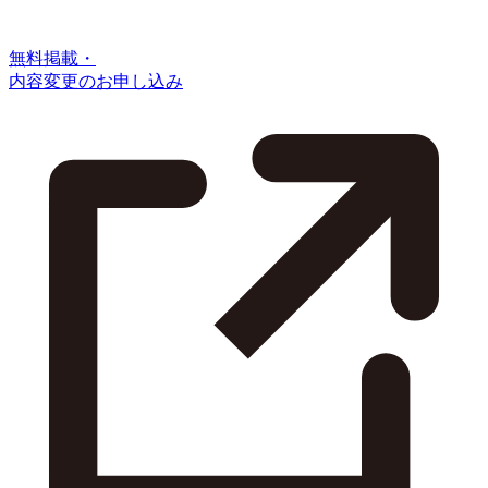
無料掲載・
内容変更のお申し込み