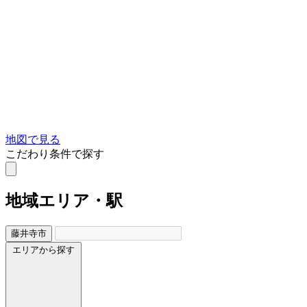
地図で見る
こだわり条件で探す
地域
エリア・駅
藤井寺市
エリアから探す