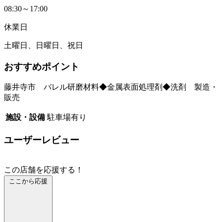
08:30～17:00
休業日
土曜日、日曜日、祝日
おすすめポイント
藤井寺市 バレル研磨材料◆金属表面処理剤◆洗剤 製造・
販売
施設・設備
駐車場有り
ユーザーレビュー
この店舗を応援する！
ここから応援