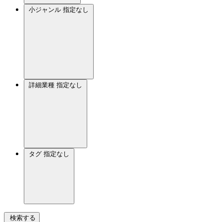
小ジャンル
指定なし
詳細業種
指定なし
タグ
指定なし
検索する