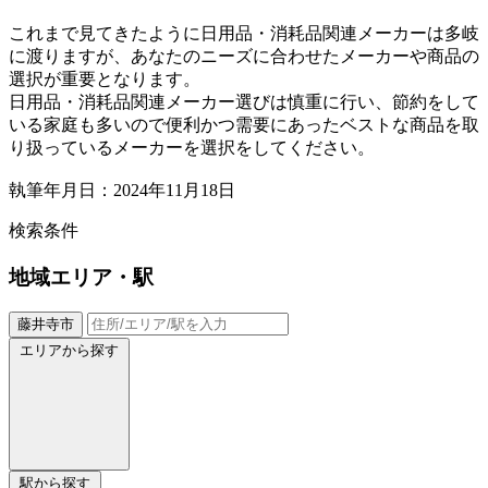
これまで見てきたように日用品・消耗品関連メーカーは多岐
に渡りますが、あなたのニーズに合わせたメーカーや商品の
選択が重要となります。
日用品・消耗品関連メーカー選びは慎重に行い、節約をして
いる家庭も多いので便利かつ需要にあったベストな商品を取
り扱っているメーカーを選択をしてください。
執筆年月日：2024年11月18日
検索条件
地域
エリア・駅
藤井寺市
エリアから探す
駅から探す