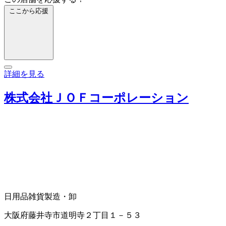
ここから応援
詳細を見る
株式会社ＪＯＦコーポレーション
日用品雑貨製造・卸
大阪府藤井寺市道明寺２丁目１－５３