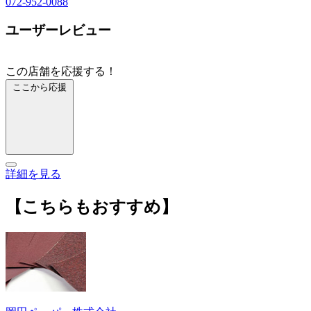
072-952-0088
ユーザーレビュー
この店舗を応援する！
ここから応援
詳細を見る
【こちらもおすすめ】