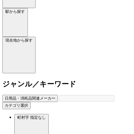
駅から探す
現在地から探す
ジャンル／キーワード
日用品・消耗品関連メーカー
カテゴリ選択
町村字
指定なし