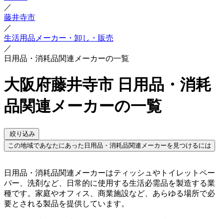
／
藤井寺市
／
生活用品メーカー・卸し・販売
／
日用品・消耗品関連メーカーの一覧
大阪府藤井寺市 日用品・消耗
品関連メーカーの一覧
絞り込み
この地域であなたにあった日用品・消耗品関連メーカーを見つけるには
日用品・消耗品関連メーカーはティッシュやトイレットペー
パー、洗剤など、日常的に使用する生活必需品を製造する業
種です。家庭やオフィス、商業施設など、あらゆる場所で必
要とされる製品を提供しています。