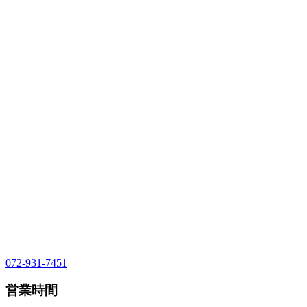
072-931-7451
営業時間