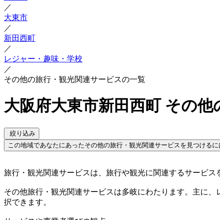
／
大東市
／
新田西町
／
レジャー・趣味・学校
／
その他の旅行・観光関連サービスの一覧
大阪府大東市新田西町 その他
絞り込み
この地域であなたにあったその他の旅行・観光関連サービスを見つけるに
旅行・観光関連サービスは、旅行や観光に関連するサービス
その他旅行・観光関連サービスは多岐にわたります。主に、
択できます。