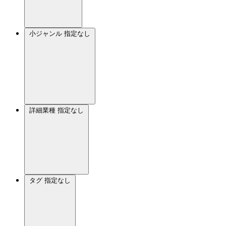
小ジャンル
指定なし
詳細業種
指定なし
タグ
指定なし