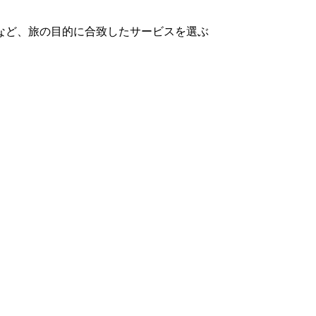
など、旅の目的に合致したサービスを選ぶ
。