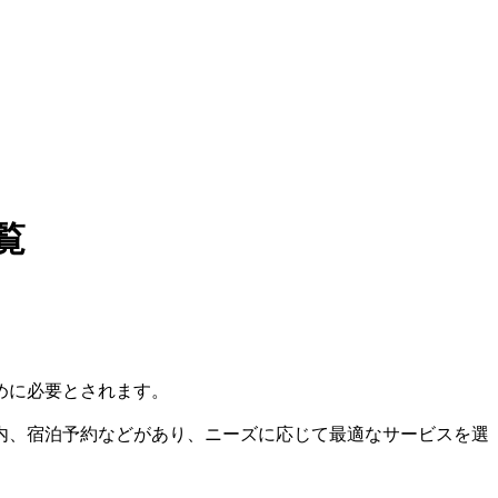
覧
めに必要とされます。
内、宿泊予約などがあり、ニーズに応じて最適なサービスを選