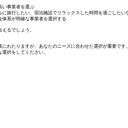
高い事業者を選ぶ
ルに旅行したい、宿泊施設でリラックスした時間を過ごしたい
金体系が明確な事業者を選択する
会えるでしょう。
岐にわたりますが、あなたのニーズに合わせた選択が重要です
な選択をしてください。