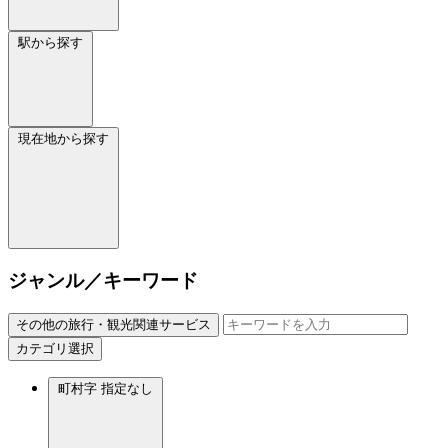
駅から探す
現在地から探す
ジャンル／キーワード
その他の旅行・観光関連サービス
カテゴリ選択
町村字
指定なし