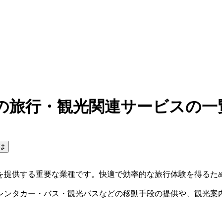
の旅行・観光関連サービスの一
は
を提供する重要な業種です。快適で効率的な旅行体験を得るた
レンタカー・バス・観光バスなどの移動手段の提供や、観光案