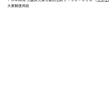
大東郵便局前