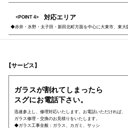
対応エリア
<POINT 4>
◆赤井・氷野・太子田・新田北町方面を中心に大東市、東大
【サービス】
ガラスが割れてしまったら
スグにお電話下さい。
迅速参上し、修理対応いたします。お電話いただければ、
ガラス修理・交換のお見積りをいたします。
◆ガラス工事全般：ガラス、カガミ、サッシ