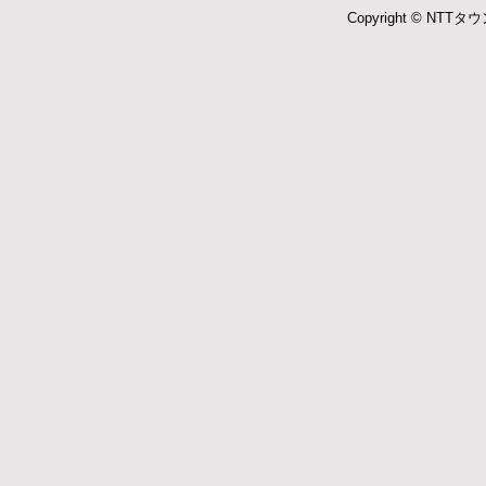
Copyright © NTTタウ