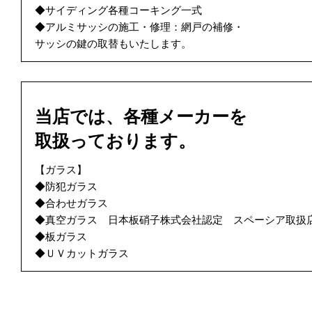
◆サイディング各種コーキング一式
◆アルミサッシの施工・修理：網戸の補修・
サッシの鍵の取替もいたします。
当店では、各種メーカーを
取扱っております。
【ガラス】
◆防犯ガラス
◆合わせガラス
◆真空ガラス 日本板硝子株式会社認定 スペーシア取扱
◆板ガラス
◆ＵＶカットガラス