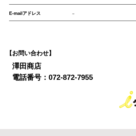
E-mailアドレス
－
【お問い合わせ】
澤田商店
電話番号：072-872-7955