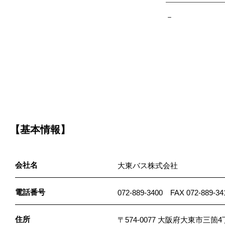
－
【基本情報】
会社名
大東バス株式会社
電話番号
072-889-3400 FAX 072-889-34
住所
〒574-0077 大阪府大東市三箇4