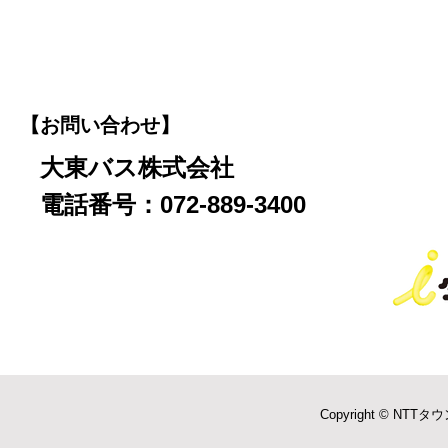
【お問い合わせ】
大東バス株式会社
電話番号：072-889-3400
Copyright © NTTタウ