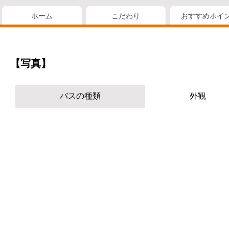
ホーム
こだわり
おすすめポイ
【写真】
バスの種類
外観