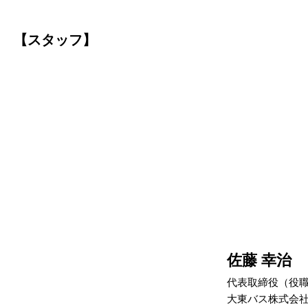
【スタッフ】
佐藤 幸治
代表取締役（役
大東バス株式会