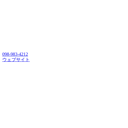
098-983-4212
ウェブサイト