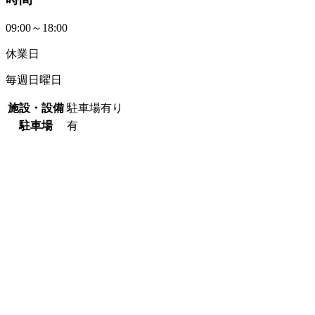
09:00～18:00
休業日
毎週日曜日
施設・設備
駐車場有り
駐車場
有