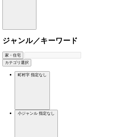
ジャンル／キーワード
家・住宅
カテゴリ選択
町村字
指定なし
小ジャンル
指定なし