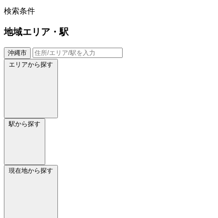
検索条件
地域
エリア・駅
沖縄市
エリアから探す
駅から探す
現在地から探す