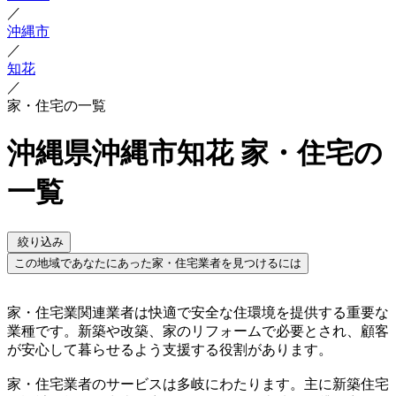
／
沖縄市
／
知花
／
家・住宅の一覧
沖縄県沖縄市知花 家・住宅の
一覧
絞り込み
この地域であなたにあった家・住宅業者を見つけるには
家・住宅業関連業者は快適で安全な住環境を提供する重要な
業種です。新築や改築、家のリフォームで必要とされ、顧客
が安心して暮らせるよう支援する役割があります。
家・住宅業者のサービスは多岐にわたります。主に新築住宅