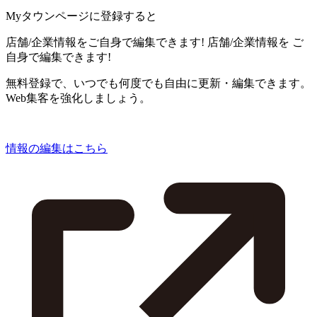
Myタウンページに登録すると
店舗/企業情報をご自身で編集できます!
店舗/企業情報を
ご
自身で編集できます!
無料登録で、いつでも何度でも自由に更新・編集できます。
Web集客を強化しましょう。
情報の編集はこちら