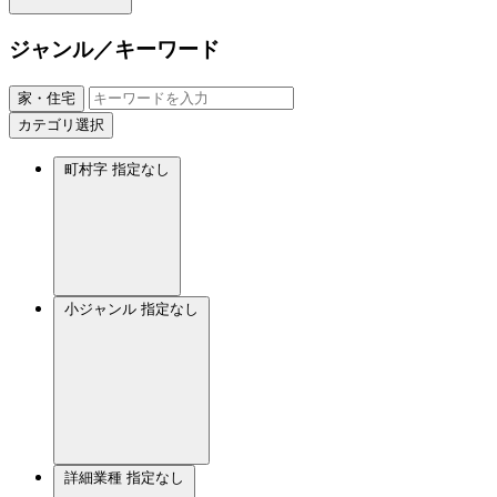
ジャンル／キーワード
家・住宅
カテゴリ選択
町村字
指定なし
小ジャンル
指定なし
詳細業種
指定なし