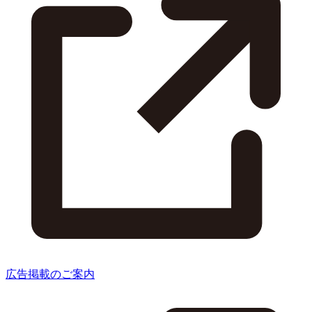
広告掲載のご案内