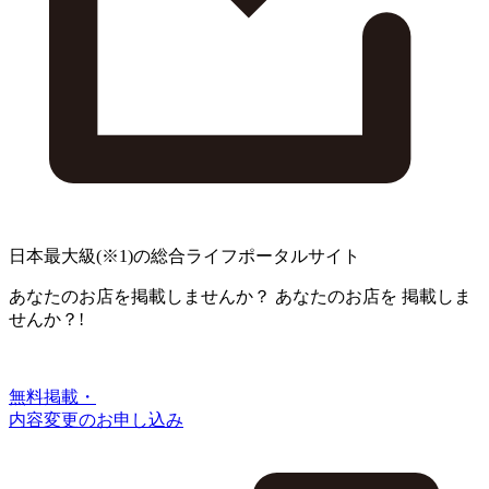
日本最大級
(※1)
の総合ライフポータルサイト
あなたのお店を掲載しませんか？
あなたのお店を
掲載しま
せんか？!
無料掲載・
内容変更のお申し込み