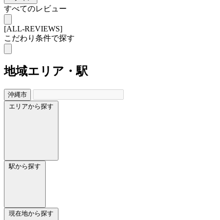
すべてのレビュー
[ALL-REVIEWS]
こだわり条件で探す
地域
エリア・駅
沖縄市
エリアから探す
駅から探す
現在地から探す