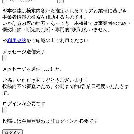
※本機能は検索内容から推定されるエリアと業種に基づき、
事業者情報の検索を補助するものです。
いかなる内容の検索であっても、本機能では事業者の比較・
優劣評価・断定的判断・専門的判断は行いません。
※
利用規約
をご確認の上ご利用ください
メッセージ送信完了
メッセージを送信しました。
ご協力いただきありがとうございます！
投稿内容の審査のため、公開まで約3営業日程度いただきま
す。
ログインが必要です
投稿には会員登録およびログインが必要です
ログイン