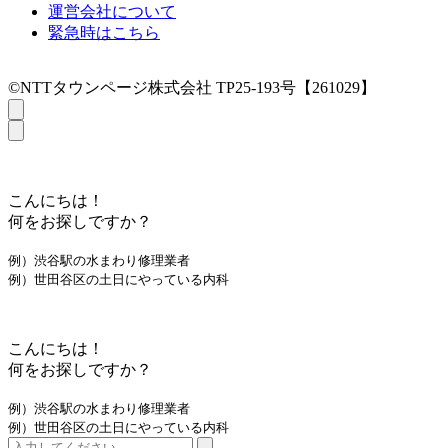
運営会社について
緊急時はこちら
©NTTタウンページ株式会社 TP25-193号【261029】
こんにちは！
何をお探しですか？
例）渋谷駅の水まわり修理業者
例）世田谷区の土日にやっている内科
こんにちは！
何をお探しですか？
例）渋谷駅の水まわり修理業者
例）世田谷区の土日にやっている内科