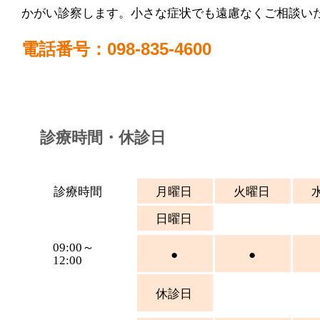
かがい診察します。小さな症状でも遠慮なくご相談い
電話番号：098-835-4600
診療時間・休診日
診療時間
月曜日
火曜日
日曜日
09:00～
●
●
12:00
休診日