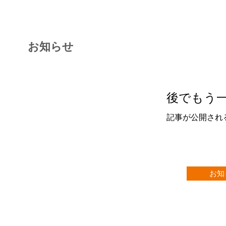
お知らせ
後でもう
記事が公開され
お知