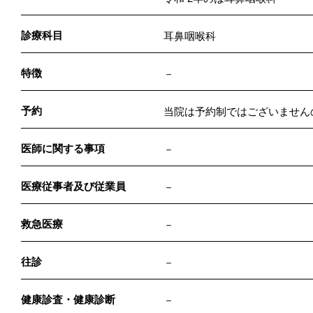
診療科目
耳鼻咽喉科
特徴
－
予約
当院は予約制ではございません
医師に関する事項
－
医療従事者及び従業員
－
救急医療
－
往診
－
健康診査・健康診断
－