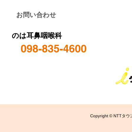
お問い合わせ
のは耳鼻咽喉科
098-835-4600
Copyright © NTTタウ