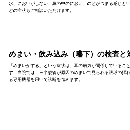
水、においがしない、鼻の中のにおい、のどがつまる感じと
どの症状もご相談いただけます。
めまい・飲み込み（嚥下）の検査と
「めまいがする」という症状は、耳の病気が関係しているこ
す。当院では、三半規管が原因のめまいで見られる眼球の揺
る専用機器を用いて診断を進めます。