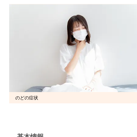
のどの症状
基本情報