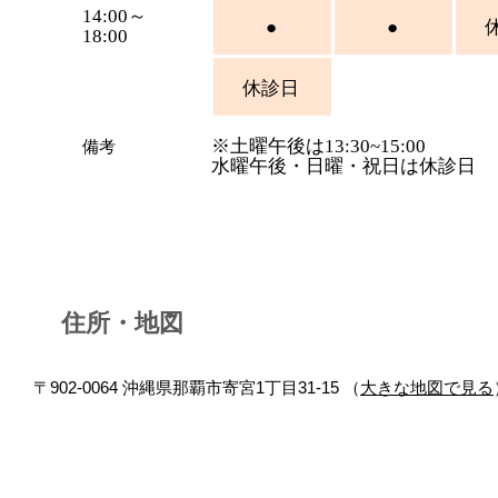
14:00～
●
●
18:00
休診日
※土曜午後は13:30~15:00
​備考
水曜午後・日曜・祝日は休診日
住所・地図
〒902-0064 沖縄県那覇市寄宮1丁目31-15 （
大きな地図で見る