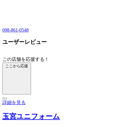
098-861-0548
ユーザーレビュー
この店舗を応援する！
ここから応援
詳細を見る
玉宮ユニフォーム