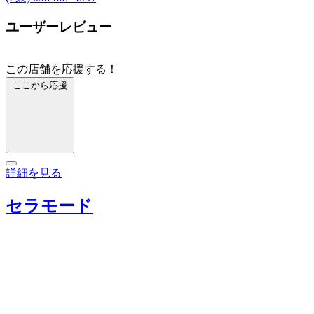
ユーザーレビュー
この店舗を応援する！
ここから応援
詳細を見る
セラモード