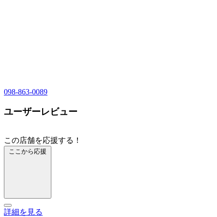
098-863-0089
ユーザーレビュー
この店舗を応援する！
ここから応援
詳細を見る