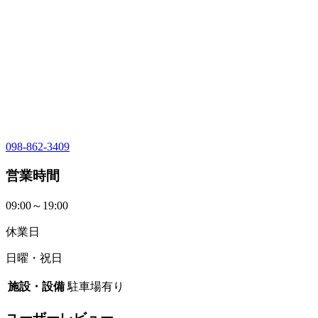
098-862-3409
営業時間
09:00～19:00
休業日
日曜・祝日
施設・設備
駐車場有り