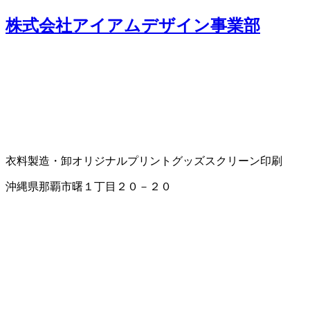
株式会社アイアムデザイン事業部
衣料製造・卸
オリジナルプリントグッズ
スクリーン印刷
沖縄県那覇市曙１丁目２０－２０