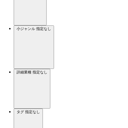
小ジャンル
指定なし
詳細業種
指定なし
タグ
指定なし