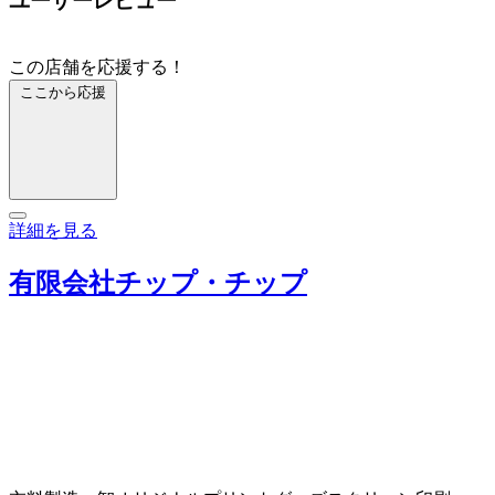
ユーザーレビュー
この店舗を応援する！
ここから応援
詳細を見る
有限会社チップ・チップ