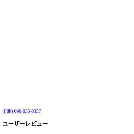
(F兼) 098-836-0357
ユーザーレビュー