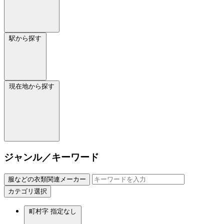
駅から探す
現在地から探す
ジャンル／キーワード
服などの衣類関連メーカー
カテゴリ選択
町村字
指定なし