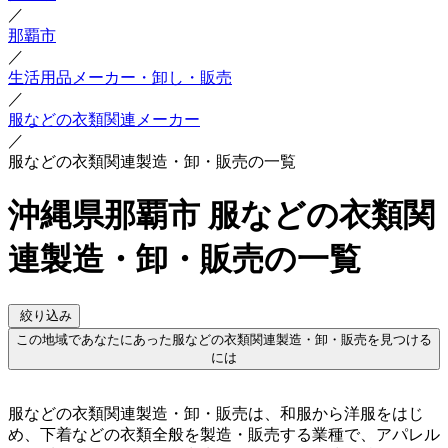
／
那覇市
／
生活用品メーカー・卸し・販売
／
服などの衣類関連メーカー
／
服などの衣類関連製造・卸・販売の一覧
沖縄県那覇市 服などの衣類関
連製造・卸・販売の一覧
絞り込み
この地域であなたにあった服などの衣類関連製造・卸・販売を見つける
には
服などの衣類関連製造・卸・販売は、和服から洋服をはじ
め、下着などの衣類全般を製造・販売する業種で、アパレル