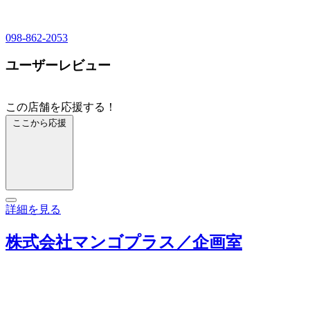
098-862-2053
ユーザーレビュー
この店舗を応援する！
ここから応援
詳細を見る
株式会社マンゴプラス／企画室