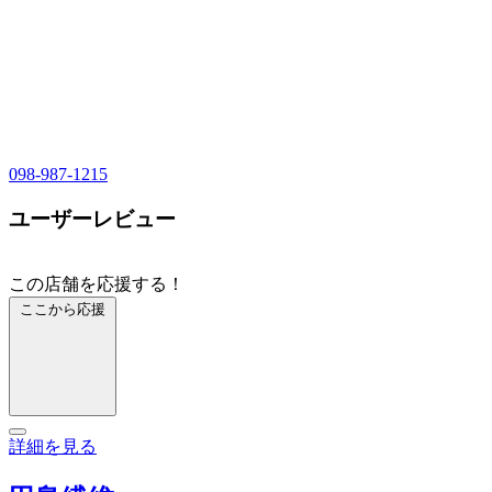
098-987-1215
ユーザーレビュー
この店舗を応援する！
ここから応援
詳細を見る