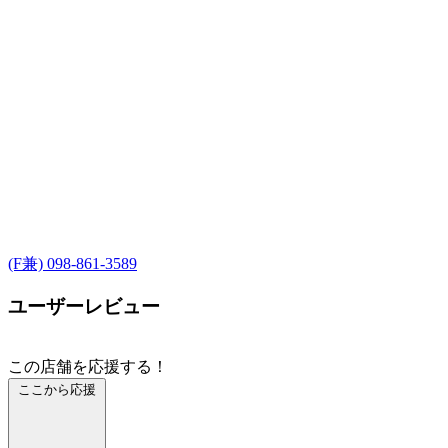
(F兼) 098-861-3589
ユーザーレビュー
この店舗を応援する！
ここから応援