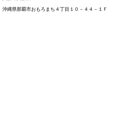
沖縄県那覇市おもろまち４丁目１０－４４－１Ｆ