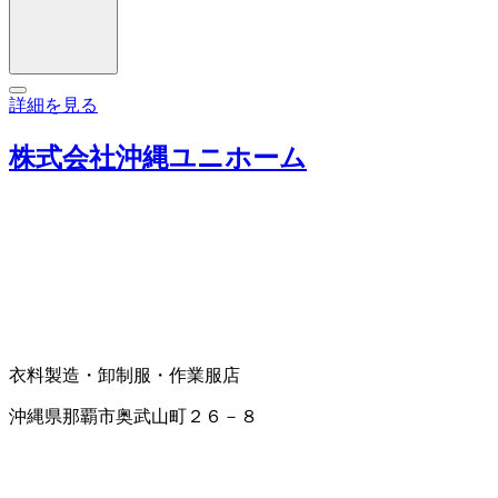
詳細を見る
株式会社沖縄ユニホーム
衣料製造・卸
制服・作業服店
沖縄県那覇市奥武山町２６－８