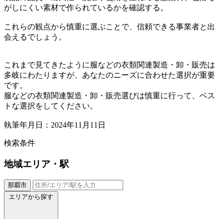
がしにくい素材で作られているかを確認する。
これらの観点から慎重に選ぶことで、信頼できる事業者と出
会えるでしょう。
これまで見てきたように服などの衣類関連製造・卸・販売は
多岐にわたりますが、あなたのニーズに合わせた選択が重要
です。
服などの衣類関連製造・卸・販売選びは慎重に行って、ベス
トな選択をしてください。
執筆年月日：2024年11月11日
検索条件
地域
エリア・駅
那覇市
エリアから探す