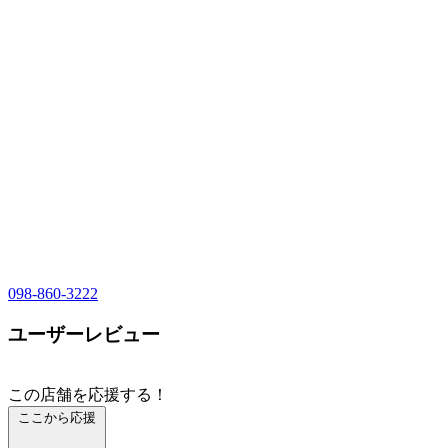
098-860-3222
ユーザーレビュー
この店舗を応援する！
ここから応援