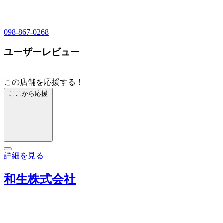
098-867-0268
ユーザーレビュー
この店舗を応援する！
ここから応援
詳細を見る
和生株式会社