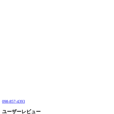
098-857-4393
ユーザーレビュー