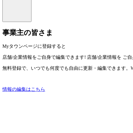
事業主の皆さま
Myタウンページに登録すると
店舗/企業情報をご自身で編集できます!
店舗/企業情報を
ご自
無料登録で、いつでも何度でも自由に更新・編集できます。W
情報の編集はこちら