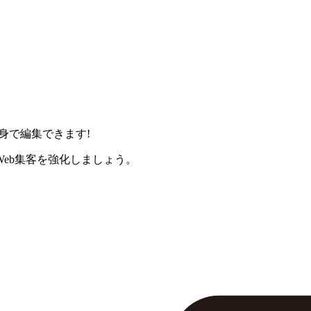
身で編集できます!
eb集客を強化しましょう。