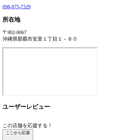
098-975-7329
所在地
〒902-0067
沖縄県那覇市安里１丁目１－６０
ユーザーレビュー
この店舗を応援する！
ここから応援