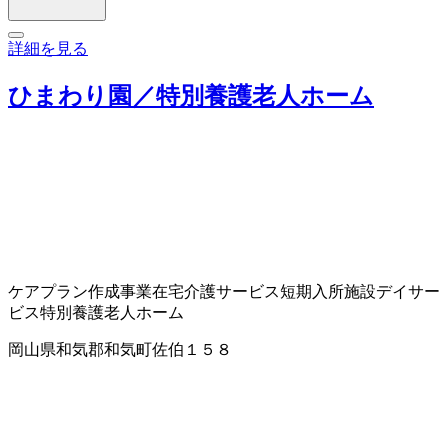
詳細を見る
ひまわり園／特別養護老人ホーム
ケアプラン作成事業
在宅介護サービス
短期入所施設
デイサー
ビス
特別養護老人ホーム
岡山県和気郡和気町佐伯１５８