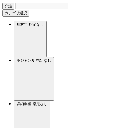
介護
カテゴリ選択
町村字
指定なし
小ジャンル
指定なし
詳細業種
指定なし