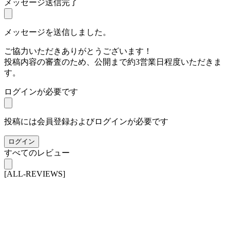
メッセージ送信完了
メッセージを送信しました。
ご協力いただきありがとうございます！
投稿内容の審査のため、公開まで約3営業日程度いただきま
す。
ログインが必要です
投稿には会員登録およびログインが必要です
ログイン
すべてのレビュー
[ALL-REVIEWS]