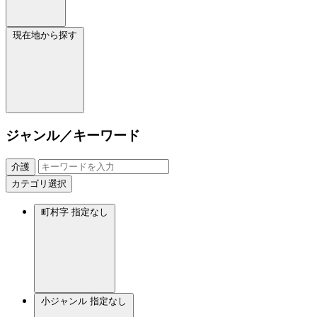
現在地から探す
ジャンル／キーワード
介護
カテゴリ選択
町村字
指定なし
小ジャンル
指定なし