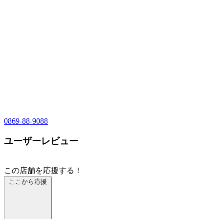
0869-88-9088
ユーザーレビュー
この店舗を応援する！
ここから応援