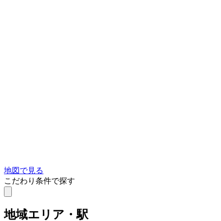
地図で見る
こだわり条件で探す
地域
エリア・駅