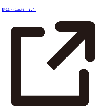
情報の編集はこちら