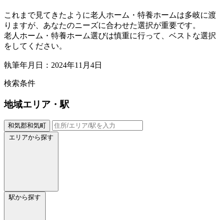
これまで見てきたように老人ホーム・特養ホームは多岐に渡
りますが、あなたのニーズに合わせた選択が重要です。
老人ホーム・特養ホーム選びは慎重に行って、ベストな選択
をしてください。
執筆年月日：2024年11月4日
検索条件
地域
エリア・駅
和気郡和気町
エリアから探す
駅から探す