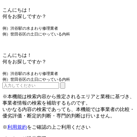
こんにちは！
何をお探しですか？
例）渋谷駅の水まわり修理業者
例）世田谷区の土日にやっている内科
こんにちは！
何をお探しですか？
例）渋谷駅の水まわり修理業者
例）世田谷区の土日にやっている内科
※本機能は検索内容から推定されるエリアと業種に基づき、
事業者情報の検索を補助するものです。
いかなる内容の検索であっても、本機能では事業者の比較・
優劣評価・断定的判断・専門的判断は行いません。
※
利用規約
をご確認の上ご利用ください