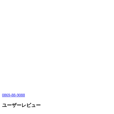
0869-88-9088
ユーザーレビュー