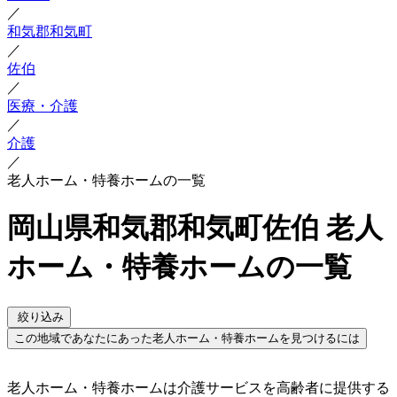
／
和気郡和気町
／
佐伯
／
医療・介護
／
介護
／
老人ホーム・特養ホームの一覧
岡山県和気郡和気町佐伯 老人
ホーム・特養ホームの一覧
絞り込み
この地域であなたにあった老人ホーム・特養ホームを見つけるには
老人ホーム・特養ホームは介護サービスを高齢者に提供する