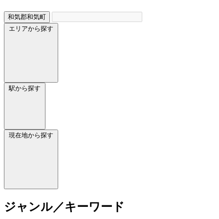
和気郡和気町
エリアから探す
駅から探す
現在地から探す
ジャンル／キーワード