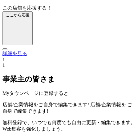
この店舗を応援する！
ここから応援
詳細を見る
1
1
事業主の皆さま
Myタウンページに登録すると
店舗/企業情報をご自身で編集できます!
店舗/企業情報を
ご
自身で編集できます!
無料登録で、いつでも何度でも自由に更新・編集できます。
Web集客を強化しましょう。