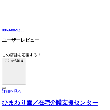
0869-88-9211
ユーザーレビュー
この店舗を応援する！
ここから応援
詳細を見る
ひまわり園／在宅介護支援センター