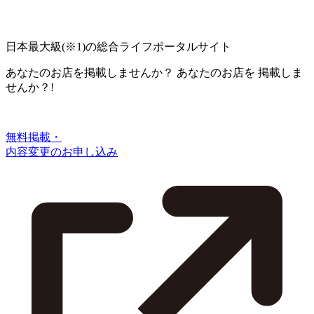
日本最大級
(※1)
の総合ライフポータルサイト
あなたのお店を掲載しませんか？
あなたのお店を
掲載しま
せんか？!
無料掲載・
内容変更のお申し込み