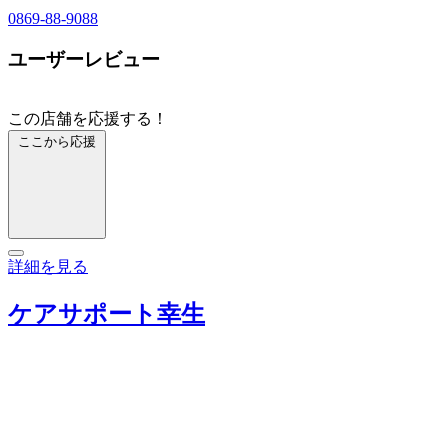
0869-88-9088
ユーザーレビュー
この店舗を応援する！
ここから応援
詳細を見る
ケアサポート幸生