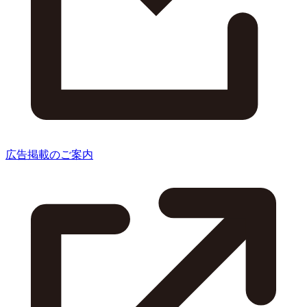
広告掲載のご案内