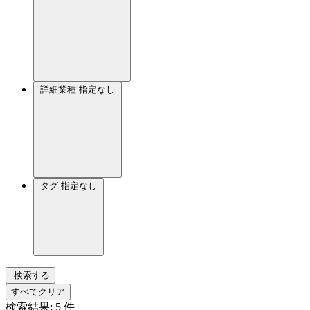
詳細業種
指定なし
タグ
指定なし
検索する
すべてクリア
検索結果:
5
件