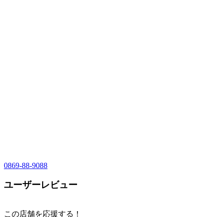
0869-88-9088
ユーザーレビュー
この店舗を応援する！