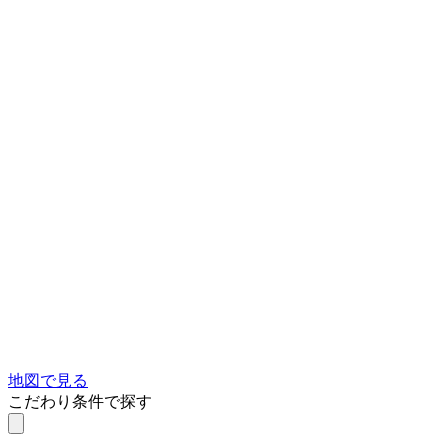
地図で見る
こだわり条件で探す