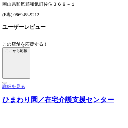
岡山県和気郡和気町佐伯３６８－１
(F専) 0869-88-9212
ユーザーレビュー
この店舗を応援する！
ここから応援
詳細を見る
ひまわり園／在宅介護支援センター