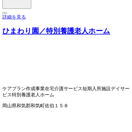
詳細を見る
ひまわり園／特別養護老人ホーム
ケアプラン作成事業
在宅介護サービス
短期入所施設
デイサー
ビス
特別養護老人ホーム
岡山県和気郡和気町佐伯１５８