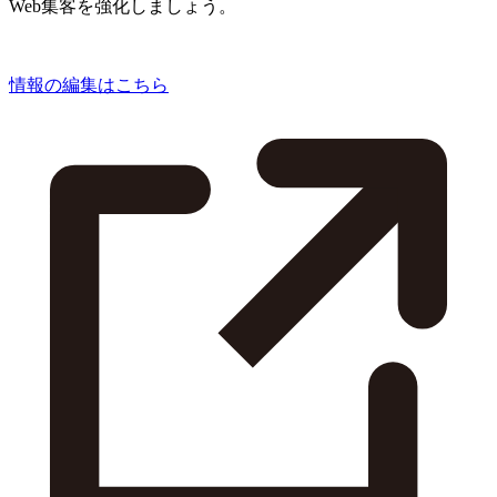
Web集客を強化しましょう。
情報の編集はこちら