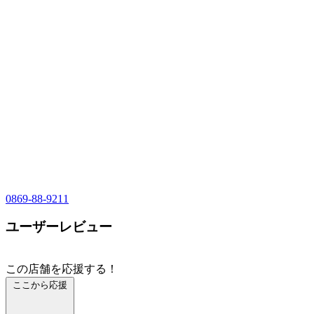
0869-88-9211
ユーザーレビュー
この店舗を応援する！
ここから応援