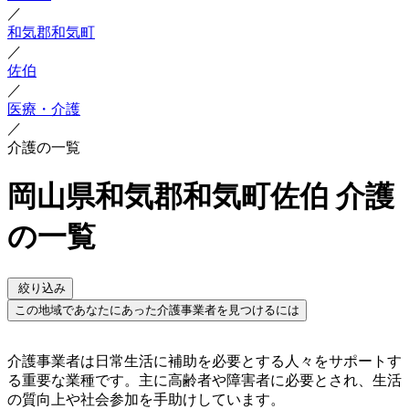
／
和気郡和気町
／
佐伯
／
医療・介護
／
介護の一覧
岡山県和気郡和気町佐伯 介護
の一覧
絞り込み
この地域であなたにあった介護事業者を見つけるには
介護事業者は日常生活に補助を必要とする人々をサポートす
る重要な業種です。主に高齢者や障害者に必要とされ、生活
の質向上や社会参加を手助けしています。