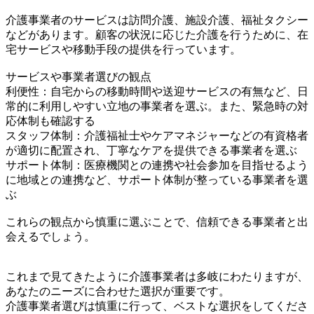
介護事業者のサービスは訪問介護、施設介護、福祉タクシー
などがあります。顧客の状況に応じた介護を行うために、在
宅サービスや移動手段の提供を行っています。
サービスや事業者選びの観点
利便性：自宅からの移動時間や送迎サービスの有無など、日
常的に利用しやすい立地の事業者を選ぶ。また、緊急時の対
応体制も確認する
スタッフ体制：介護福祉士やケアマネジャーなどの有資格者
が適切に配置され、丁寧なケアを提供できる事業者を選ぶ
サポート体制：医療機関との連携や社会参加を目指せるよう
に地域との連携など、サポート体制が整っている事業者を選
ぶ
これらの観点から慎重に選ぶことで、信頼できる事業者と出
会えるでしょう。
これまで見てきたように介護事業者は多岐にわたりますが、
あなたのニーズに合わせた選択が重要です。
介護事業者選びは慎重に行って、ベストな選択をしてくださ