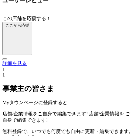
ユーザーレビュー
この店舗を応援する！
ここから応援
詳細を見る
1
1
事業主の皆さま
Myタウンページに登録すると
店舗/企業情報をご自身で編集できます!
店舗/企業情報を
ご
自身で編集できます!
無料登録で、いつでも何度でも自由に更新・編集できます。