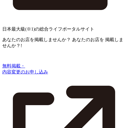
日本最大級
(※1)
の総合ライフポータルサイト
あなたのお店を掲載しませんか？
あなたのお店を
掲載しま
せんか？!
無料掲載・
内容変更のお申し込み