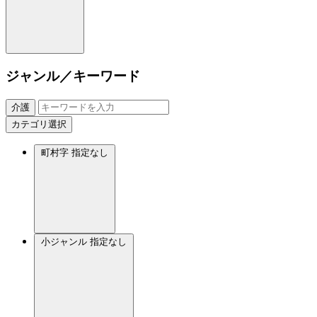
ジャンル／キーワード
介護
カテゴリ選択
町村字
指定なし
小ジャンル
指定なし