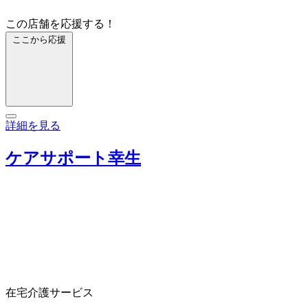
この店舗を応援する！
ここから応援
詳細を見る
ケアサポート幸生
在宅介護サービス