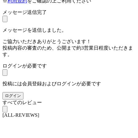
※
利用規約
をご確認の上ご利用ください
メッセージ送信完了
メッセージを送信しました。
ご協力いただきありがとうございます！
投稿内容の審査のため、公開まで約3営業日程度いただきま
す。
ログインが必要です
投稿には会員登録およびログインが必要です
ログイン
すべてのレビュー
[ALL-REVIEWS]