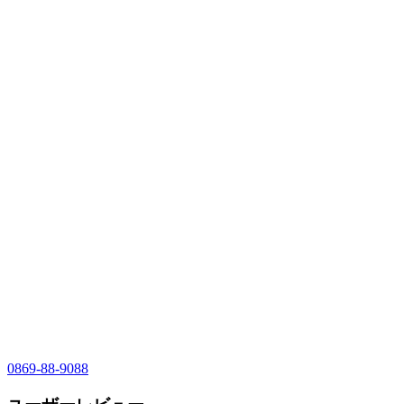
0869-88-9088