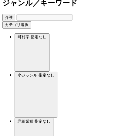
ジャンル／キーワード
介護
カテゴリ選択
町村字
指定なし
小ジャンル
指定なし
詳細業種
指定なし