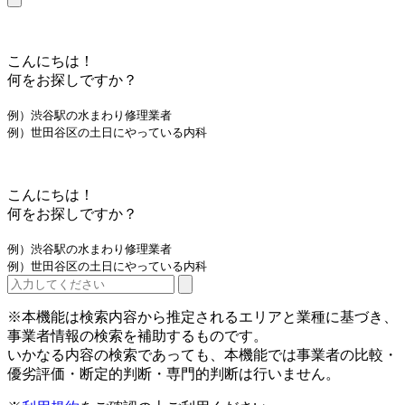
こんにちは！
何をお探しですか？
例）渋谷駅の水まわり修理業者
例）世田谷区の土日にやっている内科
こんにちは！
何をお探しですか？
例）渋谷駅の水まわり修理業者
例）世田谷区の土日にやっている内科
※本機能は検索内容から推定されるエリアと業種に基づき、
事業者情報の検索を補助するものです。
いかなる内容の検索であっても、本機能では事業者の比較・
優劣評価・断定的判断・専門的判断は行いません。