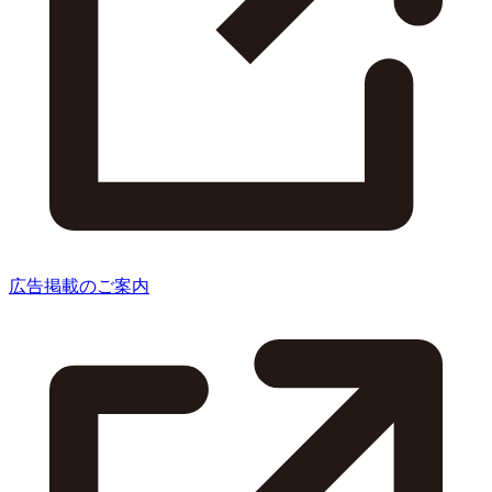
広告掲載のご案内