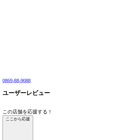
0869-88-9088
ユーザーレビュー
この店舗を応援する！
ここから応援