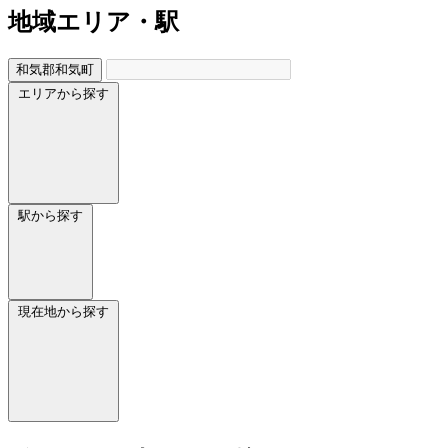
地域
エリア・駅
和気郡和気町
エリアから探す
駅から探す
現在地から探す