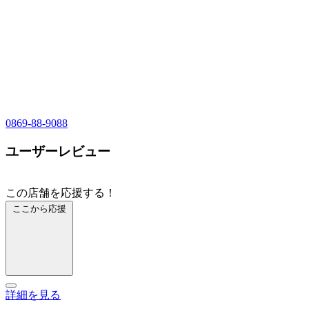
0869-88-9088
ユーザーレビュー
この店舗を応援する！
ここから応援
詳細を見る