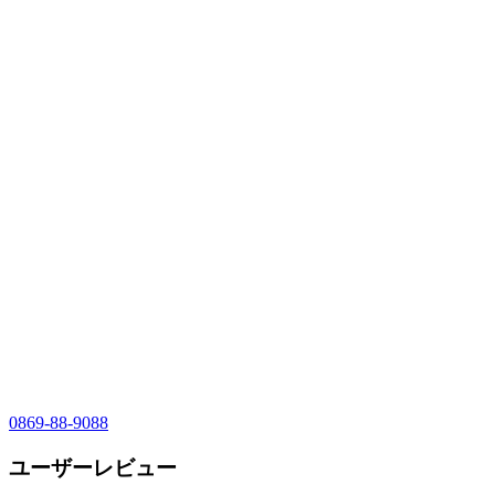
0869-88-9088
ユーザーレビュー