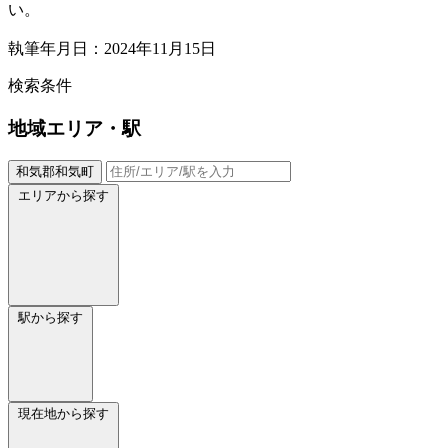
い。
執筆年月日：2024年11月15日
検索条件
地域
エリア・駅
和気郡和気町
エリアから探す
駅から探す
現在地から探す