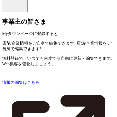
事業主の皆さま
Myタウンページに登録すると
店舗/企業情報をご自身で編集できます!
店舗/企業情報を
ご
自身で編集できます!
無料登録で、いつでも何度でも自由に更新・編集できます。
Web集客を強化しましょう。
情報の編集はこちら