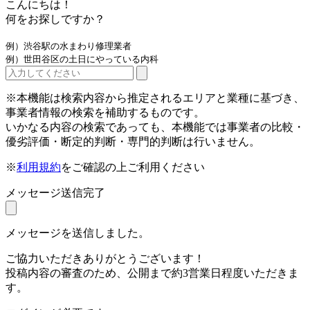
こんにちは！
何をお探しですか？
例）渋谷駅の水まわり修理業者
例）世田谷区の土日にやっている内科
※本機能は検索内容から推定されるエリアと業種に基づき、
事業者情報の検索を補助するものです。
いかなる内容の検索であっても、本機能では事業者の比較・
優劣評価・断定的判断・専門的判断は行いません。
※
利用規約
をご確認の上ご利用ください
メッセージ送信完了
メッセージを送信しました。
ご協力いただきありがとうございます！
投稿内容の審査のため、公開まで約3営業日程度いただきま
す。