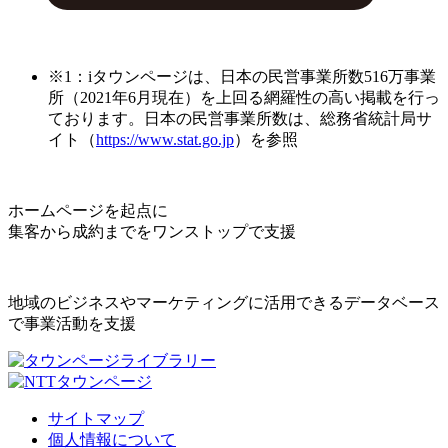
※1：iタウンページは、日本の民営事業所数516万事業
所（2021年6月現在）を上回る網羅性の高い掲載を行っ
ております。日本の民営事業所数は、総務省統計局サ
イト（
https://www.stat.go.jp
）を参照
ホームページを起点に
集客から成約までをワンストップで支援
地域のビジネスやマーケティングに活用できるデータベース
で事業活動を支援
サイトマップ
個人情報について