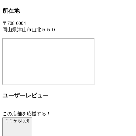
所在地
〒708-0004
岡山県津山市山北５５０
ユーザーレビュー
この店舗を応援する！
ここから応援