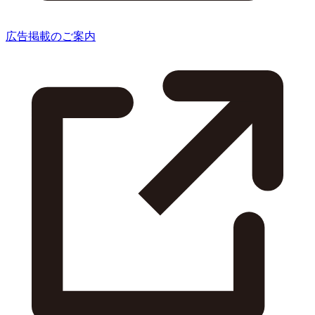
広告掲載のご案内