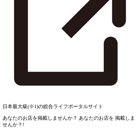
日本最大級
(※1)
の総合ライフポータルサイト
あなたのお店を掲載しませんか？
あなたのお店を
掲載しま
せんか？!