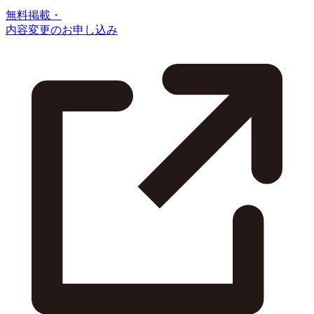
無料掲載・
内容変更のお申し込み