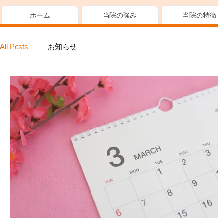
ホーム
当院の強み
当院の特徴
All Posts
お知らせ