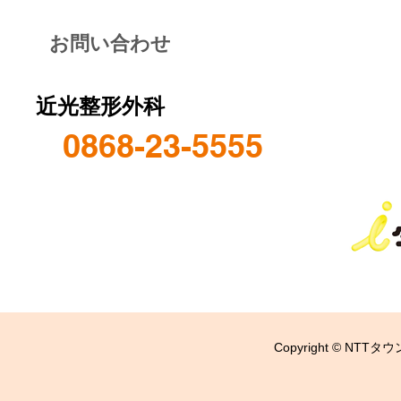
お問い合わせ
近光整形外科
0868-23-5555
Copyright © NTTタウ