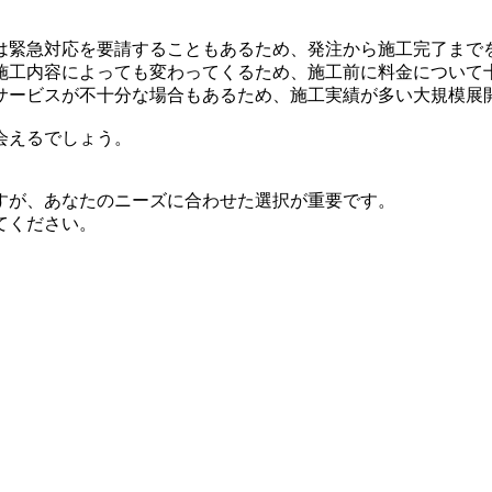
は緊急対応を要請することもあるため、発注から施工完了まで
施工内容によっても変わってくるため、施工前に料金について
サービスが不十分な場合もあるため、施工実績が多い大規模展
会えるでしょう。
すが、あなたのニーズに合わせた選択が重要です。
てください。