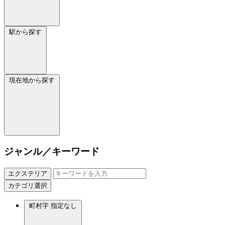
駅から探す
現在地から探す
ジャンル／キーワード
エクステリア
カテゴリ選択
町村字
指定なし