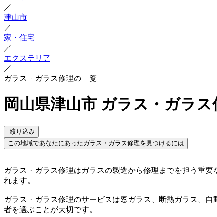
／
津山市
／
家・住宅
／
エクステリア
／
ガラス・ガラス修理の一覧
岡山県津山市 ガラス・ガラス
絞り込み
この地域であなたにあったガラス・ガラス修理を見つけるには
ガラス・ガラス修理はガラスの製造から修理までを担う重要
れます。
ガラス・ガラス修理のサービスは窓ガラス、断熱ガラス、自
者を選ぶことが大切です。