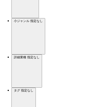
小ジャンル
指定なし
詳細業種
指定なし
タグ
指定なし