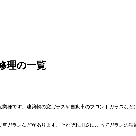
修理の一覧
な業種です。建築物の窓ガラスや自動車のフロントガラスなど
動車ガラスなどがあります。それぞれ用途によってガラスの種