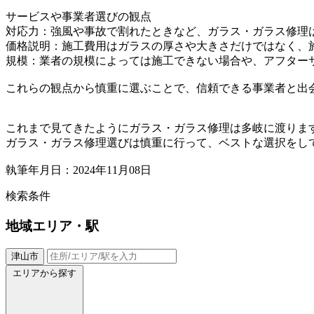
サービスや事業者選びの観点
対応力：強風や事故で割れたときなど、ガラス・ガラス修理
価格説明：施工費用はガラスの厚さや大きさだけではなく、
規模：業者の規模によっては施工できない場合や、アフター
これらの観点から慎重に選ぶことで、信頼できる事業者と出
これまで見てきたようにガラス・ガラス修理は多岐に渡りま
ガラス・ガラス修理選びは慎重に行って、ベストな選択をし
執筆年月日：2024年11月08日
検索条件
地域
エリア・駅
津山市
エリアから探す