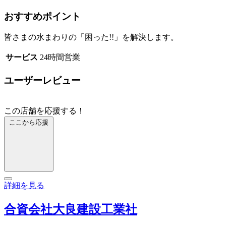
おすすめポイント
皆さまの水まわりの「困った!!」を解決します。
サービス
24時間営業
ユーザーレビュー
この店舗を応援する！
ここから応援
詳細を見る
合資会社大良建設工業社