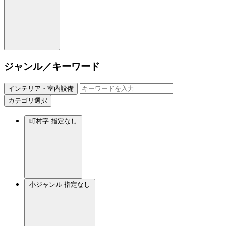
ジャンル／キーワード
インテリア・室内設備
カテゴリ選択
町村字
指定なし
小ジャンル
指定なし