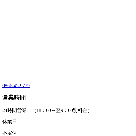
0866-45-9779
営業時間
24時間営業、（18：00～翌9：00別料金）
休業日
不定休