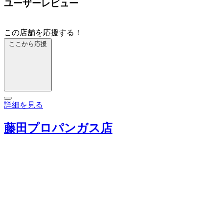
ユーザーレビュー
この店舗を応援する！
ここから応援
詳細を見る
藤田プロパンガス店