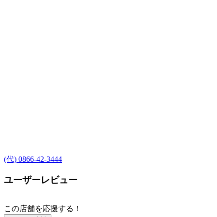
(代) 0866-42-3444
ユーザーレビュー
この店舗を応援する！