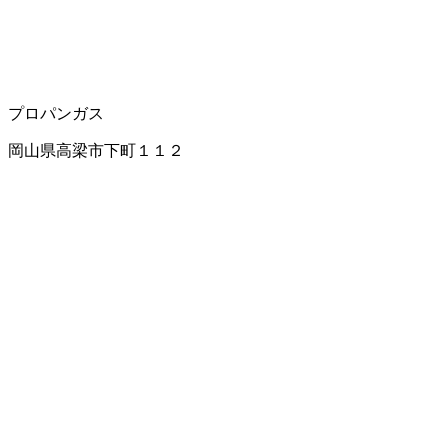
プロパンガス
岡山県高梁市下町１１２