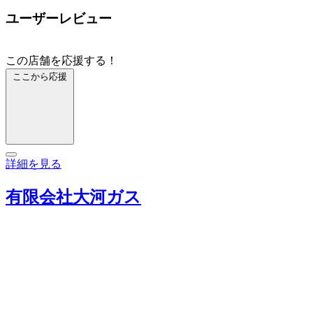
ユーザーレビュー
この店舗を応援する！
ここから応援
詳細を見る
有限会社大河ガス