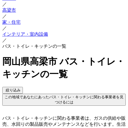
／
高梁市
／
家・住宅
／
インテリア・室内設備
／
バス・トイレ・キッチンの一覧
岡山県高梁市 バス・トイレ・
キッチンの一覧
絞り込み
この地域であなたにあったバス・トイレ・キッチンに関わる事業者を見
つけるには
バス・トイレ・キッチンに関わる事業者は、ガスの供給や販
売、水回りの製品販売やメンテナンスなどを行います。生活