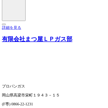
詳細を見る
有限会社まつ屋ＬＰガス部
プロパンガス
岡山県高梁市栄町１９４３－１５
(F専) 0866-22-1231