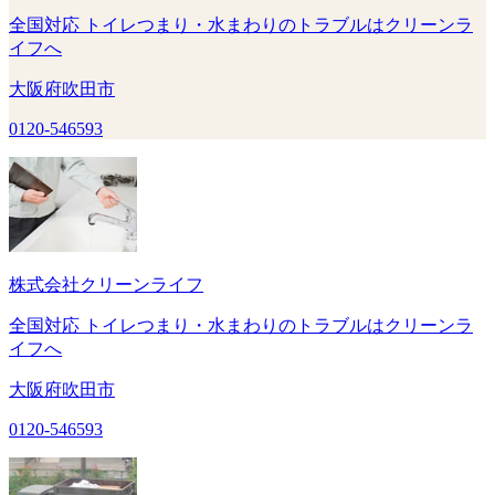
全国対応 トイレつまり・水まわりのトラブルはクリーンラ
イフへ
大阪府吹田市
0120-546593
株式会社クリーンライフ
全国対応 トイレつまり・水まわりのトラブルはクリーンラ
イフへ
大阪府吹田市
0120-546593