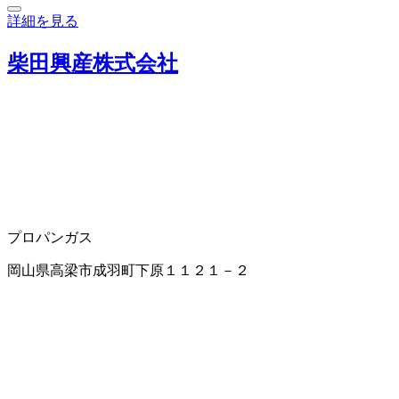
詳細を見る
柴田興産株式会社
プロパンガス
岡山県高梁市成羽町下原１１２１－２