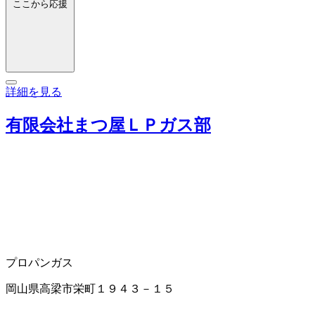
ここから応援
詳細を見る
有限会社まつ屋ＬＰガス部
プロパンガス
岡山県高梁市栄町１９４３－１５