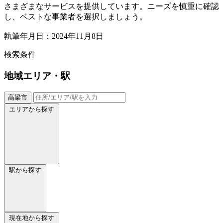
さまざまなサービスを提供しています。ニーズを慎重に確認
し、ベストな事業者を選択しましょう。
執筆年月日：2024年11月8日
検索条件
地域
エリア・駅
高梁市
エリアから探す
駅から探す
現在地から探す