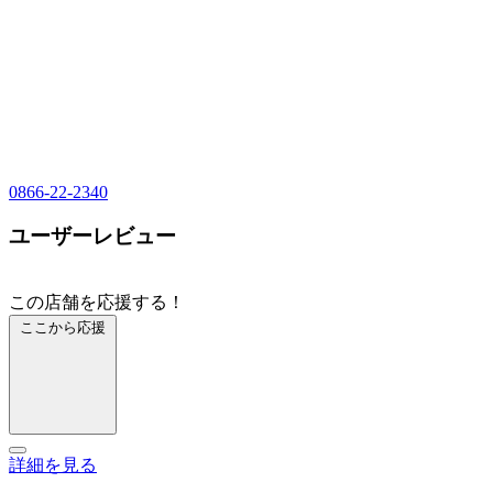
0866-22-2340
ユーザーレビュー
この店舗を応援する！
ここから応援
詳細を見る