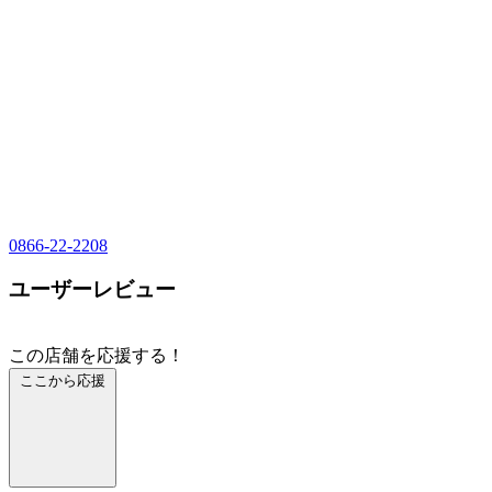
0866-22-2208
ユーザーレビュー
この店舗を応援する！
ここから応援