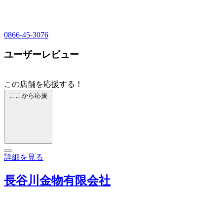
0866-45-3076
ユーザーレビュー
この店舗を応援する！
ここから応援
詳細を見る
長谷川金物有限会社