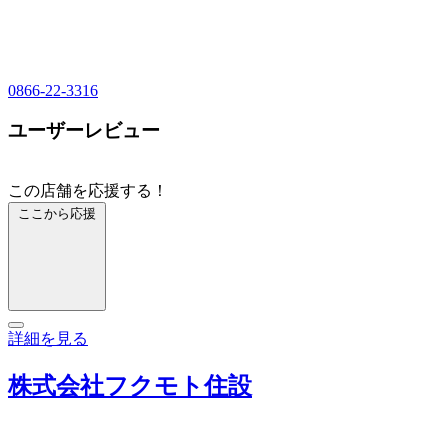
0866-22-3316
ユーザーレビュー
この店舗を応援する！
ここから応援
詳細を見る
株式会社フクモト住設