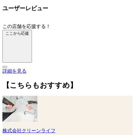
ユーザーレビュー
この店舗を応援する！
ここから応援
詳細を見る
【こちらもおすすめ】
株式会社クリーンライフ