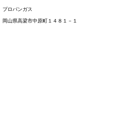
プロパンガス
岡山県高梁市中原町１４８１－１