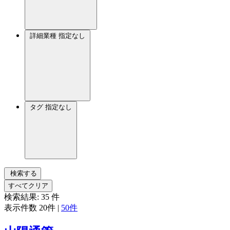
詳細業種
指定なし
タグ
指定なし
検索する
すべてクリア
検索結果:
35
件
表示件数
20件
|
50件