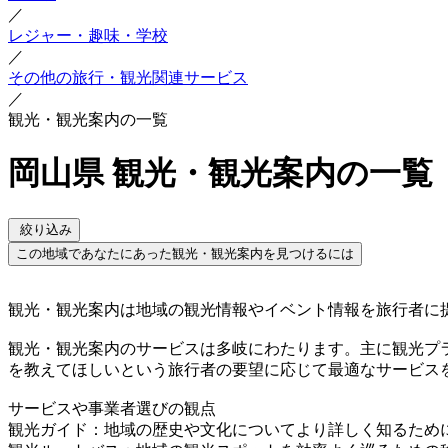
／
レジャー・趣味・学校
／
その他の旅行・観光関連サービス
／
観光・観光案内の一覧
岡山県 観光・観光案内の一覧
絞り込み
この地域であなたにあった観光・観光案内を見つけるには
観光・観光案内は地域の観光情報やイベント情報を旅行者に
観光・観光案内のサービスは多岐にわたります。主に観光プ
を教えてほしいという旅行者の要望に応じて最適なサービス
サービスや事業者選びの観点
観光ガイド：地域の歴史や文化についてより詳しく知るため