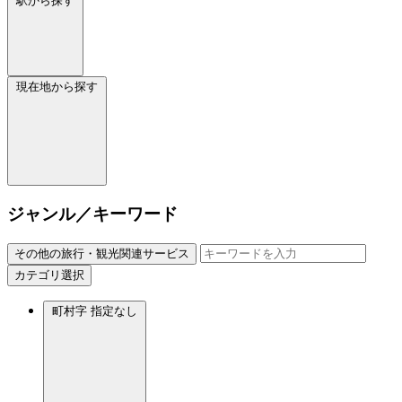
駅から探す
現在地から探す
ジャンル／キーワード
その他の旅行・観光関連サービス
カテゴリ選択
町村字
指定なし