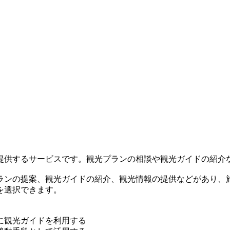
提供するサービスです。観光プランの相談や観光ガイドの紹介
ランの提案、観光ガイドの紹介、観光情報の提供などがあり、
を選択できます。
に観光ガイドを利用する