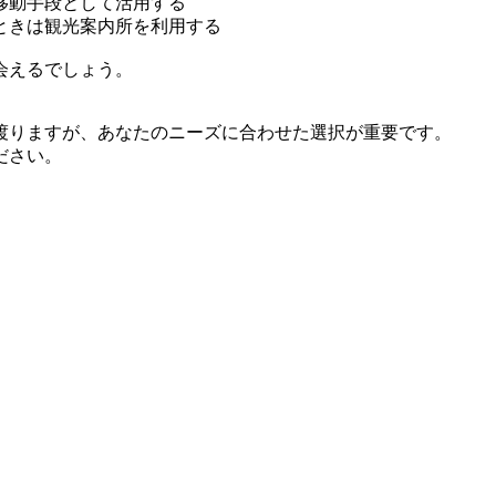
移動手段として活用する
ときは観光案内所を利用する
会えるでしょう。
渡りますが、あなたのニーズに合わせた選択が重要です。
ださい。