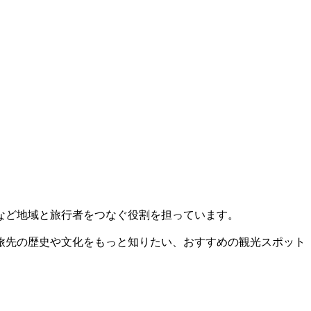
など地域と旅行者をつなぐ役割を担っています。
旅先の歴史や文化をもっと知りたい、おすすめの観光スポット