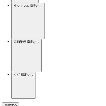
小ジャンル
指定なし
詳細業種
指定なし
タグ
指定なし
検索する