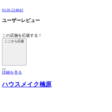
0120-224842
ユーザーレビュー
この店舗を応援する！
ここから応援
詳細を見る
ハウスメイク楠原