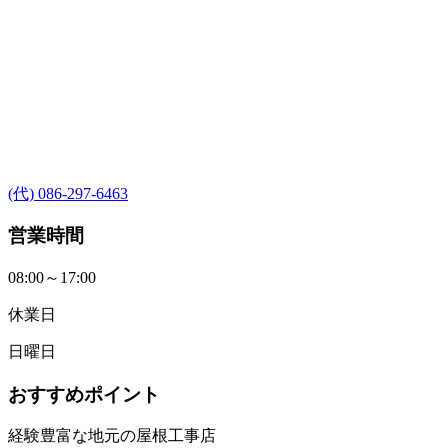
(代) 086-297-6463
営業時間
08:00～17:00
休業日
日曜日
おすすめポイント
経験豊富な地元の屋根工事店