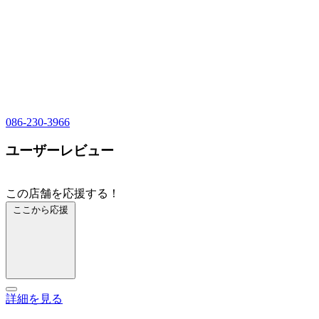
086-230-3966
ユーザーレビュー
この店舗を応援する！
ここから応援
詳細を見る