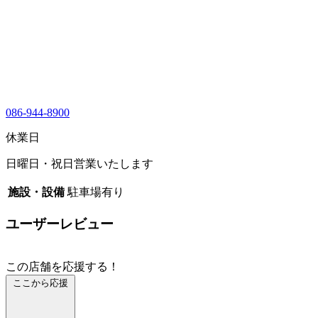
086-944-8900
休業日
日曜日・祝日営業いたします
施設・設備
駐車場有り
ユーザーレビュー
この店舗を応援する！
ここから応援