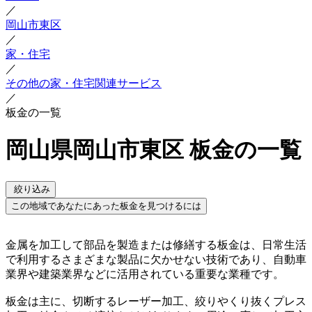
／
岡山市東区
／
家・住宅
／
その他の家・住宅関連サービス
／
板金の一覧
岡山県岡山市東区 板金の一覧
絞り込み
この地域であなたにあった板金を見つけるには
金属を加工して部品を製造または修繕する板金は、日常生活
で利用するさまざまな製品に欠かせない技術であり、自動車
業界や建築業界などに活用されている重要な業種です。
板金は主に、切断するレーザー加工、絞りやくり抜くプレス