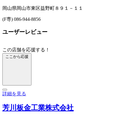
岡山県岡山市東区益野町８９１－１１
(F専) 086-944-8856
ユーザーレビュー
この店舗を応援する！
ここから応援
詳細を見る
芳川板金工業株式会社