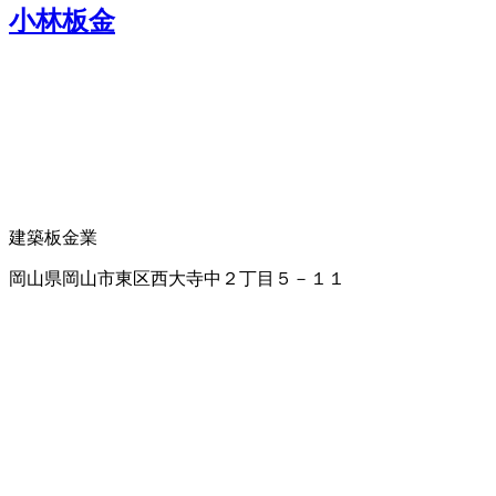
小林板金
建築板金業
岡山県岡山市東区西大寺中２丁目５－１１