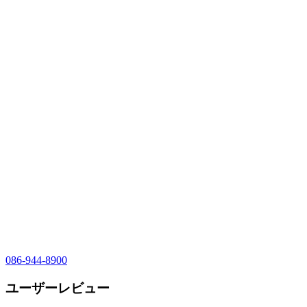
086-944-8900
ユーザーレビュー