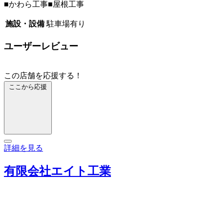
■かわら工事■屋根工事
施設・設備
駐車場有り
ユーザーレビュー
この店舗を応援する！
ここから応援
詳細を見る
有限会社エイト工業