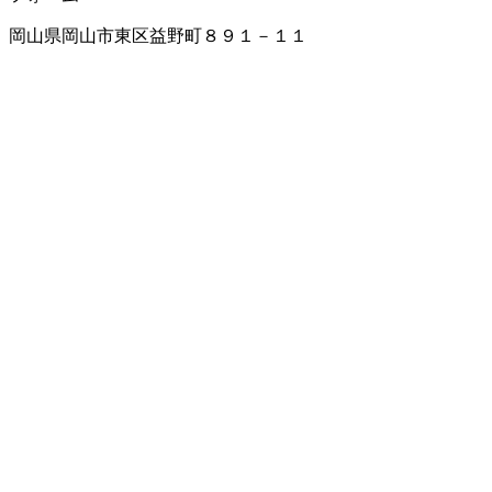
岡山県岡山市東区益野町８９１－１１