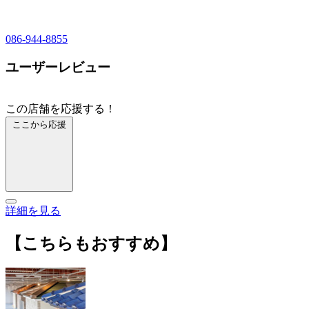
086-944-8855
ユーザーレビュー
この店舗を応援する！
ここから応援
詳細を見る
【こちらもおすすめ】