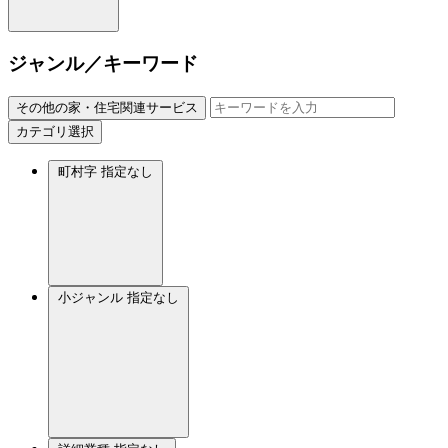
ジャンル／キーワード
その他の家・住宅関連サービス
カテゴリ選択
町村字
指定なし
小ジャンル
指定なし