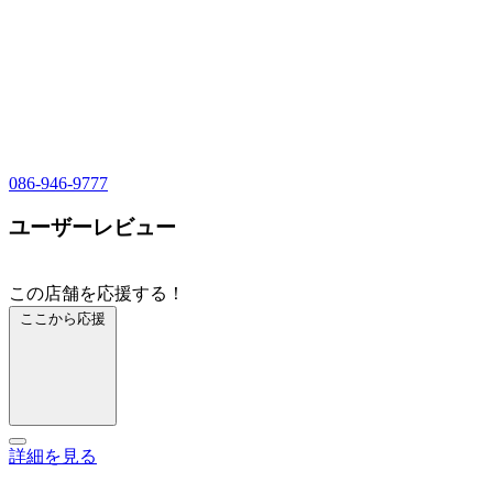
086-946-9777
ユーザーレビュー
この店舗を応援する！
ここから応援
詳細を見る