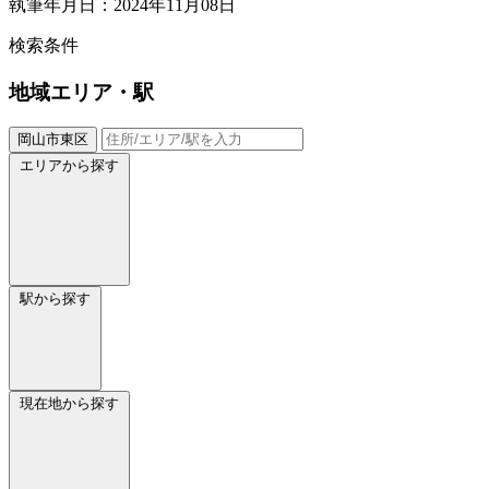
執筆年月日：2024年11月08日
検索条件
地域
エリア・駅
岡山市東区
エリアから探す
駅から探す
現在地から探す