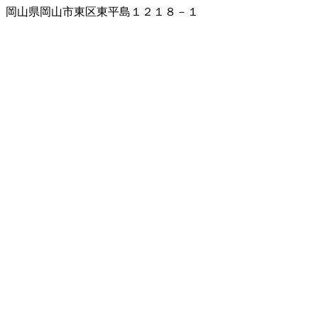
岡山県岡山市東区東平島１２１８－１