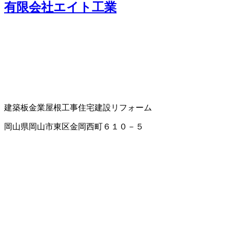
有限会社エイト工業
建築板金業
屋根工事
住宅建設
リフォーム
岡山県岡山市東区金岡西町６１０－５