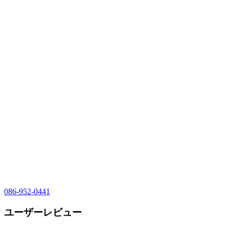
086-952-0441
ユーザーレビュー