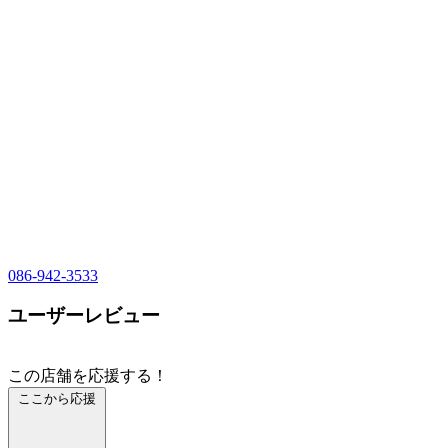
086-942-3533
ユーザーレビュー
この店舗を応援する！
ここから応援