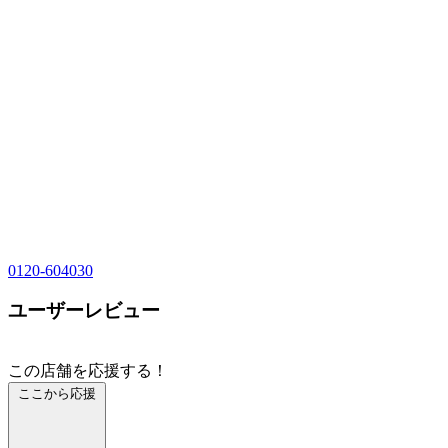
0120-604030
ユーザーレビュー
この店舗を応援する！
ここから応援