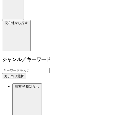
現在地から探す
ジャンル／キーワード
カテゴリ選択
町村字
指定なし