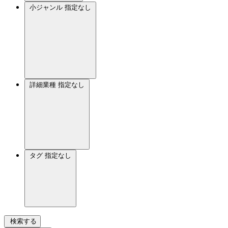
小ジャンル
指定なし
詳細業種
指定なし
タグ
指定なし
検索する