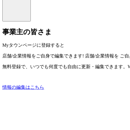
事業主の皆さま
Myタウンページに登録すると
店舗/企業情報をご自身で編集できます!
店舗/企業情報を
ご自
無料登録で、いつでも何度でも自由に更新・編集できます。W
情報の編集はこちら