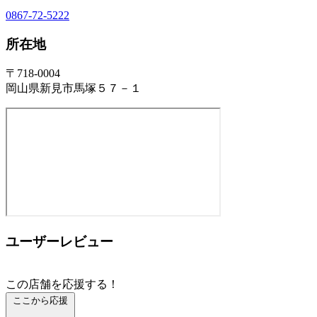
0867-72-5222
所在地
〒718-0004
岡山県新見市馬塚５７－１
ユーザーレビュー
この店舗を応援する！
ここから応援