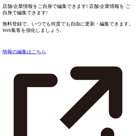
店舗/企業情報をご自身で編集できます!
店舗/企業情報を
ご
自身で編集できます!
無料登録で、いつでも何度でも自由に更新・編集できます。
Web集客を強化しましょう。
情報の編集はこちら