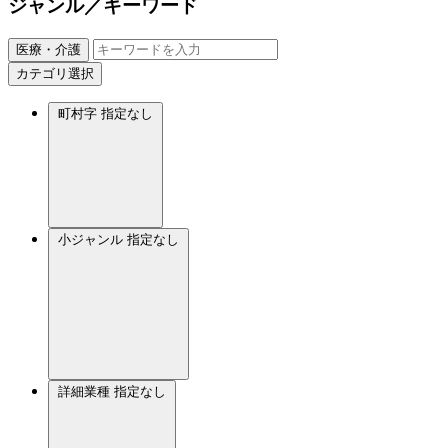
ジャンル／キーワード
医療・介護
カテゴリ選択
町村字
指定なし
小ジャンル
指定なし
詳細業種
指定なし