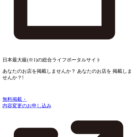
日本最大級
(※1)
の総合ライフポータルサイト
あなたのお店を掲載しませんか？
あなたのお店を
掲載しま
せんか？!
無料掲載・
内容変更のお申し込み