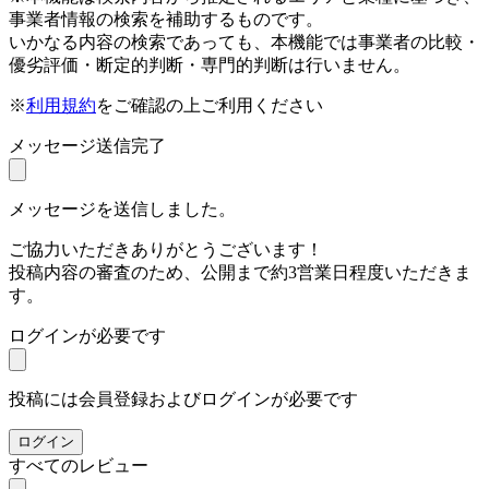
事業者情報の検索を補助するものです。
いかなる内容の検索であっても、本機能では事業者の比較・
優劣評価・断定的判断・専門的判断は行いません。
※
利用規約
をご確認の上ご利用ください
メッセージ送信完了
メッセージを送信しました。
ご協力いただきありがとうございます！
投稿内容の審査のため、公開まで約3営業日程度いただきま
す。
ログインが必要です
投稿には会員登録およびログインが必要です
ログイン
すべてのレビュー