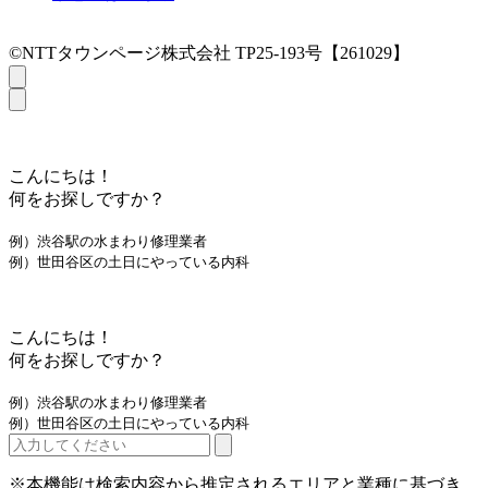
©NTTタウンページ株式会社 TP25-193号【261029】
こんにちは！
何をお探しですか？
例）渋谷駅の水まわり修理業者
例）世田谷区の土日にやっている内科
こんにちは！
何をお探しですか？
例）渋谷駅の水まわり修理業者
例）世田谷区の土日にやっている内科
※本機能は検索内容から推定されるエリアと業種に基づき、