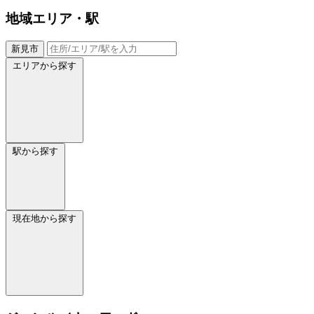
地域
エリア・駅
新見市
エリアから探す
駅から探す
現在地から探す