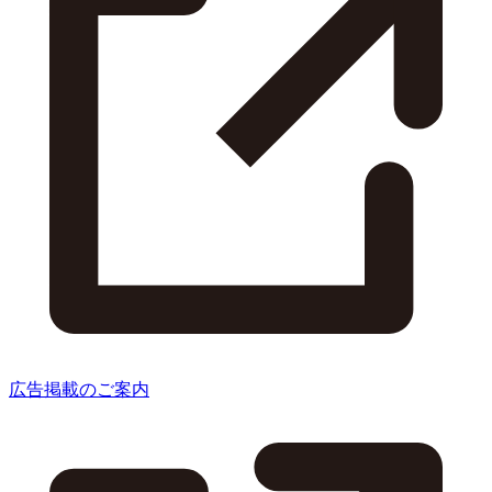
広告掲載のご案内