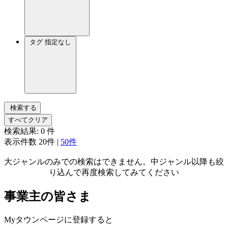
タグ
指定なし
検索する
すべてクリア
検索結果:
0
件
表示件数
20件
|
50件
大ジャンルのみでの検索はできません。中ジャンル以降も絞
り込んで再度検索してみてください
事業主の皆さま
Myタウンページに登録すると