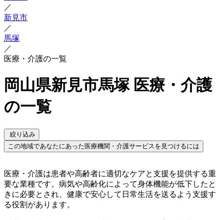
／
新見市
／
馬塚
／
医療・介護の一覧
岡山県新見市馬塚 医療・介護
の一覧
絞り込み
この地域であなたにあった医療機関・介護サービスを見つけるには
医療・介護は患者や高齢者に適切なケアと支援を提供する重
要な業種です。病気や高齢化によって身体機能が低下したと
きに必要とされ、健康で安心して日常生活を送るよう支援す
る役割があります。