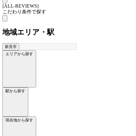
[ALL-REVIEWS]
こだわり条件で探す
地域
エリア・駅
新見市
エリアから探す
駅から探す
現在地から探す