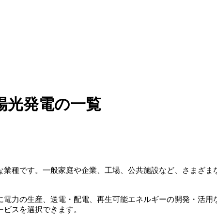
陽光発電の一覧
な業種です。一般家庭や企業、工場、公共施設など、さまざま
に電力の生産、送電・配電、再生可能エネルギーの開発・活用
ービスを選択できます。