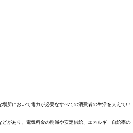
な場所において電力が必要なすべての消費者の生活を支えてい
などがあり、電気料金の削減や安定供給、エネルギー自給率の