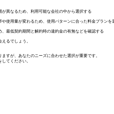
囲が異なるため、利用可能な会社の中から選択する
帯や使用量が変わるため、使用パターンに合った料金プランを
め、最低契約期間と解約時の違約金の有無などを確認する
会えるでしょう。
りますが、あなたのニーズに合わせた選択が重要です。
をしてください。