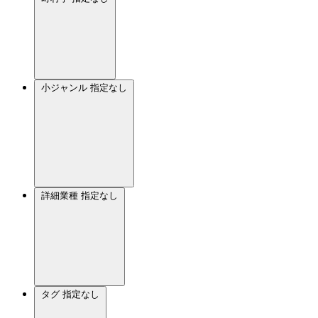
小ジャンル
指定なし
詳細業種
指定なし
タグ
指定なし