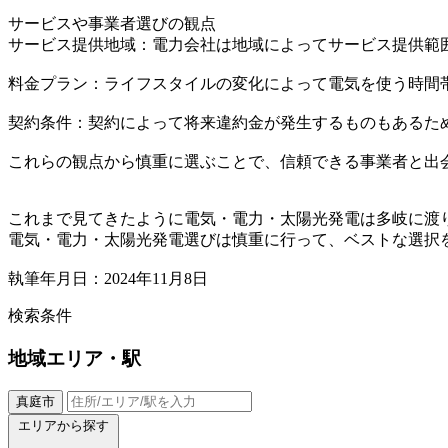
サービスや事業者選びの観点
サービス提供地域：電力会社は地域によってサービス提供範
料金プラン：ライフスタイルの変化によって電気を使う時間
契約条件：契約によって将来違約金が発生するものもあるた
これらの観点から慎重に選ぶことで、信頼できる事業者と出
これまで見てきたように電気・電力・太陽光発電は多岐に渡
電気・電力・太陽光発電選びは慎重に行って、ベストな選択
執筆年月日：2024年11月8日
検索条件
地域
エリア・駅
真庭市
エリアから探す