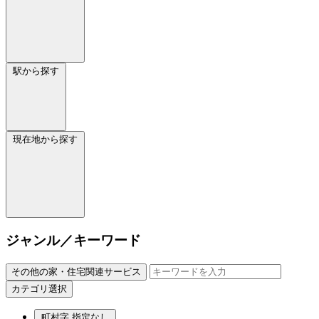
駅から探す
現在地から探す
ジャンル／キーワード
その他の家・住宅関連サービス
カテゴリ選択
町村字
指定なし