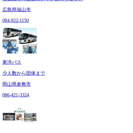
広島県福山市
084-922-1150
東洋バス
少人数から団体まで
岡山県倉敷市
086-421-3324