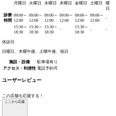
月曜日
火曜日
水曜日
木曜日
金曜日
土曜日
曜
日
診療
09:00～
09:00～
09:00～
09:00～
09:00～
09:00～
-
時間
12:00
12:00
12:00
12:00
12:00
12:00
15:30～
15:30～
15:30～
15:30～
-
-
-
18:30
18:30
18:30
18:30
休診日
日曜日、木曜午後、土曜午後、祝日
施設・設備
駐車場有り
アクセス・利便性
電話予約可
ユーザーレビュー
この店舗を応援する！
ここから応援