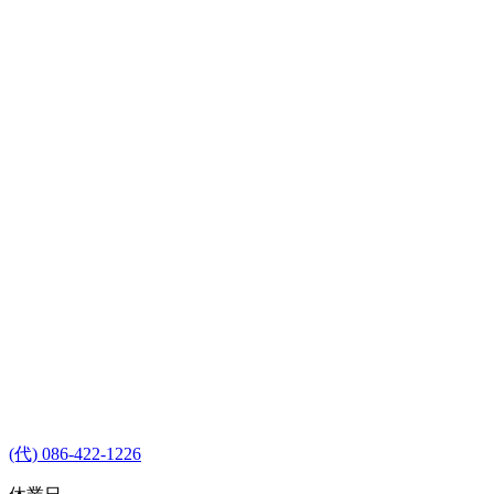
(代) 086-422-1226