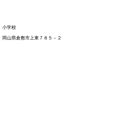
小学校
岡山県倉敷市上東７８５－２