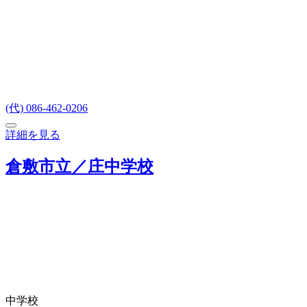
(代) 086-462-0206
詳細を見る
倉敷市立／庄中学校
中学校