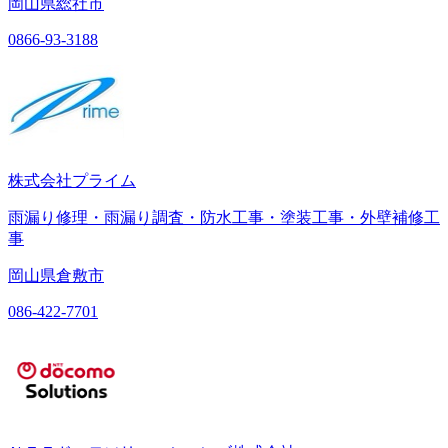
岡山県総社市
0866-93-3188
株式会社プライム
雨漏り修理・雨漏り調査・防水工事・塗装工事・外壁補修工
事
岡山県倉敷市
086-422-7701