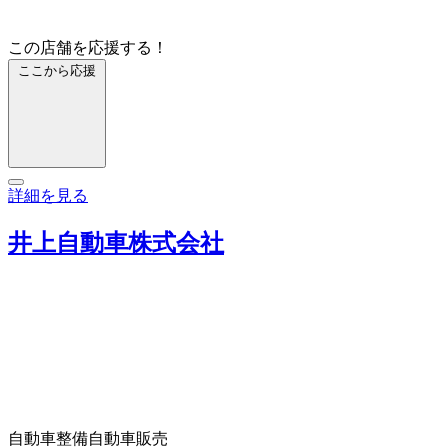
この店舗を応援する！
ここから応援
詳細を見る
井上自動車株式会社
自動車整備
自動車販売