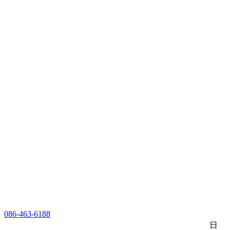
086-463-6188
日