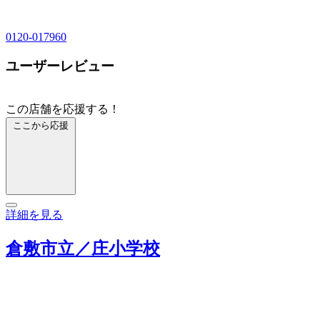
0120-017960
ユーザーレビュー
この店舗を応援する！
ここから応援
詳細を見る
倉敷市立／庄小学校