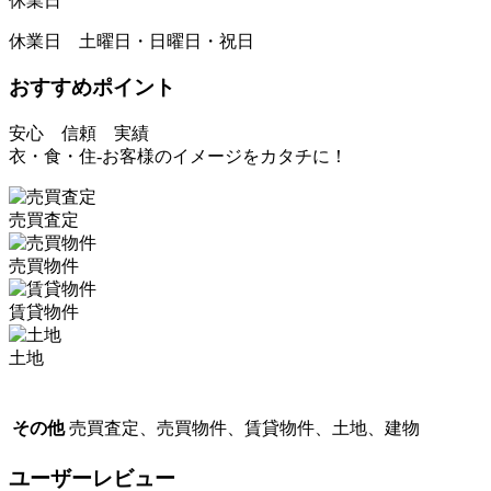
休業日
休業日 土曜日・日曜日・祝日
おすすめポイント
安心 信頼 実績
衣・食・住-お客様のイメージをカタチに！
売買査定
売買物件
賃貸物件
土地
その他
売買査定、売買物件、賃貸物件、土地、建物
ユーザーレビュー