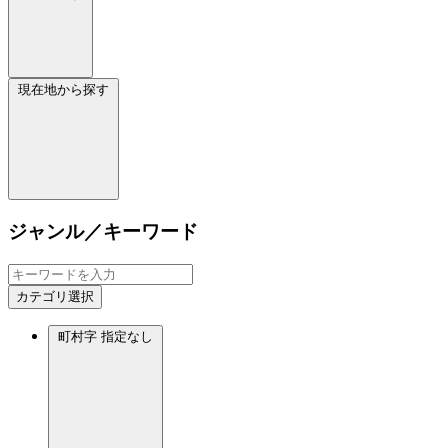
現在地から探す
ジャンル／キーワード
カテゴリ選択
町村字
指定なし