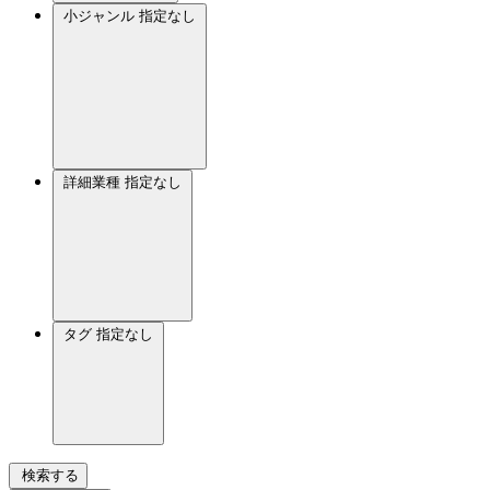
小ジャンル
指定なし
詳細業種
指定なし
タグ
指定なし
検索する