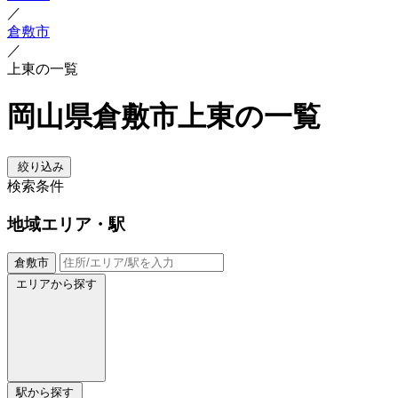
／
倉敷市
／
上東の一覧
岡山県倉敷市上東の一覧
絞り込み
検索条件
地域
エリア・駅
倉敷市
エリアから探す
駅から探す